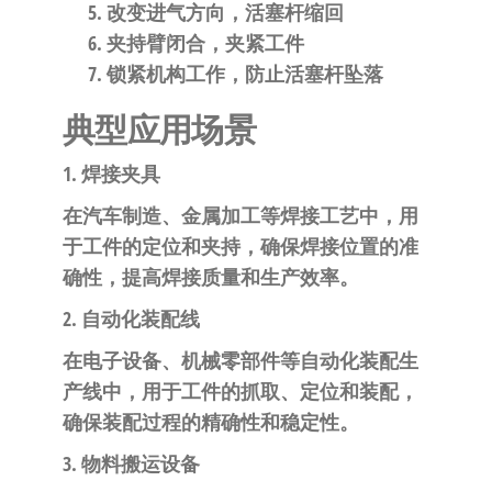
改变进气方向，活塞杆缩回
夹持臂闭合，夹紧工件
锁紧机构工作，防止活塞杆坠落
典型应用场景
1. 焊接夹具
在汽车制造、金属加工等焊接工艺中，用
于工件的定位和夹持，确保焊接位置的准
确性，提高焊接质量和生产效率。
2. 自动化装配线
在电子设备、机械零部件等自动化装配生
产线中，用于工件的抓取、定位和装配，
确保装配过程的精确性和稳定性。
3. 物料搬运设备