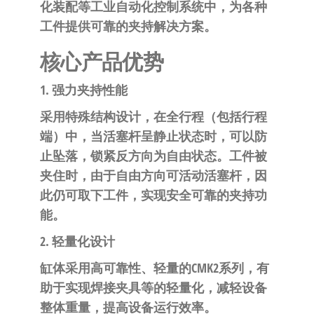
自
化装配等工业自动化控制系统中，为各种
动
工件提供可靠的夹持解决方案。
化
核心产品优势
1. 强力夹持性能
采用特殊结构设计，在全行程（包括行程
端）中，当活塞杆呈静止状态时，可以防
止坠落，锁紧反方向为自由状态。工件被
夹住时，由于自由方向可活动活塞杆，因
此仍可取下工件，实现安全可靠的夹持功
能。
2. 轻量化设计
缸体采用高可靠性、轻量的CMK2系列，有
助于实现焊接夹具等的轻量化，减轻设备
整体重量，提高设备运行效率。