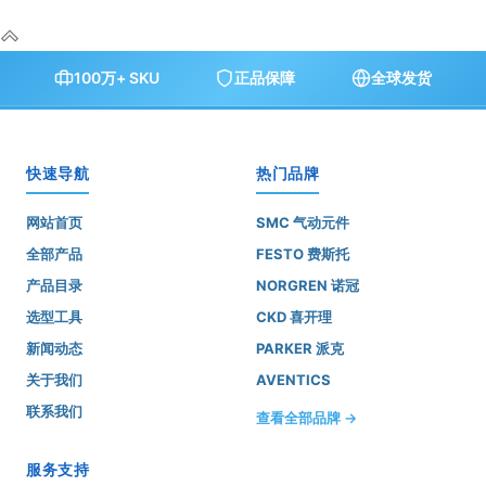
100万+ SKU
正品保障
全球发货
快速导航
热门品牌
网站首页
SMC 气动元件
全部产品
FESTO 费斯托
产品目录
NORGREN 诺冠
选型工具
CKD 喜开理
新闻动态
PARKER 派克
关于我们
AVENTICS
联系我们
查看全部品牌 →
服务支持