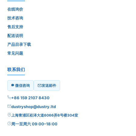
在线询价
技术咨询
售后支持
配送说明
产品目录下载
常见问题
联系我们
微信咨询
发送邮件
+86 159 2107 8430
dustryshop@dustry.ltd
上海青浦区崧泽大道6066弄8号楼304室
周一至周六 09:00–18:00