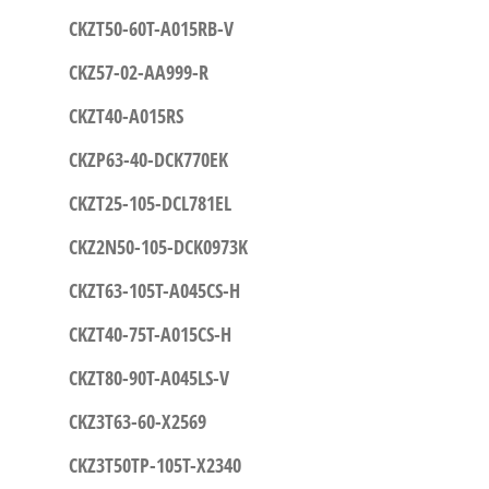
CKZT50-60T-A015RB-V
CKZ57-02-AA999-R
CKZT40-A015RS
CKZP63-40-DCK770EK
CKZT25-105-DCL781EL
CKZ2N50-105-DCK0973K
CKZT63-105T-A045CS-H
CKZT40-75T-A015CS-H
CKZT80-90T-A045LS-V
CKZ3T63-60-X2569
CKZ3T50TP-105T-X2340