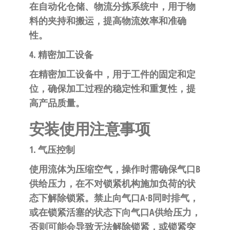
在自动化仓储、物流分拣系统中，用于物
料的夹持和搬运，提高物流效率和准确
性。
4. 精密加工设备
在精密加工设备中，用于工件的固定和定
位，确保加工过程的稳定性和重复性，提
高产品质量。
安装使用注意事项
1. 气压控制
使用流体为压缩空气，操作时需确保气口B
供给压力，在不对锁紧机构施加负荷的状
态下解除锁紧。禁止向气口A·B同时排气，
或在锁紧活塞的状态下向气口A供给压力，
否则可能会导致无法解除锁紧，或锁紧突