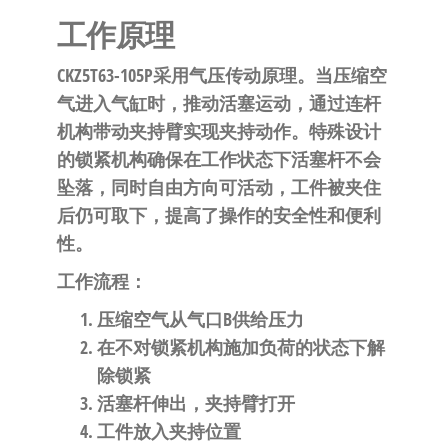
工作原理
CKZ5T63-105P采用气压传动原理。当压缩空
气进入气缸时，推动活塞运动，通过连杆
机构带动夹持臂实现夹持动作。特殊设计
的锁紧机构确保在工作状态下活塞杆不会
坠落，同时自由方向可活动，工件被夹住
后仍可取下，提高了操作的安全性和便利
性。
工作流程
：
压缩空气从气口B供给压力
在不对锁紧机构施加负荷的状态下解
除锁紧
活塞杆伸出，夹持臂打开
工件放入夹持位置