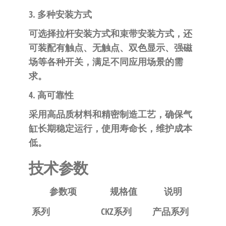
3. 多种安装方式
可选择拉杆安装方式和束带安装方式，还
可装配有触点、无触点、双色显示、强磁
场等各种开关，满足不同应用场景的需
求。
4. 高可靠性
采用高品质材料和精密制造工艺，确保气
缸长期稳定运行，使用寿命长，维护成本
低。
技术参数
参数项
规格值
说明
系列
CKZ系列
产品系列