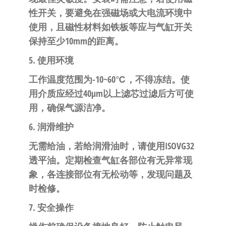
性开关，要避免在强磁场或大电流环境中
使用，且磁性材料如铁板等应与气缸开关
保持至少10mm的距离。
5. 使用环境
工作温度范围为-10~60℃，不得冻结。使
用介质应经过40μm以上滤芯过滤后方可使
用，确保气源洁净。
6. 润滑维护
无需给油，若给润滑油时，请使用ISOVG32
透平油。定期检查气缸各部位有无异常现
象，各连接部位有无松动等，发现问题及
时检修。
7. 安全操作