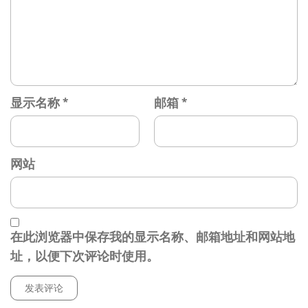
显示名称
*
邮箱
*
网站
在此浏览器中保存我的显示名称、邮箱地址和网站地
址，以便下次评论时使用。