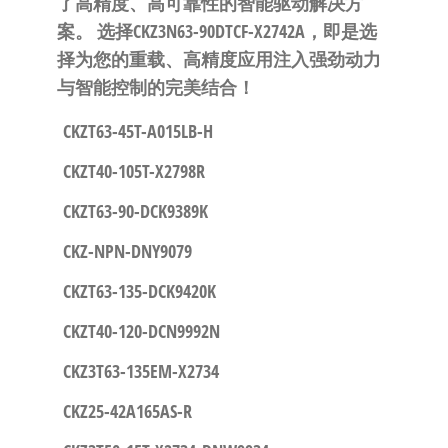
了高精度、高可靠性的智能驱动解决方
案。
选择CKZ3N63-90DTCF-X2742A，即是选
择为您的重载、高精度应用注入强劲动力
与智能控制的完美结合！
CKZT63-45T-A015LB-H
CKZT40-105T-X2798R
CKZT63-90-DCK9389K
CKZ-NPN-DNY9079
CKZT63-135-DCK9420K
CKZT40-120-DCN9992N
CKZ3T63-135EM-X2734
CKZ25-42A165AS-R