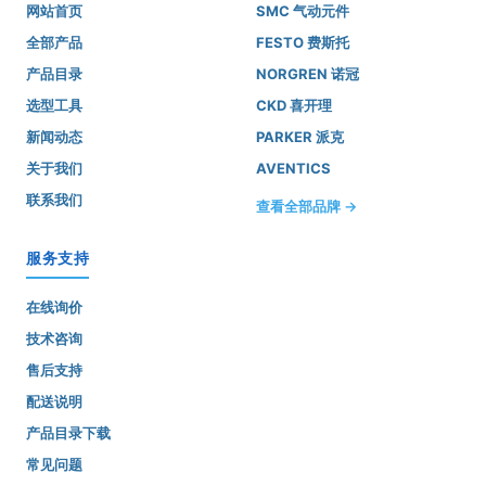
网站首页
SMC 气动元件
全部产品
FESTO 费斯托
产品目录
NORGREN 诺冠
选型工具
CKD 喜开理
新闻动态
PARKER 派克
关于我们
AVENTICS
联系我们
查看全部品牌 →
服务支持
在线询价
技术咨询
售后支持
配送说明
产品目录下载
常见问题