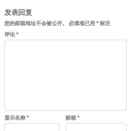
发表回复
您的邮箱地址不会被公开。
必填项已用
*
标注
评论
*
显示名称
*
邮箱
*