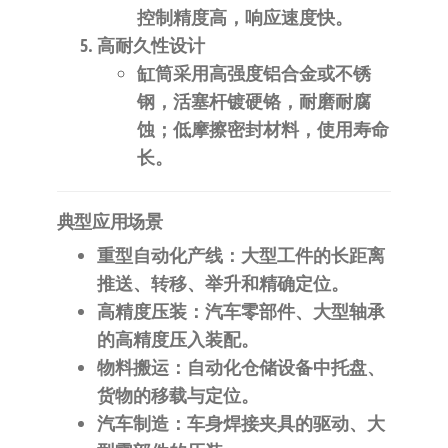
控制精度高，响应速度快。
高耐久性设计
缸筒采用高强度铝合金或不锈
钢，活塞杆镀硬铬，耐磨耐腐
蚀；低摩擦密封材料，使用寿命
长。
典型应用场景
重型自动化产线
：大型工件的长距离
推送、转移、举升和精确定位。
高精度压装
：汽车零部件、大型轴承
的高精度压入装配。
物料搬运
：自动化仓储设备中托盘、
货物的移载与定位。
汽车制造
：车身焊接夹具的驱动、大