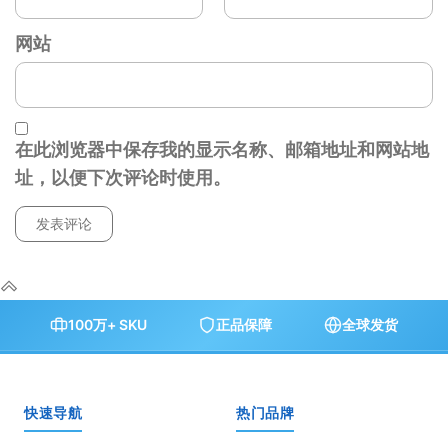
网站
在此浏览器中保存我的显示名称、邮箱地址和网站地
址，以便下次评论时使用。
100万+ SKU
正品保障
全球发货
快速导航
热门品牌