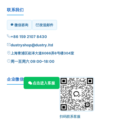
联系我们
微信咨询
发送邮件
+86 159 2107 8430
dustryshop@dustry.ltd
上海青浦区崧泽大道6066弄8号楼304室
周一至周六 09:00–18:00
企业微信
点击进入客服
扫码联系客服