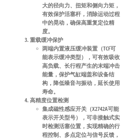
大的径向力、扭矩和侧向力矩，
有效保护活塞杆，消除运动过程
中的晃动，确保高重复定位精
度。
重载缓冲保护
两端内置液压缓冲装置（TCF可
能表示缓冲类型），可有效吸收
高负载、长行程产生的末端冲击
能量，保护气缸端盖和设备结
构，降低噪音与振动，延长使用
寿命。
高精度位置检测
集成磁性感应开关（X2742A可能
表示开关型号），可非接触式实
时检测活塞位置，实现精确的行
程控制、多点定位与信号反馈，