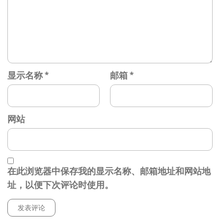
显示名称
*
邮箱
*
网站
在此浏览器中保存我的显示名称、邮箱地址和网站地
址，以便下次评论时使用。