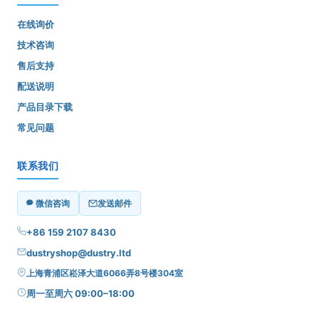
在线询价
技术咨询
售后支持
配送说明
产品目录下载
常见问题
联系我们
微信咨询
发送邮件
+86 159 2107 8430
dustryshop@dustry.ltd
上海青浦区崧泽大道6066弄8号楼304室
周一至周六 09:00–18:00