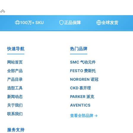
100万+ SKU
正品保障
全球发货
快速导航
热门品牌
网站首页
SMC 气动元件
全部产品
FESTO 费斯托
产品目录
NORGREN 诺冠
选型工具
CKD 喜开理
新闻动态
PARKER 派克
关于我们
AVENTICS
联系我们
查看全部品牌 →
服务支持