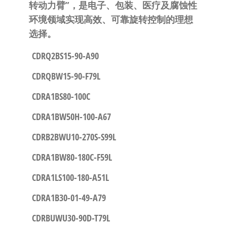
转动力臂”
，是电子、包装、医疗及腐蚀性
环境领域实现高效、可靠旋转控制的理想
选择。
CDRQ2BS15-90-A90
CDRQBW15-90-F79L
CDRA1BS80-100C
CDRA1BW50H-100-A67
CDRB2BWU10-270S-S99L
CDRA1BW80-180C-F59L
CDRA1LS100-180-A51L
CDRA1B30-01-49-A79
CDRBUWU30-90D-T79L