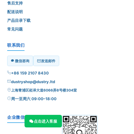
售后支持
配送说明
产品目录下载
常见问题
联系我们
微信咨询
发送邮件
+86 159 2107 8430
dustryshop@dustry.ltd
上海青浦区崧泽大道6066弄8号楼304室
周一至周六 09:00–18:00
企业微信
点击进入客服