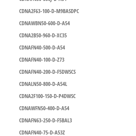
CDNA2F63-100-D-M9BASDPC
CDNAWBN50-600-D-A54
CDNA2B50-960-D-XC35
CDNAFN40-500-D-A54
CDNAFN40-100-D-Z73
CDNAFN40-200-D-F5DWSCS
CDNALN50-800-D-A54L
CDNA2F100-150-D-P4DWSC
CDNAWFN50-400-D-A54
CDNAFN63-250-D-F5BAL3
CDNAFN40-75-D-A53Z