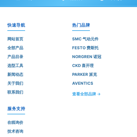
快速导航
热门品牌
网站首页
SMC 气动元件
全部产品
FESTO 费斯托
产品目录
NORGREN 诺冠
选型工具
CKD 喜开理
新闻动态
PARKER 派克
关于我们
AVENTICS
联系我们
查看全部品牌 →
服务支持
在线询价
技术咨询