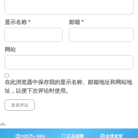
显示名称
*
邮箱
*
网站
在此浏览器中保存我的显示名称、邮箱地址和网站地
址，以便下次评论时使用。
100万+ SKU
正品保障
全球发货