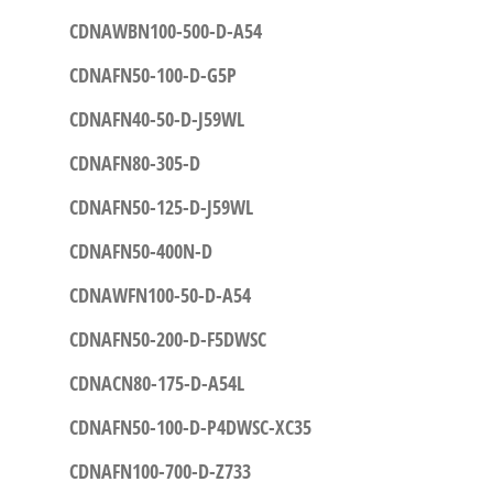
CDNAWBN100-500-D-A54
CDNAFN50-100-D-G5P
CDNAFN40-50-D-J59WL
CDNAFN80-305-D
CDNAFN50-125-D-J59WL
CDNAFN50-400N-D
CDNAWFN100-50-D-A54
CDNAFN50-200-D-F5DWSC
CDNACN80-175-D-A54L
CDNAFN50-100-D-P4DWSC-XC35
CDNAFN100-700-D-Z733