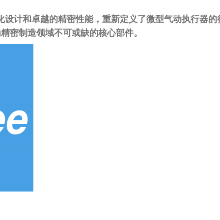
化设计
和
卓越的精密性能
，重新定义了微型气动执行器的
为精密制造领域不可或缺的核心部件。