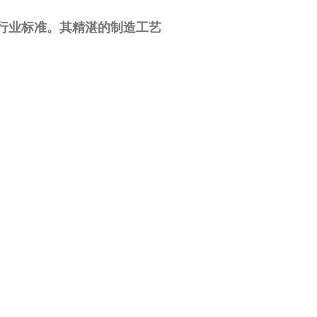
行业标准。其精湛的制造工艺