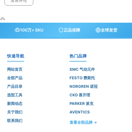
100万+ SKU
正品保障
全球发货
快速导航
热门品牌
网站首页
SMC 气动元件
全部产品
FESTO 费斯托
产品目录
NORGREN 诺冠
选型工具
CKD 喜开理
新闻动态
PARKER 派克
关于我们
AVENTICS
联系我们
查看全部品牌 →