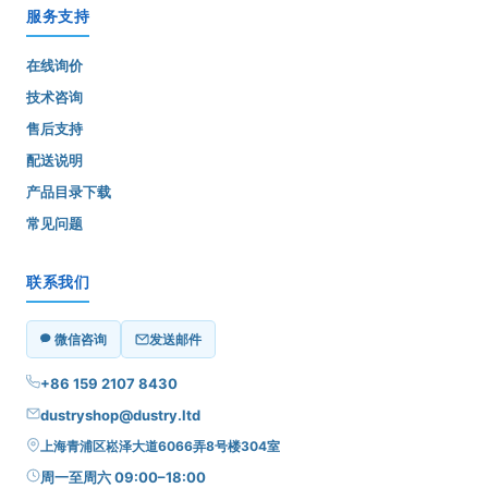
服务支持
在线询价
技术咨询
售后支持
配送说明
产品目录下载
常见问题
联系我们
微信咨询
发送邮件
+86 159 2107 8430
dustryshop@dustry.ltd
上海青浦区崧泽大道6066弄8号楼304室
周一至周六 09:00–18:00