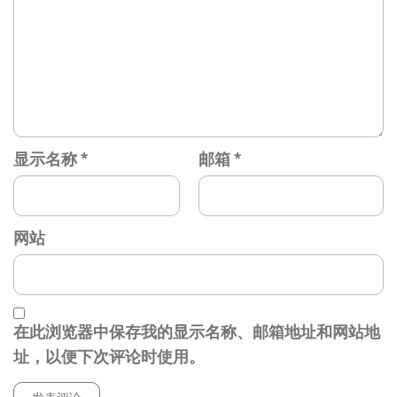
显示名称
*
邮箱
*
网站
在此浏览器中保存我的显示名称、邮箱地址和网站地
址，以便下次评论时使用。