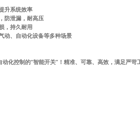
提升系统效率
，防泄漏，耐高压
损，持久耐用
、气动、自动化设备等多种场景
自动化控制的“智能开关”！精准、可靠、高效，满足严苛