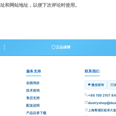
地址和网站地址，以便下次评论时使用。
|
正品保障
服务支持
联系我们
在线询价
微信咨询
技术咨询
+86 159 2107 8
售后支持
dustryshop@dust
配送说明
上海青浦区崧泽大道6
产品目录下载