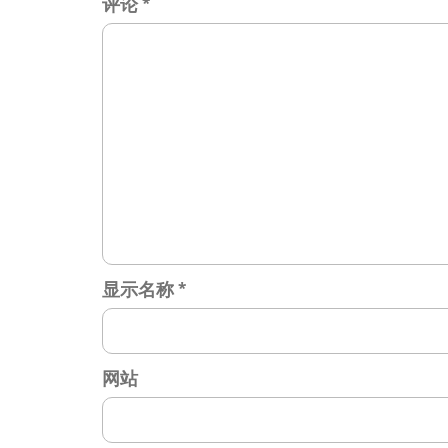
评论
*
显示名称
*
网站