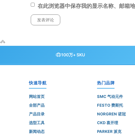
在此浏览器中保存我的显示名称、邮箱
100万+ SKU
快速导航
热门品牌
网站首页
SMC 气动元件
全部产品
FESTO 费斯托
产品目录
NORGREN 诺冠
选型工具
CKD 喜开理
新闻动态
PARKER 派克