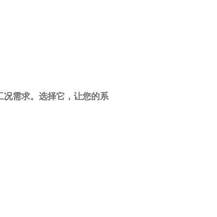
工况需求。选择它，让您的系