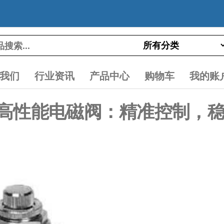
我们
行业资讯
产品中心
购物车
我的账
2-06S 高性能电磁阀：精准控制