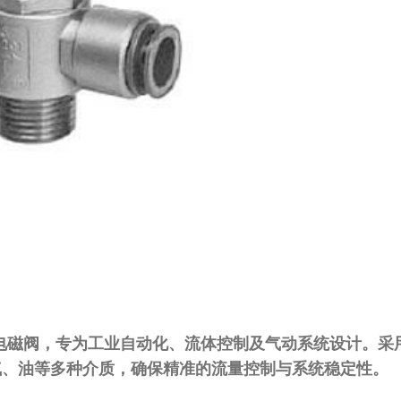
电磁阀，专为工业自动化、流体控制及气动系统设计。采
气、油等多种介质，确保精准的流量控制与系统稳定性。