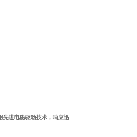
用先进电磁驱动技术，响应迅