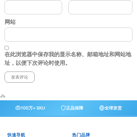
网站
在此浏览器中保存我的显示名称、邮箱地址和网站地
址，以便下次评论时使用。
100万+ SKU
正品保障
全球发货
快速导航
热门品牌