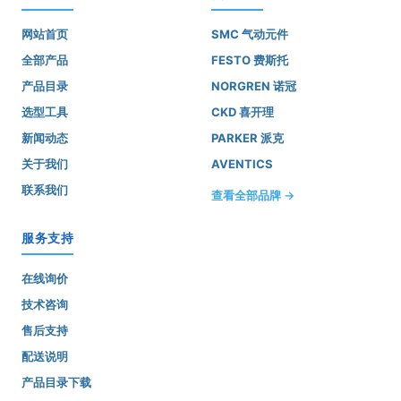
网站首页
SMC 气动元件
全部产品
FESTO 费斯托
产品目录
NORGREN 诺冠
选型工具
CKD 喜开理
新闻动态
PARKER 派克
关于我们
AVENTICS
联系我们
查看全部品牌 →
服务支持
在线询价
技术咨询
售后支持
配送说明
产品目录下载