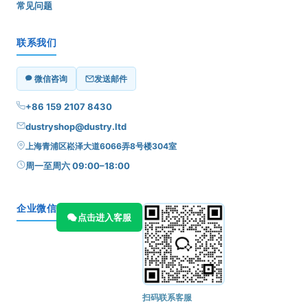
常见问题
联系我们
微信咨询
发送邮件
+86 159 2107 8430
dustryshop@dustry.ltd
上海青浦区崧泽大道6066弄8号楼304室
周一至周六 09:00–18:00
企业微信
点击进入客服
扫码联系客服