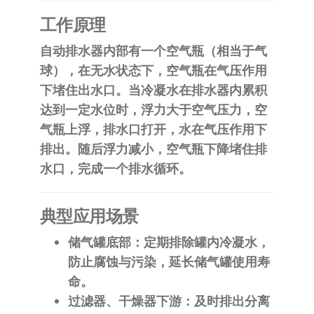
工作原理
自动排水器内部有一个空气瓶（相当于气
球），在无水状态下，空气瓶在气压作用
下堵住出水口。当冷凝水在排水器内累积
达到一定水位时，浮力大于空气压力，空
气瓶上浮，排水口打开，水在气压作用下
排出。随后浮力减小，空气瓶下降堵住排
水口，完成一个排水循环。
典型应用场景
储气罐底部
：定期排除罐内冷凝水，
防止腐蚀与污染，延长储气罐使用寿
命。
过滤器、干燥器下游
：及时排出分离