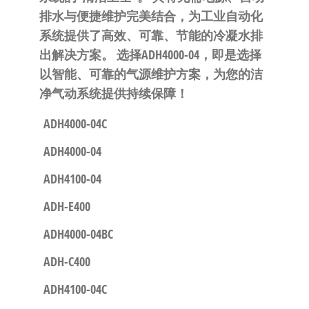
排水与便捷维护完美结合，为工业自动化
系统提供了高效、可靠、节能的冷凝水排
出解决方案。
选择ADH4000-04，即是选择
以智能、可靠的气源维护方案，为您的洁
净气动系统提供持续保障！
ADH4000-04C
ADH4000-04
ADH4100-04
ADH-E400
ADH4000-04BC
ADH-C400
ADH4100-04C