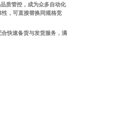
的品质管控，成为众多自动化
与可靠性，可直接替换同规格竞
配合快速备货与发货服务，满