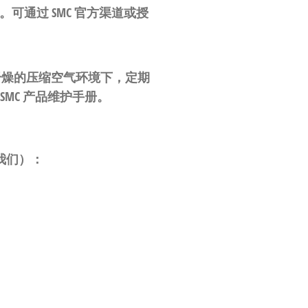
。可通过 SMC 官方渠道或授
清洁干燥的压缩空气环境下，定期
SMC 产品维护手册。
我们）：