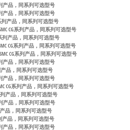
CG系列产品，同系列可选型号
CG系列产品，同系列可选型号
CG系列产品，同系列可选型号
 SMC CG系列产品，同系列可选型号
 CG系列产品，同系列可选型号
 SMC CG系列产品，同系列可选型号
 SMC CG系列产品，同系列可选型号
CG系列产品，同系列可选型号
G系列产品，同系列可选型号
CG系列产品，同系列可选型号
SMC CG系列产品，同系列可选型号
CG系列产品，同系列可选型号
CG系列产品，同系列可选型号
G系列产品，同系列可选型号
G系列产品，同系列可选型号
CG系列产品，同系列可选型号