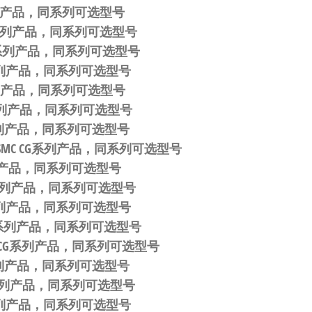
G系列产品，同系列可选型号
CG系列产品，同系列可选型号
CG系列产品，同系列可选型号
CG系列产品，同系列可选型号
G系列产品，同系列可选型号
CG系列产品，同系列可选型号
G系列产品，同系列可选型号
 SMC CG系列产品，同系列可选型号
G系列产品，同系列可选型号
CG系列产品，同系列可选型号
CG系列产品，同系列可选型号
 CG系列产品，同系列可选型号
C CG系列产品，同系列可选型号
G系列产品，同系列可选型号
CG系列产品，同系列可选型号
CG系列产品，同系列可选型号