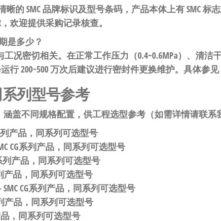
清晰的 SMC 品牌标识及型号条码，产品本体上有 SMC 标志
虑，欢迎提供采购记录核查。
保养周期是多少？
命与工况密切相关。在正常工作压力（0.4~0.6MPa）、
 200~500 万次后建议进行密封件更换维护。具体参见 
 同系列型号参考
分型号，涵盖不同规格配置，供工程选型参考（如需详情请联系
CG系列产品，同系列可选型号
SMC CG系列产品，同系列可选型号
 CG系列产品，同系列可选型号
CG系列产品，同系列可选型号
 SMC CG系列产品，同系列可选型号
CG系列产品，同系列可选型号
系列产品，同系列可选型号