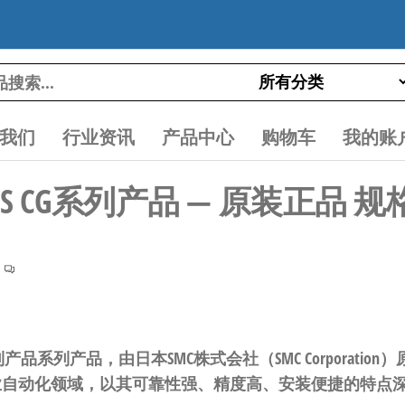
我们
行业资讯
产品中心
购物车
我的账
2-35S CG系列产品 — 原装正品
列产品
系列产品，由日本SMC株式会社（SMC Corporatio
业自动化领域，以其可靠性强、精度高、安装便捷的特点