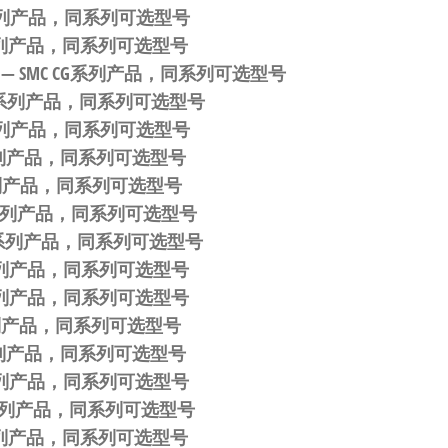
CG系列产品，同系列可选型号
CG系列产品，同系列可选型号
— SMC CG系列产品，同系列可选型号
 CG系列产品，同系列可选型号
CG系列产品，同系列可选型号
G系列产品，同系列可选型号
G系列产品，同系列可选型号
CG系列产品，同系列可选型号
 CG系列产品，同系列可选型号
CG系列产品，同系列可选型号
CG系列产品，同系列可选型号
G系列产品，同系列可选型号
G系列产品，同系列可选型号
CG系列产品，同系列可选型号
CG系列产品，同系列可选型号
CG系列产品，同系列可选型号