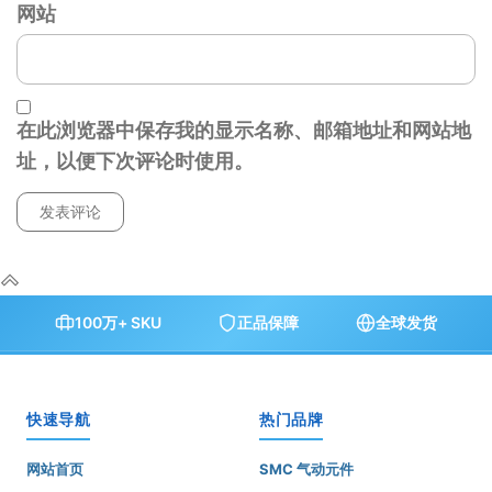
网站
在此浏览器中保存我的显示名称、邮箱地址和网站地
址，以便下次评论时使用。
100万+ SKU
正品保障
全球发货
快速导航
热门品牌
网站首页
SMC 气动元件