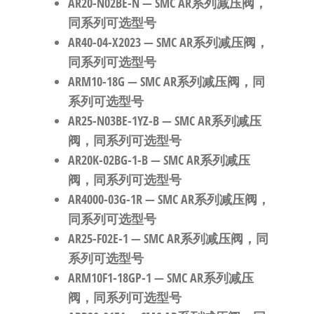
AR20-N02BE-N
— SMC AR系列减压阀，
同系列可选型号
AR40-04-X2023
— SMC AR系列减压阀，
同系列可选型号
ARM10-18G
— SMC AR系列减压阀，同
系列可选型号
AR25-N03BE-1YZ-B
— SMC AR系列减压
阀，同系列可选型号
AR20K-02BG-1-B
— SMC AR系列减压
阀，同系列可选型号
AR4000-03G-1R
— SMC AR系列减压阀，
同系列可选型号
AR25-F02E-1
— SMC AR系列减压阀，同
系列可选型号
ARM10F1-18GP-1
— SMC AR系列减压
阀，同系列可选型号