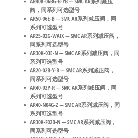
AR40K-06BG-B-YB
— SMC AR系列减压
阀，同系列可选型号
AR50-06E-B
— SMC AR系列减压阀，同
系列可选型号
AR25-02G-WAIX
— SMC AR系列减压阀，
同系列可选型号
AR30K-03E-N
— SMC AR系列减压阀，同
系列可选型号
AR20-02B-Y-B
— SMC AR系列减压阀，
同系列可选型号
AR40-02P-R
— SMC AR系列减压阀，同
系列可选型号
AR40-N04G-Z
— SMC AR系列减压阀，同
系列可选型号
AR30K-F02B-N
— SMC AR系列减压阀，
同系列可选型号