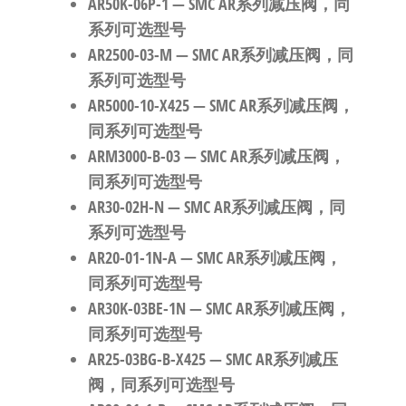
AR50K-06P-1
— SMC AR系列减压阀，同
系列可选型号
AR2500-03-M
— SMC AR系列减压阀，同
系列可选型号
AR5000-10-X425
— SMC AR系列减压阀，
同系列可选型号
ARM3000-B-03
— SMC AR系列减压阀，
同系列可选型号
AR30-02H-N
— SMC AR系列减压阀，同
系列可选型号
AR20-01-1N-A
— SMC AR系列减压阀，
同系列可选型号
AR30K-03BE-1N
— SMC AR系列减压阀，
同系列可选型号
AR25-03BG-B-X425
— SMC AR系列减压
阀，同系列可选型号