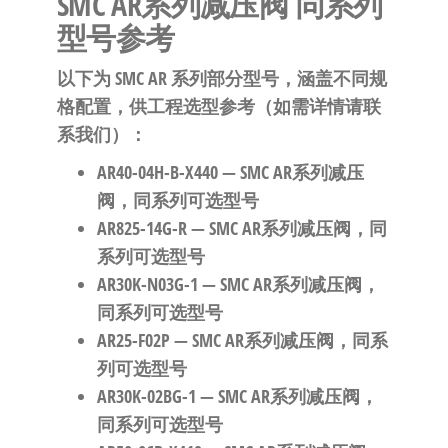
SMC AR系列减压阀 同系列
型号参考
以下为 SMC AR 系列部分型号，涵盖不同规
格配置，供工程选型参考（如需详情请联
系我们）：
AR40-04H-B-X440
— SMC AR系列减压
阀，同系列可选型号
AR825-14G-R
— SMC AR系列减压阀，同
系列可选型号
AR30K-N03G-1
— SMC AR系列减压阀，
同系列可选型号
AR25-F02P
— SMC AR系列减压阀，同系
列可选型号
AR30K-02BG-1
— SMC AR系列减压阀，
同系列可选型号