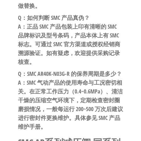
做替换。
Q：如何判断 SMC 产品真伪？
A：正品 SMC 产品包装上印有清晰的 SMC
品牌标识及型号条码，产品本体上有 SMC
标志。可通过 SMC 官方渠道或授权经销商
溯源验证。如有疑虑，欢迎提供采购记录
核查。
Q：SMC AR40K-N03G-R 的保养周期是多少？
A：SMC 气动产品的使用寿命与工况密切相
关。在正常工作压力（0.4~0.6MPa）、清洁
干燥的压缩空气环境下，定期检查密封圈
磨损情况，一般每运行 200~500 万次后建议
进行密封件更换维护。具体参见 SMC 产品
维护手册。