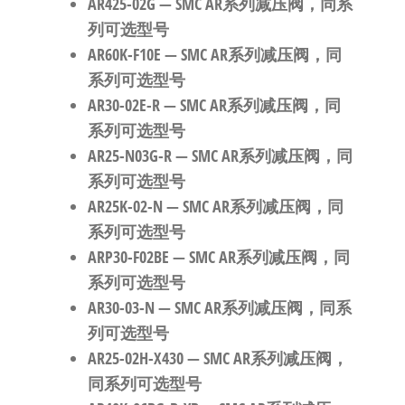
AR425-02G
— SMC AR系列减压阀，同系
列可选型号
AR60K-F10E
— SMC AR系列减压阀，同
系列可选型号
AR30-02E-R
— SMC AR系列减压阀，同
系列可选型号
AR25-N03G-R
— SMC AR系列减压阀，同
系列可选型号
AR25K-02-N
— SMC AR系列减压阀，同
系列可选型号
ARP30-F02BE
— SMC AR系列减压阀，同
系列可选型号
AR30-03-N
— SMC AR系列减压阀，同系
列可选型号
AR25-02H-X430
— SMC AR系列减压阀，
同系列可选型号