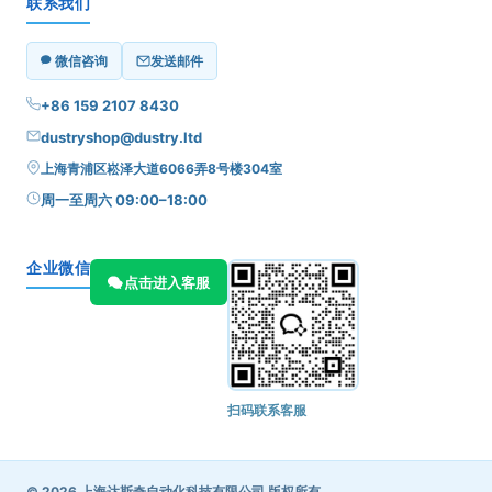
联系我们
微信咨询
发送邮件
+86 159 2107 8430
dustryshop@dustry.ltd
上海青浦区崧泽大道6066弄8号楼304室
周一至周六 09:00–18:00
企业微信
点击进入客服
扫码联系客服
© 2026 上海达斯奇自动化科技有限公司 版权所有