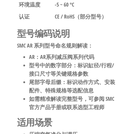
环境温度
-5 ~ 60 °C
认证
CE / RoHS（部分型号）
型号编码说明
SMC AR 系列型号命名规则解读：
AR
：AR系列减压阀系列代码
型号中的数字部分：标识缸径/行程/
接口尺寸等关键规格参数
尾部字母后缀：标识动作方式、安装
配件、特殊规格等选配信息
如需精准解读完整型号，可参阅 SMC
官方产品手册或联系选型工程师
适用场景