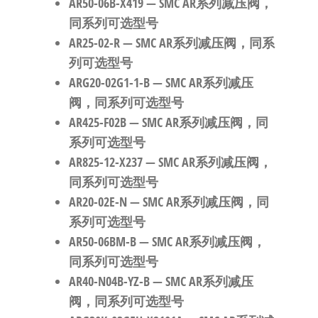
AR50-06B-X419
— SMC AR系列减压阀，
同系列可选型号
AR25-02-R
— SMC AR系列减压阀，同系
列可选型号
ARG20-02G1-1-B
— SMC AR系列减压
阀，同系列可选型号
AR425-F02B
— SMC AR系列减压阀，同
系列可选型号
AR825-12-X237
— SMC AR系列减压阀，
同系列可选型号
AR20-02E-N
— SMC AR系列减压阀，同
系列可选型号
AR50-06BM-B
— SMC AR系列减压阀，
同系列可选型号
AR40-N04B-YZ-B
— SMC AR系列减压
阀，同系列可选型号