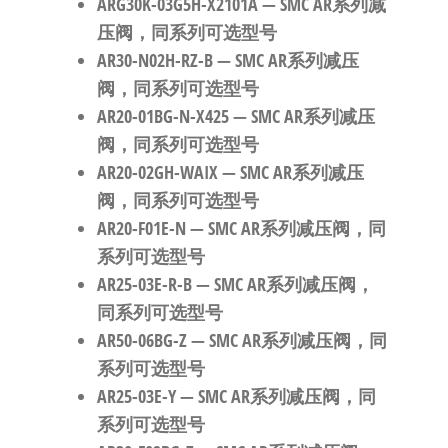
ARG30K-03G5H-X2101A
— SMC AR系列减
压阀，同系列可选型号
AR30-N02H-RZ-B
— SMC AR系列减压
阀，同系列可选型号
AR20-01BG-N-X425
— SMC AR系列减压
阀，同系列可选型号
AR20-02GH-WAIX
— SMC AR系列减压
阀，同系列可选型号
AR20-F01E-N
— SMC AR系列减压阀，同
系列可选型号
AR25-03E-R-B
— SMC AR系列减压阀，
同系列可选型号
AR50-06BG-Z
— SMC AR系列减压阀，同
系列可选型号
AR25-03E-Y
— SMC AR系列减压阀，同
系列可选型号