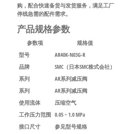
自
购，配合快速备货与发货服务，满足工厂
动
停线急需的配件需求。
化
产品规格参数
参数项
规格值
型号
AR40K-N03G-R
品牌
SMC（日本SMC株式会社）
系列
AR系列减压阀
系列
AR系列减压阀
使用流体
压缩空气
工作压力范围
0.05 ~ 1.0 MPa
接口尺寸
参见型号规格