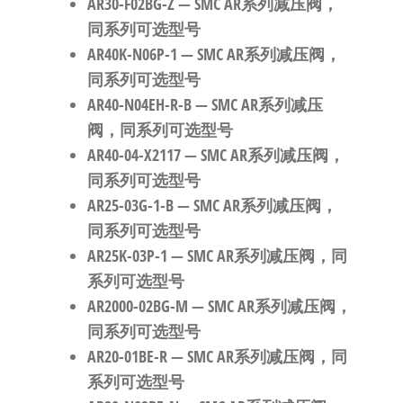
AR30-F02BG-Z
— SMC AR系列减压阀，
同系列可选型号
AR40K-N06P-1
— SMC AR系列减压阀，
同系列可选型号
AR40-N04EH-R-B
— SMC AR系列减压
阀，同系列可选型号
AR40-04-X2117
— SMC AR系列减压阀，
同系列可选型号
AR25-03G-1-B
— SMC AR系列减压阀，
同系列可选型号
AR25K-03P-1
— SMC AR系列减压阀，同
系列可选型号
AR2000-02BG-M
— SMC AR系列减压阀，
同系列可选型号
AR20-01BE-R
— SMC AR系列减压阀，同
系列可选型号