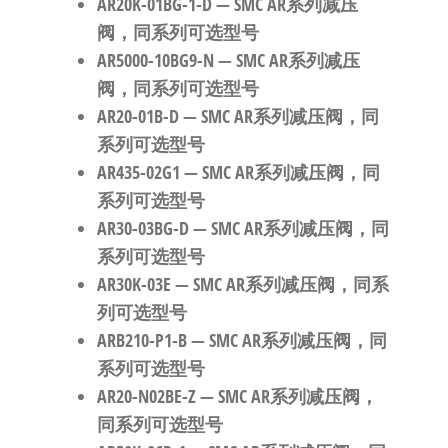
AR20K-01BG-1-D
— SMC AR系列减压
阀，同系列可选型号
AR5000-10BG9-N
— SMC AR系列减压
阀，同系列可选型号
AR20-01B-D
— SMC AR系列减压阀，同
系列可选型号
AR435-02G1
— SMC AR系列减压阀，同
系列可选型号
AR30-03BG-D
— SMC AR系列减压阀，同
系列可选型号
AR30K-03E
— SMC AR系列减压阀，同系
列可选型号
ARB210-P1-B
— SMC AR系列减压阀，同
系列可选型号
AR20-N02BE-Z
— SMC AR系列减压阀，
同系列可选型号