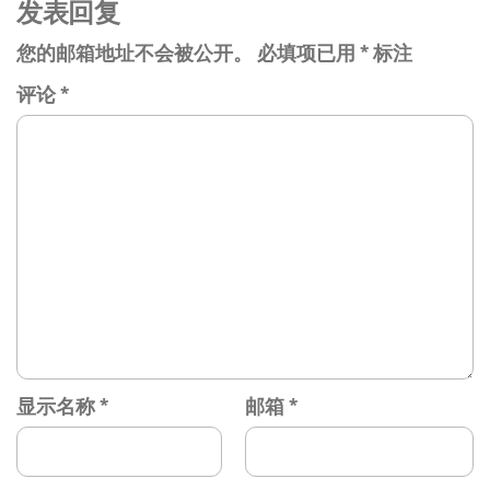
发表回复
您的邮箱地址不会被公开。
必填项已用
*
标注
评论
*
显示名称
*
邮箱
*