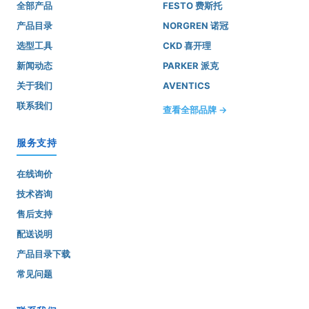
全部产品
FESTO 费斯托
产品目录
NORGREN 诺冠
选型工具
CKD 喜开理
新闻动态
PARKER 派克
关于我们
AVENTICS
联系我们
查看全部品牌 →
服务支持
在线询价
技术咨询
售后支持
配送说明
产品目录下载
常见问题