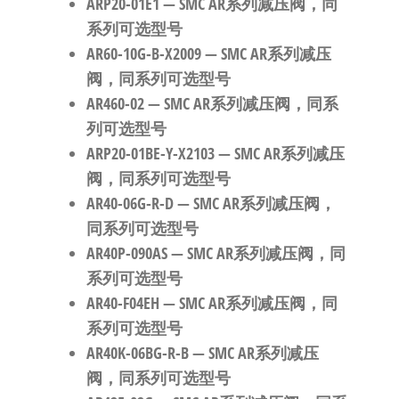
ARP20-01E1
— SMC AR系列减压阀，同
系列可选型号
AR60-10G-B-X2009
— SMC AR系列减压
阀，同系列可选型号
AR460-02
— SMC AR系列减压阀，同系
列可选型号
ARP20-01BE-Y-X2103
— SMC AR系列减压
阀，同系列可选型号
AR40-06G-R-D
— SMC AR系列减压阀，
同系列可选型号
AR40P-090AS
— SMC AR系列减压阀，同
系列可选型号
AR40-F04EH
— SMC AR系列减压阀，同
系列可选型号
AR40K-06BG-R-B
— SMC AR系列减压
阀，同系列可选型号