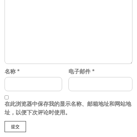
名称
*
电子邮件
*
在此浏览器中保存我的显示名称、邮箱地址和网站地
址，以便下次评论时使用。