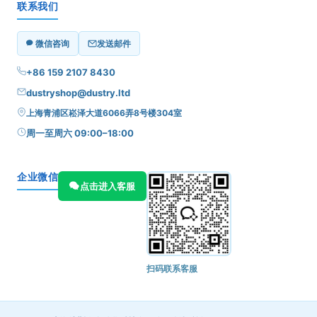
联系我们
微信咨询
发送邮件
+86 159 2107 8430
dustryshop@dustry.ltd
上海青浦区崧泽大道6066弄8号楼304室
周一至周六 09:00–18:00
企业微信
点击进入客服
扫码联系客服