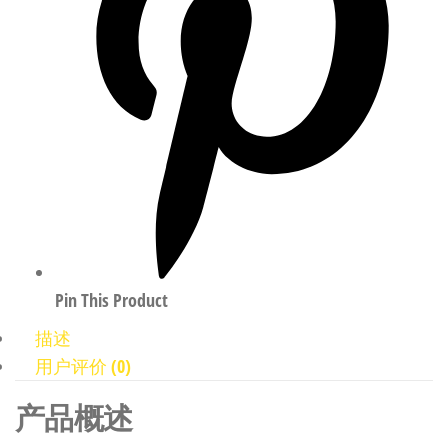
Pin This Product
描述
用户评价 (0)
产品概述