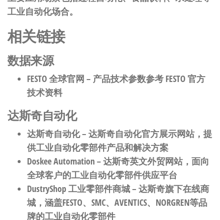
工业自动化场合。
相关链接
数据来源
FESTO 全球官网
– 产品技术参数参考 FESTO 官方
技术资料
达斯奇自动化
达斯奇自动化
– 达斯奇自动化官方展示网站，提
供工业自动化零部件产品和解决方案
Doskee Automation
– 达斯奇英文外贸网站，面向
全球客户的工业自动化零部件供应平台
DustryShop 工业零部件商城
– 达斯奇旗下在线商
城，涵盖FESTO、SMC、AVENTICS、NORGREN等品
牌的工业自动化零部件