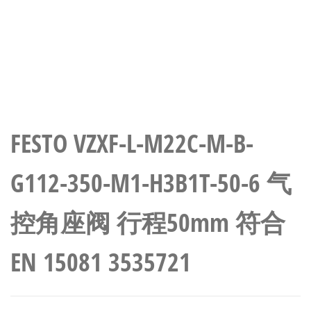
FESTO VZXF-L-M22C-M-B-
G112-350-M1-H3B1T-50-6 气
控角座阀 行程50mm 符合
EN 15081 3535721