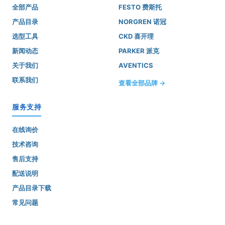
全部产品
FESTO 费斯托
产品目录
NORGREN 诺冠
选型工具
CKD 喜开理
新闻动态
PARKER 派克
关于我们
AVENTICS
联系我们
查看全部品牌 →
服务支持
在线询价
技术咨询
售后支持
配送说明
产品目录下载
常见问题