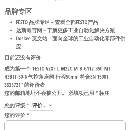
品牌专区
FESTO 品牌专区
– 查看全部FESTO产品
达斯奇官网
– 了解更多工业自动化解决方案
Doskee 英文站
– 面向全球的工业自动化零部件供
应
目前还没有评价
成为第一个“FESTO VZXF-L-M22C-M-B-G112-350-M1-
H3B1T-50-6 气控角座阀 行程50mm 符合EN 15081
3535721” 的评价者
您的邮箱地址不会被公开。
必填项已用
*
标注
您的评级
*
您的评价
*