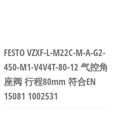
FESTO VZXF-L-M22C-M-A-G2-
450-M1-V4V4T-80-12 气控角
座阀 行程80mm 符合EN
15081 1002531