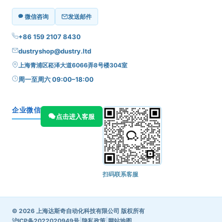
微信咨询
发送邮件
+86 159 2107 8430
dustryshop@dustry.ltd
上海青浦区崧泽大道6066弄8号楼304室
周一至周六 09:00–18:00
企业微信
点击进入客服
扫码联系客服
© 2026 上海达斯奇自动化科技有限公司 版权所有
|
|
沪ICP备2022020949号
隐私政策
网站地图