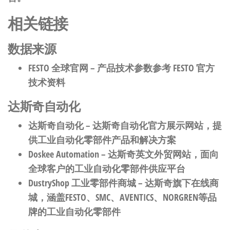
相关链接
数据来源
FESTO 全球官网
– 产品技术参数参考 FESTO 官方
技术资料
达斯奇自动化
达斯奇自动化
– 达斯奇自动化官方展示网站，提
供工业自动化零部件产品和解决方案
Doskee Automation
– 达斯奇英文外贸网站，面向
全球客户的工业自动化零部件供应平台
DustryShop 工业零部件商城
– 达斯奇旗下在线商
城，涵盖FESTO、SMC、AVENTICS、NORGREN等品
牌的工业自动化零部件