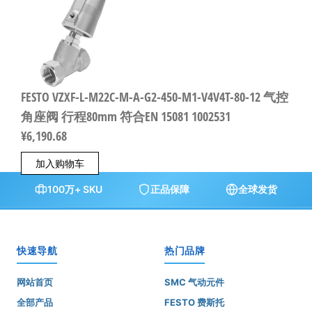
FESTO VZXF-L-M22C-M-A-G2-450-M1-V4V4T-80-12 气控
角座阀 行程80mm 符合EN 15081 1002531
¥
6,190.68
加入购物车
100万+ SKU
正品保障
全球发货
快速导航
热门品牌
网站首页
SMC 气动元件
全部产品
FESTO 费斯托