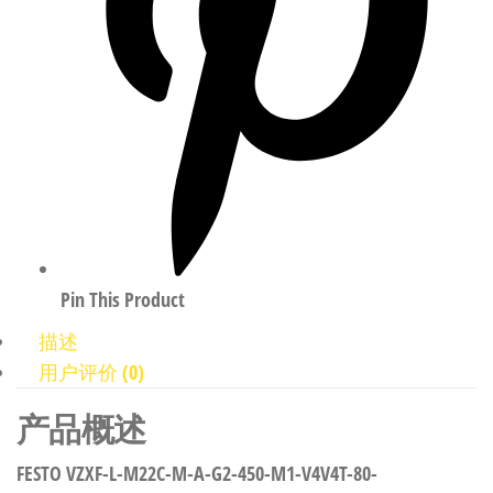
Pin This Product
描述
用户评价 (0)
产品概述
FESTO VZXF-L-M22C-M-A-G2-450-M1-V4V4T-80-