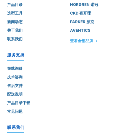
产品目录
NORGREN 诺冠
选型工具
CKD 喜开理
新闻动态
PARKER 派克
关于我们
AVENTICS
联系我们
查看全部品牌 →
服务支持
在线询价
技术咨询
售后支持
配送说明
产品目录下载
常见问题
联系我们