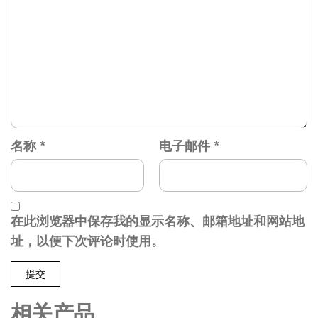
名称
*
电子邮件
*
在此浏览器中保存我的显示名称、邮箱地址和网站地
址，以便下次评论时使用。
相关产品