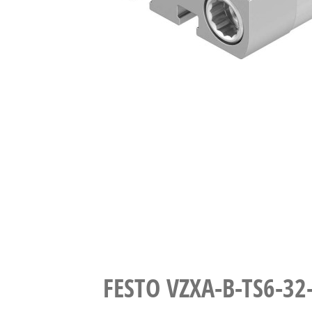
FESTO VZXA-B-TS6-32