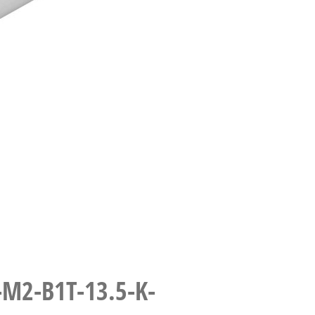
-M2-B1T-13.5-K-