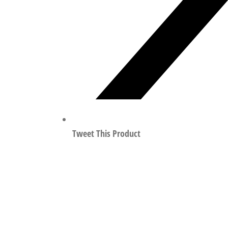
Tweet This Product