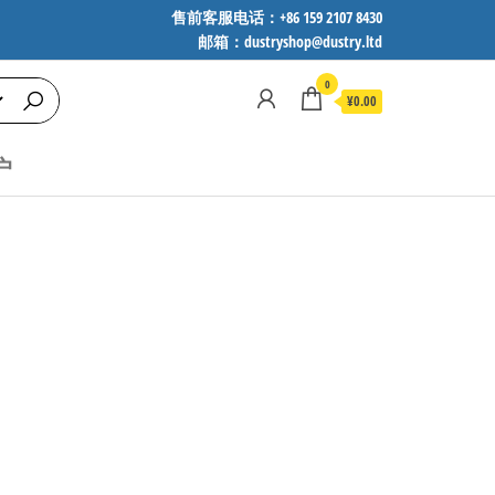
售前客服电话：+86 159 2107 8430
邮箱：dustryshop@dustry.ltd
0
¥0.00
户