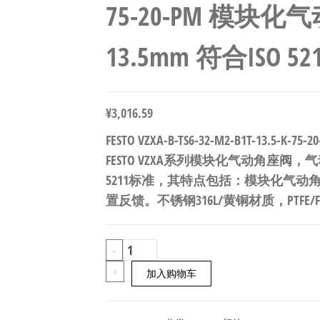
75-20-PM 模块
13.5mm 符合ISO 521
¥
3,016.59
FESTO VZXA-B-TS6-32-M2-B1T-13.5-K
FESTO VZXA系列模块化气动角座阀，气
5211标准，其特点包括：模块化气
置反馈。不锈钢316L/黄铜材质，PTFE/
FESTO
-
VZXA-
+
加入购物车
B-
TS6-