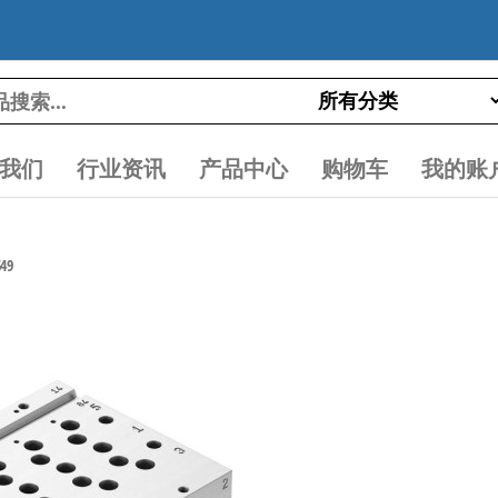
我们
行业资讯
产品中心
购物车
我的账
49