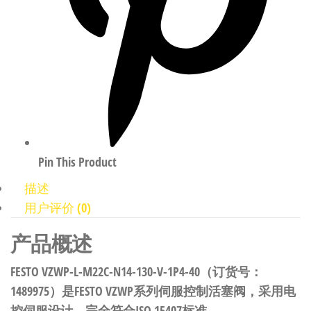
Pin This Product
描述
用户评价 (0)
产品概述
FESTO VZWP-L-M22C-N14-130-V-1P4-40（订货号：
1489975）是FESTO VZWP系列伺服控制活塞阀，采用电
控伺服设计，完全符合ISO 15407标准。