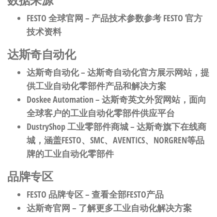
FESTO 全球官网
– 产品技术参数参考 FESTO 官方
技术资料
达斯奇自动化
达斯奇自动化
– 达斯奇自动化官方展示网站，提
供工业自动化零部件产品和解决方案
Doskee Automation
– 达斯奇英文外贸网站，面向
全球客户的工业自动化零部件供应平台
DustryShop 工业零部件商城
– 达斯奇旗下在线商
城，涵盖FESTO、SMC、AVENTICS、NORGREN等品
牌的工业自动化零部件
品牌专区
FESTO 品牌专区
– 查看全部FESTO产品
达斯奇官网
– 了解更多工业自动化解决方案