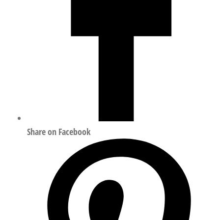
量
Share on Facebook