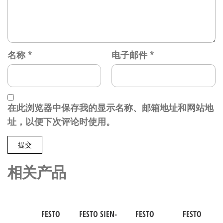
名称
*
电子邮件
*
在此浏览器中保存我的显示名称、邮箱地址和网站地
址，以便下次评论时使用。
相关产品
FESTO
FESTO SIEN-
FESTO
FESTO