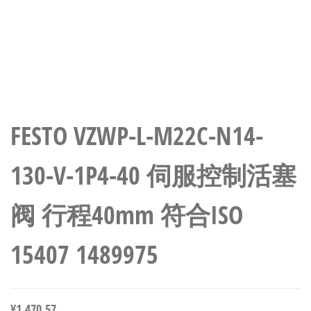
FESTO VZWP-L-M22C-N14-
130-V-1P4-40 伺服控制活塞
阀 行程40mm 符合ISO
15407 1489975
¥
1,470.57