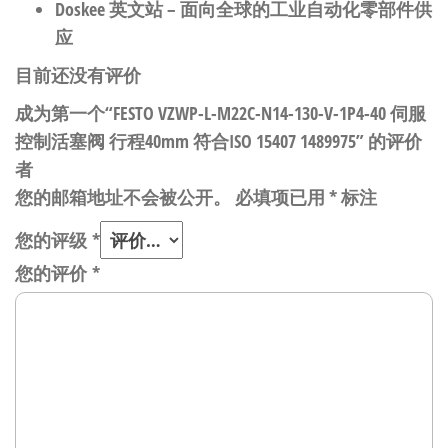
Doskee 英文站
– 面向全球的工业自动化零部件供
应
目前还没有评价
成为第一个“FESTO VZWP-L-M22C-N14-130-V-1P4-40 伺服
控制活塞阀 行程40mm 符合ISO 15407 1489975” 的评价
者
您的邮箱地址不会被公开。
必填项已用
*
标注
您的评级
*
您的评价
*