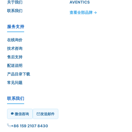
关于我们
AVENTICS
联系我们
查看全部品牌 →
服务支持
在线询价
技术咨询
售后支持
配送说明
产品目录下载
常见问题
联系我们
微信咨询
发送邮件
+86 159 2107 8430