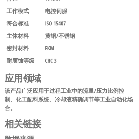
工作模式
电控伺服
符合标准
ISO 15407
主体材料
黄铜/不锈钢
密封材料
FKM
耐腐蚀等级
CRC 3
应用领域
该产品广泛应用于过程工业中的流量/压力比例控
制、化工配料系统、冷却液精确调节等工业自动化场
合。
相关链接
数据来源