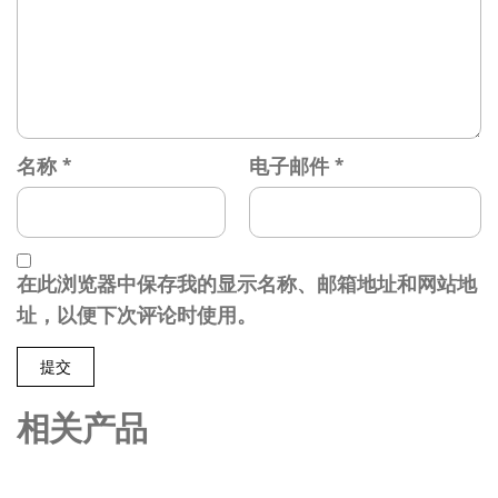
名称
*
电子邮件
*
在此浏览器中保存我的显示名称、邮箱地址和网站地
址，以便下次评论时使用。
相关产品