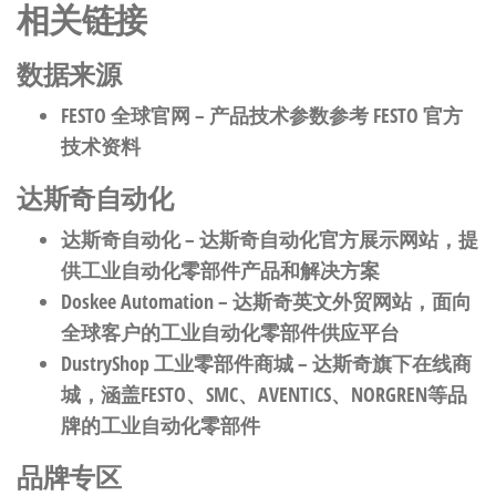
相关链接
数据来源
FESTO 全球官网
– 产品技术参数参考 FESTO 官方
技术资料
达斯奇自动化
达斯奇自动化
– 达斯奇自动化官方展示网站，提
供工业自动化零部件产品和解决方案
Doskee Automation
– 达斯奇英文外贸网站，面向
全球客户的工业自动化零部件供应平台
DustryShop 工业零部件商城
– 达斯奇旗下在线商
城，涵盖FESTO、SMC、AVENTICS、NORGREN等品
牌的工业自动化零部件
品牌专区