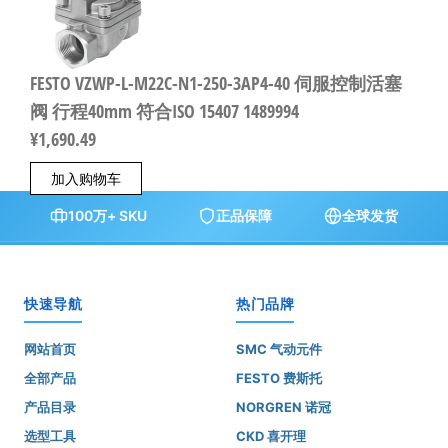
FESTO VZWP-L-M22C-N1-250-3AP4-40 伺服控制活塞
阀 行程40mm 符合ISO 15407 1489994
¥
1,690.49
加入购物车
100万+ SKU
正品保障
全球发货
快速导航
热门品牌
网站首页
SMC 气动元件
全部产品
FESTO 费斯托
产品目录
NORGREN 诺冠
选型工具
CKD 喜开理