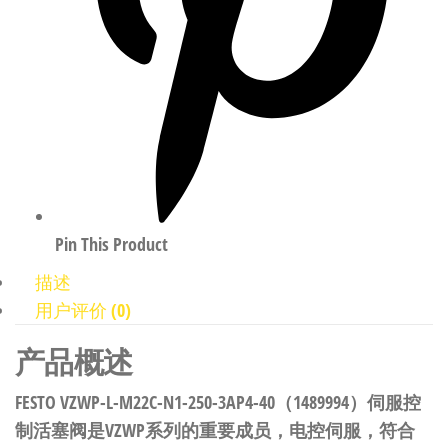
Pin This Product
描述
用户评价 (0)
产品概述
FESTO VZWP-L-M22C-N1-250-3AP4-40（1489994）伺服控
制活塞阀是VZWP系列的重要成员，电控伺服，符合