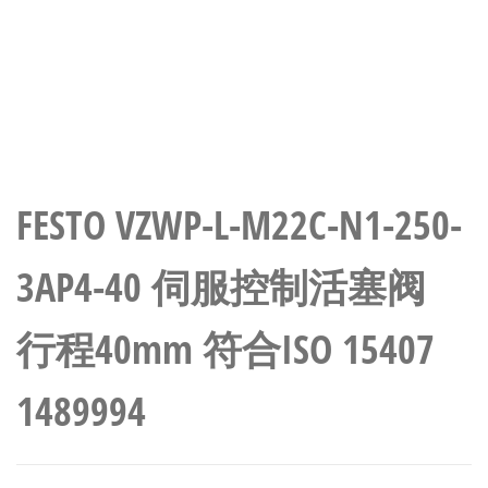
FESTO VZWP-L-M22C-N1-250-
3AP4-40 伺服控制活塞阀
行程40mm 符合ISO 15407
1489994