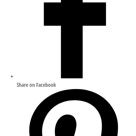
量
Share on Facebook