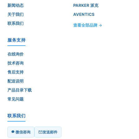
新闻动态
PARKER 派克
关于我们
AVENTICS
联系我们
查看全部品牌 →
服务支持
在线询价
技术咨询
售后支持
配送说明
产品目录下载
常见问题
联系我们
微信咨询
发送邮件