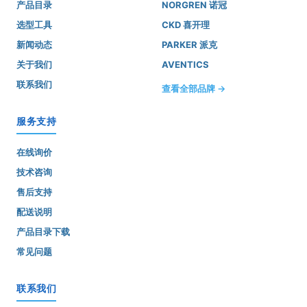
产品目录
NORGREN 诺冠
选型工具
CKD 喜开理
新闻动态
PARKER 派克
关于我们
AVENTICS
联系我们
查看全部品牌 →
服务支持
在线询价
技术咨询
售后支持
配送说明
产品目录下载
常见问题
联系我们