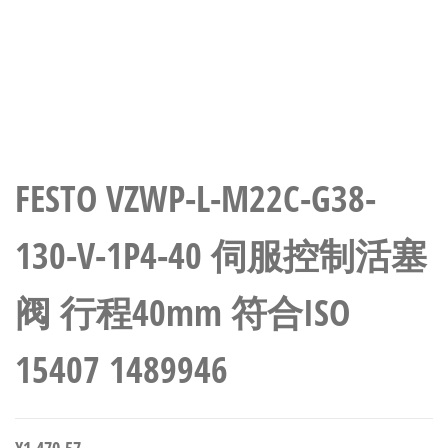
FESTO VZWP-L-M22C-G38-
130-V-1P4-40 伺服控制活塞
阀 行程40mm 符合ISO
15407 1489946