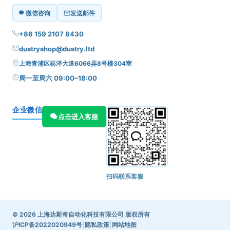
微信咨询
发送邮件
+86 159 2107 8430
dustryshop@dustry.ltd
上海青浦区崧泽大道6066弄8号楼304室
周一至周六 09:00–18:00
企业微信
点击进入客服
扫码联系客服
© 2026 上海达斯奇自动化科技有限公司 版权所有
|
|
沪ICP备2022020949号
隐私政策
网站地图