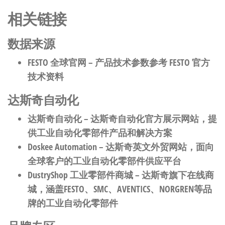
相关链接
数据来源
FESTO 全球官网
– 产品技术参数参考 FESTO 官方
技术资料
达斯奇自动化
达斯奇自动化
– 达斯奇自动化官方展示网站，提
供工业自动化零部件产品和解决方案
Doskee Automation
– 达斯奇英文外贸网站，面向
全球客户的工业自动化零部件供应平台
DustryShop 工业零部件商城
– 达斯奇旗下在线商
城，涵盖FESTO、SMC、AVENTICS、NORGREN等品
牌的工业自动化零部件