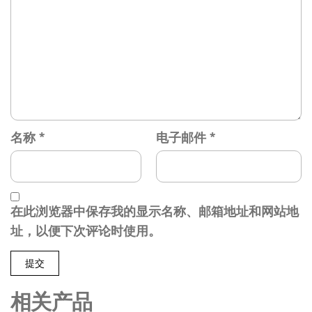
名称
*
电子邮件
*
在此浏览器中保存我的显示名称、邮箱地址和网站地
址，以便下次评论时使用。
相关产品