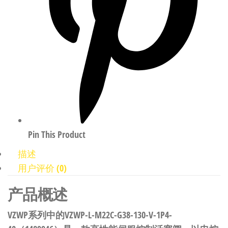
Pin This Product
描述
用户评价 (0)
产品概述
VZWP系列中的VZWP-L-M22C-G38-130-V-1P4-