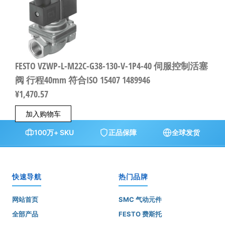
FESTO VZWP-L-M22C-G38-130-V-1P4-40 伺服控制活塞
阀 行程40mm 符合ISO 15407 1489946
¥
1,470.57
加入购物车
100万+ SKU
正品保障
全球发货
快速导航
热门品牌
网站首页
SMC 气动元件
全部产品
FESTO 费斯托