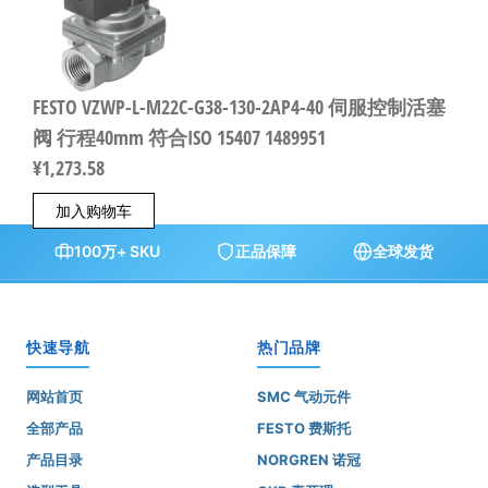
FESTO VZWP-L-M22C-G38-130-2AP4-40 伺服控制活塞
阀 行程40mm 符合ISO 15407 1489951
¥
1,273.58
加入购物车
100万+ SKU
正品保障
全球发货
快速导航
热门品牌
网站首页
SMC 气动元件
全部产品
FESTO 费斯托
产品目录
NORGREN 诺冠