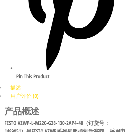
Pin This Product
描述
用户评价 (0)
产品概述
FESTO VZWP-L-M22C-G38-130-2AP4-40（订货号：
1489951）是FESTO VZWP系列伺服控制活塞阀，采用电