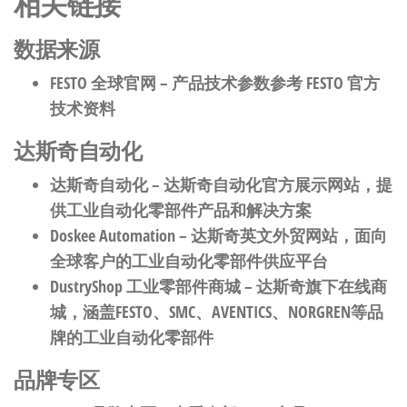
相关链接
数据来源
FESTO 全球官网
– 产品技术参数参考 FESTO 官方
技术资料
达斯奇自动化
达斯奇自动化
– 达斯奇自动化官方展示网站，提
供工业自动化零部件产品和解决方案
Doskee Automation
– 达斯奇英文外贸网站，面向
全球客户的工业自动化零部件供应平台
DustryShop 工业零部件商城
– 达斯奇旗下在线商
城，涵盖FESTO、SMC、AVENTICS、NORGREN等品
牌的工业自动化零部件
品牌专区