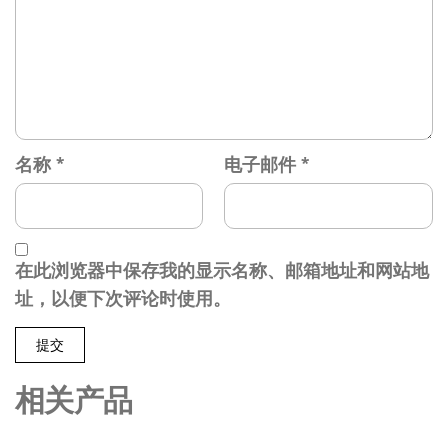
名称
*
电子邮件
*
在此浏览器中保存我的显示名称、邮箱地址和网站地
址，以便下次评论时使用。
相关产品