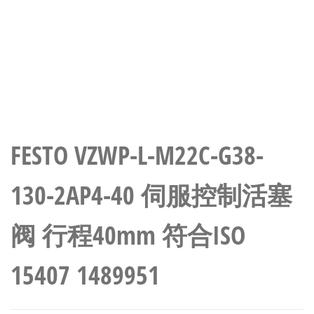
FESTO VZWP-L-M22C-G38-
130-2AP4-40 伺服控制活塞
阀 行程40mm 符合ISO
15407 1489951