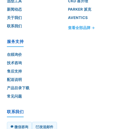
选型工具
CKD 喜开理
新闻动态
PARKER 派克
关于我们
AVENTICS
联系我们
查看全部品牌 →
服务支持
在线询价
技术咨询
售后支持
配送说明
产品目录下载
常见问题
联系我们
微信咨询
发送邮件