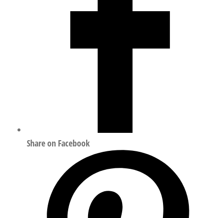
量
Share on Facebook