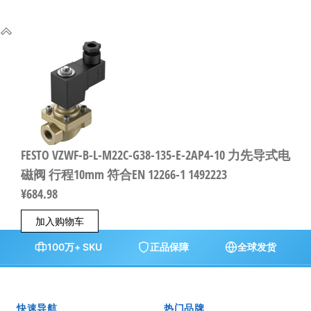
FESTO VZWF-B-L-M22C-G38-135-E-2AP4-10 力先导式电
磁阀 行程10mm 符合EN 12266-1 1492223
¥
684.98
加入购物车
100万+ SKU
正品保障
全球发货
快速导航
热门品牌