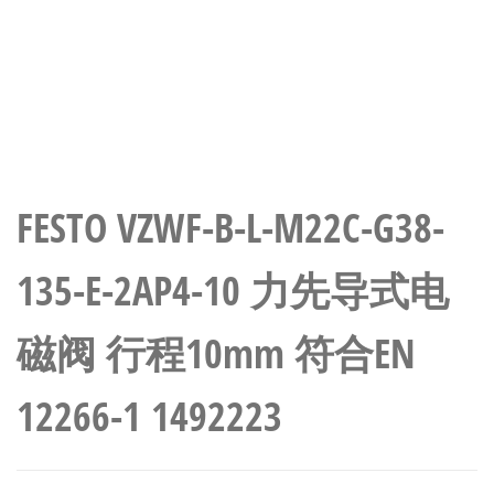
FESTO VZWF-B-L-M22C-G38-
135-E-2AP4-10 力先导式电
磁阀 行程10mm 符合EN
12266-1 1492223