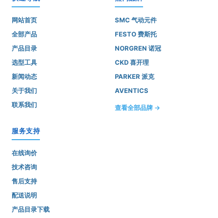
网站首页
SMC 气动元件
全部产品
FESTO 费斯托
产品目录
NORGREN 诺冠
选型工具
CKD 喜开理
新闻动态
PARKER 派克
关于我们
AVENTICS
联系我们
查看全部品牌 →
服务支持
在线询价
技术咨询
售后支持
配送说明
产品目录下载