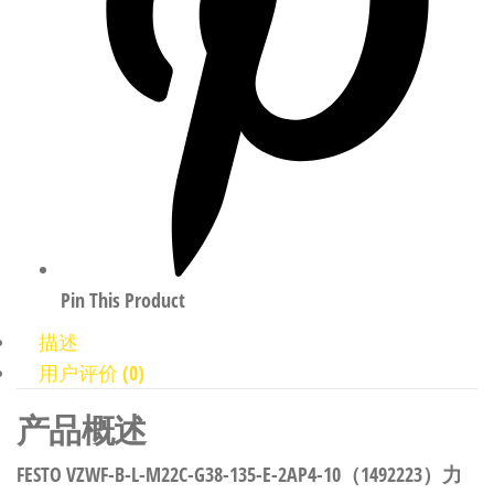
Pin This Product
描述
用户评价 (0)
产品概述
FESTO VZWF-B-L-M22C-G38-135-E-2AP4-10（1492223）力