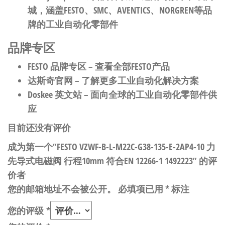
城，涵盖FESTO、SMC、AVENTICS、NORGREN等品
牌的工业自动化零部件
品牌专区
FESTO 品牌专区
– 查看全部FESTO产品
达斯奇官网
– 了解更多工业自动化解决方案
Doskee 英文站
– 面向全球的工业自动化零部件供
应
目前还没有评价
成为第一个“FESTO VZWF-B-L-M22C-G38-135-E-2AP4-10 力
先导式电磁阀 行程10mm 符合EN 12266-1 1492223” 的评
价者
您的邮箱地址不会被公开。
必填项已用
*
标注
您的评级
*