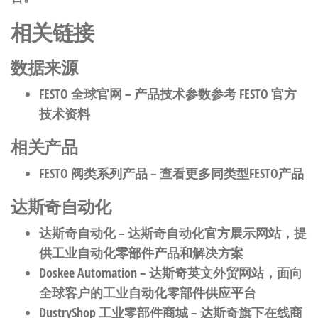
相关链接
数据来源
FESTO 全球官网
– 产品技术参数参考 FESTO 官方
技术资料
相关产品
FESTO 阀类系列产品
– 查看更多同类型FESTO产品
达斯奇自动化
达斯奇自动化
– 达斯奇自动化官方展示网站，提
供工业自动化零部件产品和解决方案
Doskee Automation
– 达斯奇英文外贸网站，面向
全球客户的工业自动化零部件供应平台
DustryShop 工业零部件商城
– 达斯奇旗下在线商