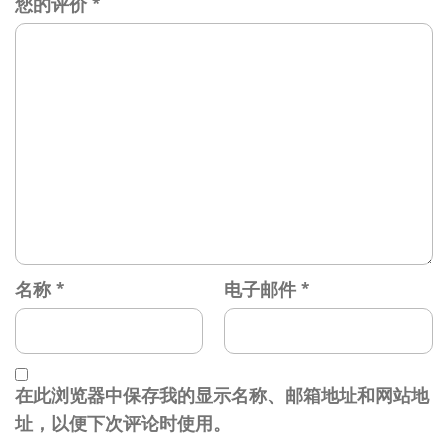
您的评价
*
名称
*
电子邮件
*
在此浏览器中保存我的显示名称、邮箱地址和网站地
址，以便下次评论时使用。