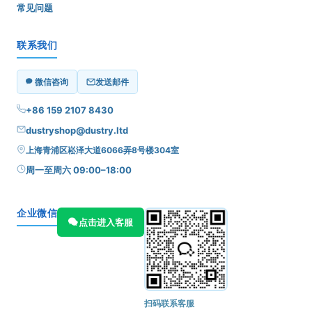
常见问题
联系我们
微信咨询
发送邮件
+86 159 2107 8430
dustryshop@dustry.ltd
上海青浦区崧泽大道6066弄8号楼304室
周一至周六 09:00–18:00
企业微信
点击进入客服
扫码联系客服