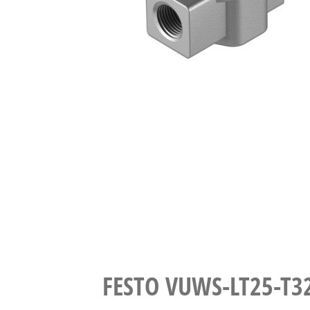
FESTO VUWS-LT25-T