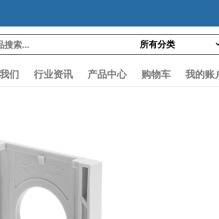
我们
行业资讯
产品中心
购物车
我的账