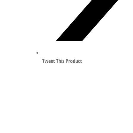
Tweet This Product