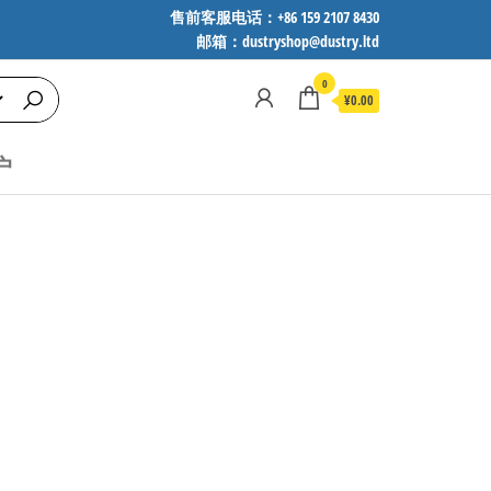
售前客服电话：+86 159 2107 8430
邮箱：dustryshop@dustry.ltd
0
¥0.00
户