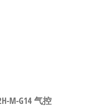
32H-M-G14 气控