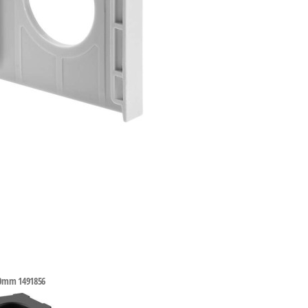
mm 1491856