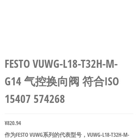
FESTO VUWG-L18-T32H-M-
G14 气控换向阀 符合ISO
15407 574268
¥
820.94
作为FESTO VUWG系列的代表型号，VUWG-L18-T32H-M-