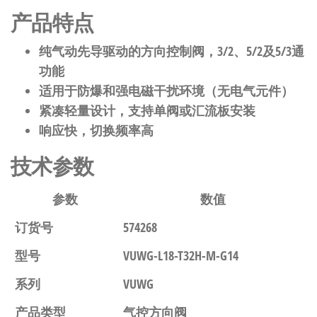
产品特点
纯气动先导驱动的方向控制阀，3/2、5/2及5/3通
功能
适用于防爆和强电磁干扰环境（无电气元件）
紧凑轻量设计，支持单阀或汇流板安装
响应快，切换频率高
技术参数
参数
数值
订货号
574268
型号
VUWG-L18-T32H-M-G14
系列
VUWG
产品类型
气控方向阀