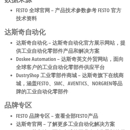
FESTO 全球官网
– 产品技术参数参考 FESTO 官方
技术资料
达斯奇自动化
达斯奇自动化
– 达斯奇自动化官方展示网站，提
供工业自动化零部件产品和解决方案
Doskee Automation
– 达斯奇英文外贸网站，面向
全球客户的工业自动化零部件供应平台
DustryShop 工业零部件商城
– 达斯奇旗下在线商
城，涵盖FESTO、SMC、AVENTICS、NORGREN等品
牌的工业自动化零部件
品牌专区
FESTO 品牌专区
– 查看全部FESTO产品
达斯奇官网
– 了解更多工业自动化解决方案