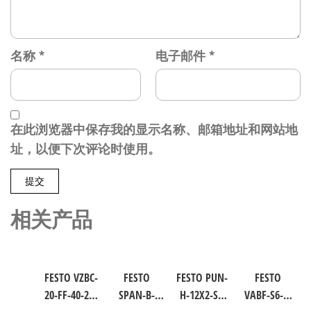
名称
*
电子邮件
*
在此浏览器中保存我的显示名称、邮箱地址和网站地
址，以便下次评论时使用。
相关产品
FESTO VZBC-
FESTO
FESTO PUN-
FESTO
20-FF-40-22-
SPAN-B-
H-12X2-SI-
VABF-S6-1-