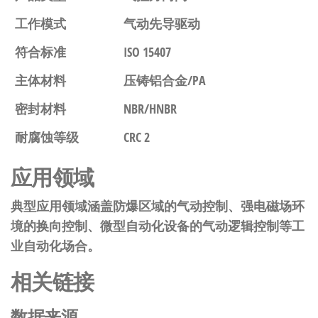
工作模式
气动先导驱动
符合标准
ISO 15407
主体材料
压铸铝合金/PA
密封材料
NBR/HNBR
耐腐蚀等级
CRC 2
应用领域
典型应用领域涵盖防爆区域的气动控制、强电磁场环
境的换向控制、微型自动化设备的气动逻辑控制等工
业自动化场合。
相关链接
数据来源