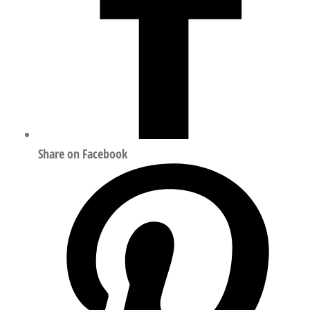
Share on Facebook