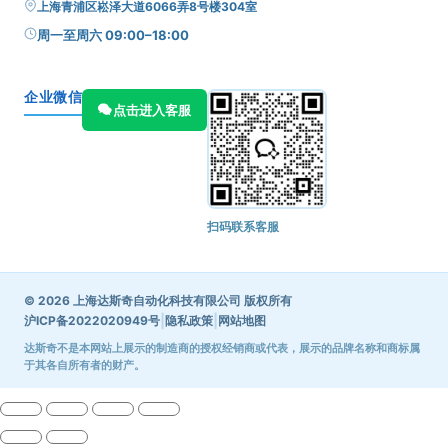
上海青浦区崧泽大道6066弄8号楼304室
周一至周六 09:00–18:00
企业微信
点击进入客服
扫码联系客服
© 2026 上海达斯奇自动化科技有限公司 版权所有
|
|
沪ICP备2022020949号
隐私政策
网站地图
达斯奇不是本网站上展示的制造商的授权经销商或代表，展示的品牌名称和商标属
于其各自所有者的财产。