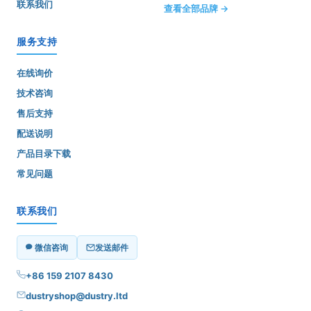
联系我们
查看全部品牌 →
服务支持
在线询价
技术咨询
售后支持
配送说明
产品目录下载
常见问题
联系我们
微信咨询
发送邮件
+86 159 2107 8430
dustryshop@dustry.ltd