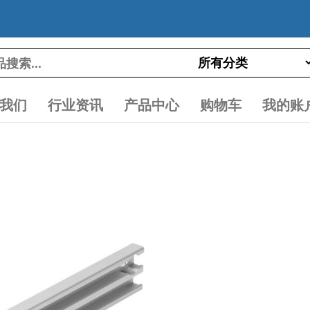
我们
行业资讯
产品中心
购物车
我的账