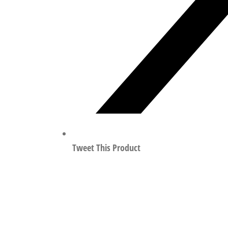
Tweet This Product