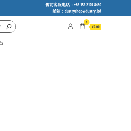
售前客服电话：+86 159 2107 8430
邮箱：dustryshop@dustry.ltd
0
¥0.00
户