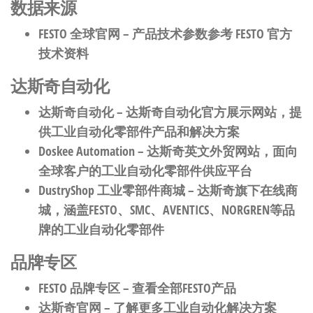
数据来源
FESTO 全球官网
– 产品技术参数参考 FESTO 官方
技术资料
达斯奇自动化
达斯奇自动化
– 达斯奇自动化官方展示网站，提
供工业自动化零部件产品和解决方案
Doskee Automation
– 达斯奇英文外贸网站，面向
全球客户的工业自动化零部件供应平台
DustryShop 工业零部件商城
– 达斯奇旗下在线商
城，涵盖FESTO、SMC、AVENTICS、NORGREN等品
牌的工业自动化零部件
品牌专区
FESTO 品牌专区
– 查看全部FESTO产品
达斯奇官网
– 了解更多工业自动化解决方案