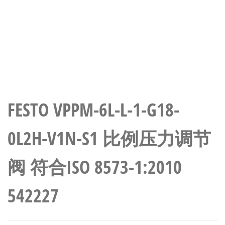
FESTO VPPM-6L-L-1-G18-
0L2H-V1N-S1 比例压力调节
阀 符合ISO 8573-1:2010
542227