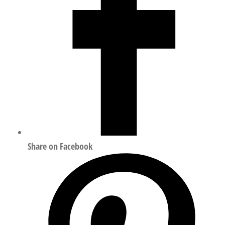
Share on Facebook