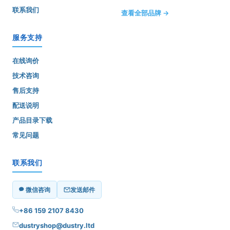
联系我们
查看全部品牌 →
服务支持
在线询价
技术咨询
售后支持
配送说明
产品目录下载
常见问题
联系我们
微信咨询
发送邮件
+86 159 2107 8430
dustryshop@dustry.ltd