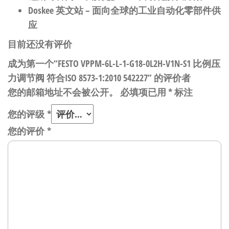
Doskee 英文站
– 面向全球的工业自动化零部件供
应
目前还没有评价
成为第一个“FESTO VPPM-6L-L-1-G18-0L2H-V1N-S1 比例压
力调节阀 符合ISO 8573-1:2010 542227” 的评价者
您的邮箱地址不会被公开。
必填项已用
*
标注
您的评级
*
您的评价
*