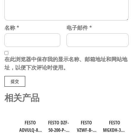
名称
*
电子邮件
*
在此浏览器中保存我的显示名称、邮箱地址和网站地
址，以便下次评论时使用。
相关产品
FESTO
FESTO DZF-
FESTO
FESTO
ADVULQ-80-
50-200-P-A
VZWF-B-L-
MGXDH-3/2-