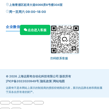
上海青浦区崧泽大道6066弄8号楼304室
周一至周六 09:00–18:00
企业微信
点击进入客服
扫码联系客服
© 2026 上海达斯奇自动化科技有限公司 版权所有
|
|
沪ICP备2022020949号
隐私政策
网站地图
达斯奇不是本网站上展示的制造商的授权经销商或代表，展示的品牌名称和商标属
于其各自所有者的财产。