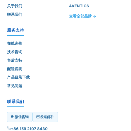
关于我们
AVENTICS
联系我们
查看全部品牌 →
服务支持
在线询价
技术咨询
售后支持
配送说明
产品目录下载
常见问题
联系我们
微信咨询
发送邮件
+86 159 2107 8430