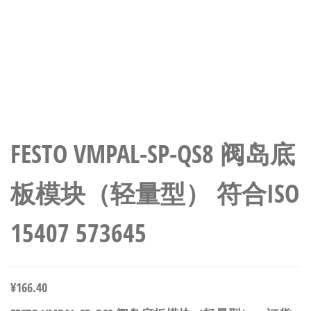
FESTO VMPAL-SP-QS8 阀岛底
板模块（轻量型） 符合ISO
15407 573645
¥
166.40