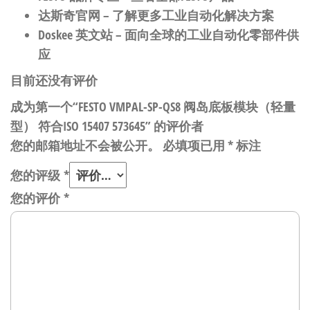
达斯奇官网
– 了解更多工业自动化解决方案
Doskee 英文站
– 面向全球的工业自动化零部件供
应
目前还没有评价
成为第一个“FESTO VMPAL-SP-QS8 阀岛底板模块（轻量
型） 符合ISO 15407 573645” 的评价者
您的邮箱地址不会被公开。
必填项已用
*
标注
您的评级
*
您的评价
*