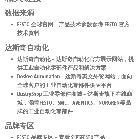
数据来源
FESTO 全球官网
– 产品技术参数参考 FESTO 官方
技术资料
达斯奇自动化
达斯奇自动化
– 达斯奇自动化官方展示网站，提
供工业自动化零部件产品和解决方案
Doskee Automation
– 达斯奇英文外贸网站，面向
全球客户的工业自动化零部件供应平台
DustryShop 工业零部件商城
– 达斯奇旗下在线商
城，涵盖FESTO、SMC、AVENTICS、NORGREN等品
牌的工业自动化零部件
品牌专区
FESTO 品牌专区
– 查看全部FESTO产品