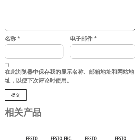
名称
*
电子邮件
*
在此浏览器中保存我的显示名称、邮箱地址和网站地
址，以便下次评论时使用。
相关产品
FESTO
FESTO FRC-
FESTO
FESTO