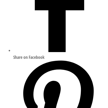
Share on Facebook