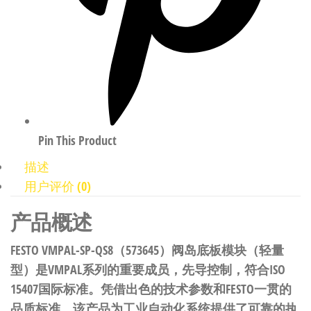
Pin This Product
描述
用户评价 (0)
产品概述
FESTO VMPAL-SP-QS8（573645）阀岛底板模块（轻量
型）是VMPAL系列的重要成员，先导控制，符合ISO
15407国际标准。凭借出色的技术参数和FESTO一贯的
品质标准，该产品为工业自动化系统提供了可靠的执