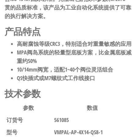
贯的品质标准，该产品为工业自动化系统提供了可靠
的执行解决方案。
产品特点
高耐腐蚀等级CRC3，特别适合对重量敏感的应用
MPA阀岛系统的轻量型底板方案，比金属底板减
重约50%
10/14mm阀宽，适配1~40个阀位灵活组合
QS快插式或M7螺纹式工作线接口
技术参数
参数
数值
订货号
561085
型号
VMPAL-AP-4X14-QS8-1