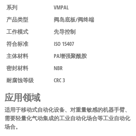
系列
VMPAL
产品类型
阀岛底板/阀终端
工作模式
先导控制
符合标准
ISO 15407
主体材料
PA增强聚酰胺
密封材料
NBR
耐腐蚀等级
CRC 3
应用领域
适用于移动式自动化设备、对重量敏感的机器手臂、
需要轻量化气动集成的工业自动化场合等工业自动化
场合。