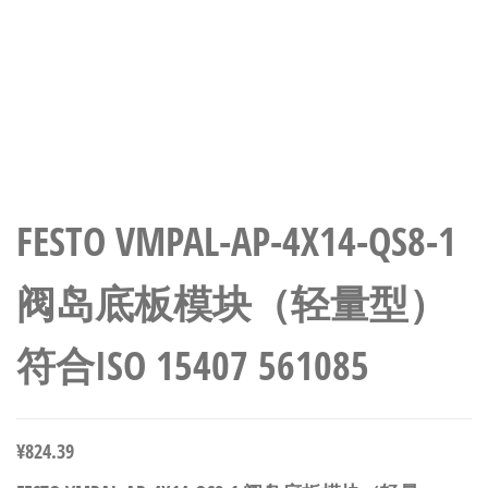
FESTO VMPAL-AP-4X14-QS8-1
阀岛底板模块（轻量型）
符合ISO 15407 561085
¥
824.39