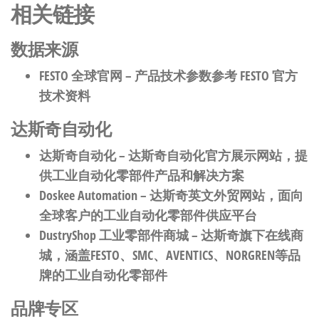
相关链接
数据来源
FESTO 全球官网
– 产品技术参数参考 FESTO 官方
技术资料
达斯奇自动化
达斯奇自动化
– 达斯奇自动化官方展示网站，提
供工业自动化零部件产品和解决方案
Doskee Automation
– 达斯奇英文外贸网站，面向
全球客户的工业自动化零部件供应平台
DustryShop 工业零部件商城
– 达斯奇旗下在线商
城，涵盖FESTO、SMC、AVENTICS、NORGREN等品
牌的工业自动化零部件
品牌专区