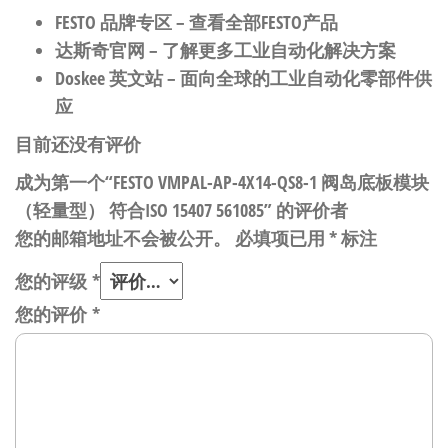
FESTO 品牌专区
– 查看全部FESTO产品
达斯奇官网
– 了解更多工业自动化解决方案
Doskee 英文站
– 面向全球的工业自动化零部件供
应
目前还没有评价
成为第一个“FESTO VMPAL-AP-4X14-QS8-1 阀岛底板模块
（轻量型） 符合ISO 15407 561085” 的评价者
您的邮箱地址不会被公开。
必填项已用
*
标注
您的评级
*
您的评价
*