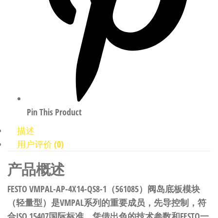
Pin This Product
描述
用户评价 (0)
产品概述
FESTO VMPAL-AP-4X14-QS8-1（561085）阀岛底板模块
（轻量型）是VMPAL系列的重要成员，先导控制，符
合ISO 15407国际标准。凭借出色的技术参数和FESTO一