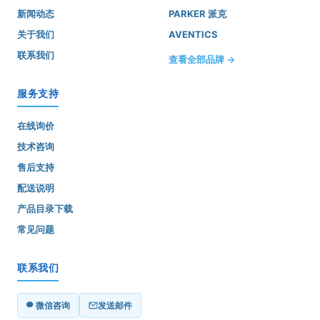
新闻动态
PARKER 派克
关于我们
AVENTICS
联系我们
查看全部品牌 →
服务支持
在线询价
技术咨询
售后支持
配送说明
产品目录下载
常见问题
联系我们
微信咨询
发送邮件