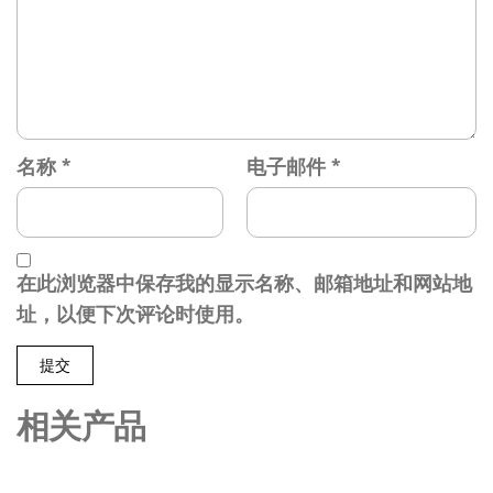
名称
*
电子邮件
*
在此浏览器中保存我的显示名称、邮箱地址和网站地
址，以便下次评论时使用。
相关产品