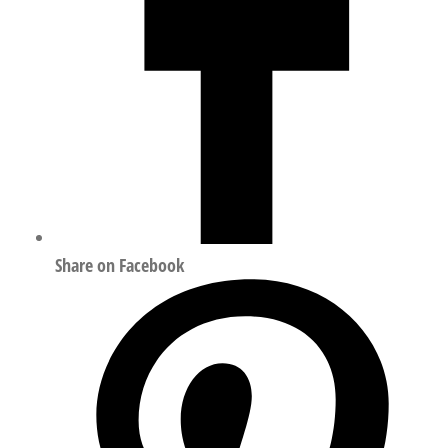
Share on Facebook