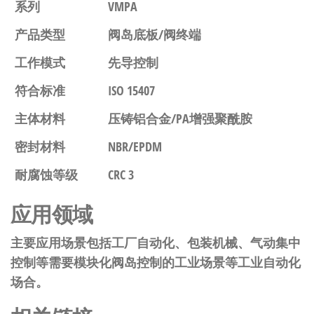
系列
VMPA
产品类型
阀岛底板/阀终端
工作模式
先导控制
符合标准
ISO 15407
主体材料
压铸铝合金/PA增强聚酰胺
密封材料
NBR/EPDM
耐腐蚀等级
CRC 3
应用领域
主要应用场景包括工厂自动化、包装机械、气动集中
控制等需要模块化阀岛控制的工业场景等工业自动化
场合。