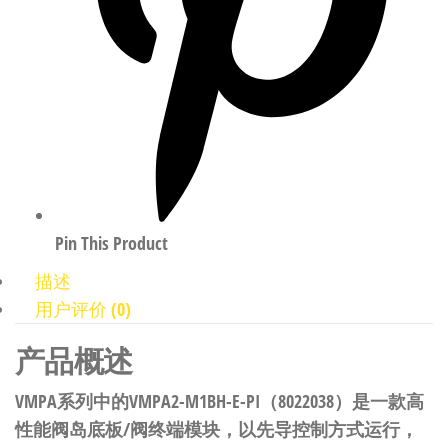
Pin This Product
描述
用户评价 (0)
产品概述
VMPA系列中的VMPA2-M1BH-E-PI（8022038）是一款高
性能阀岛底板/阀终端模块，以先导控制方式运行，