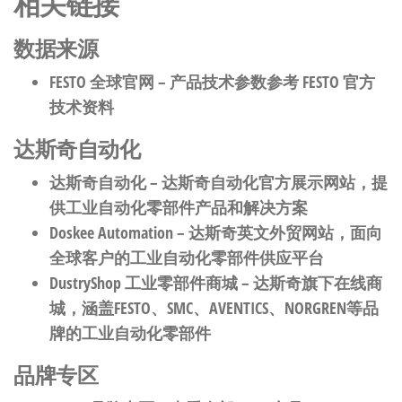
相关链接
数据来源
FESTO 全球官网
– 产品技术参数参考 FESTO 官方
技术资料
达斯奇自动化
达斯奇自动化
– 达斯奇自动化官方展示网站，提
供工业自动化零部件产品和解决方案
Doskee Automation
– 达斯奇英文外贸网站，面向
全球客户的工业自动化零部件供应平台
DustryShop 工业零部件商城
– 达斯奇旗下在线商
城，涵盖FESTO、SMC、AVENTICS、NORGREN等品
牌的工业自动化零部件
品牌专区