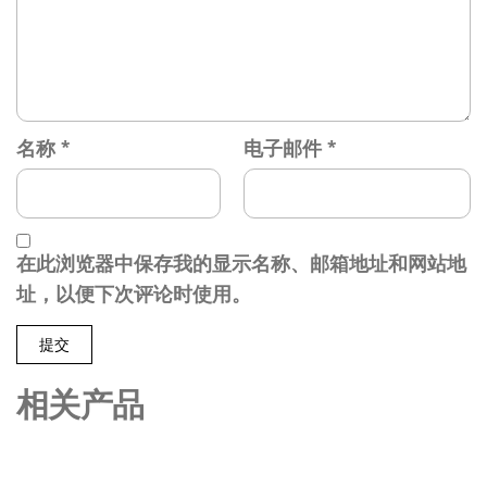
名称
*
电子邮件
*
在此浏览器中保存我的显示名称、邮箱地址和网站地
址，以便下次评论时使用。
相关产品