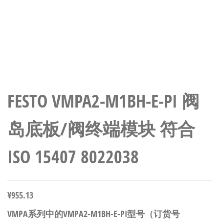
FESTO VMPA2-M1BH-E-PI 阀
岛底板/阀终端模块 符合
ISO 15407 8022038
¥
955.13
VMPA系列中的VMPA2-M1BH-E-PI型号（订货号