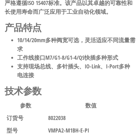
严格遵循ISO 15407标准。该产品以其卓越的可靠性和
长使用寿命而广泛应用于工业自动化领域。
产品特点
10/14/20mm多种阀宽可选，灵活适应不同流量需
求
工作线接口M7/G1-8/G1-4/QS快插多种形式
支持现场总线、多针插头、IO-Link、I-Port多种
电连接
技术参数
参数
数值
订货号
8022038
型号
VMPA2-M1BH-E-PI