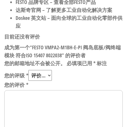
FESTO 品牌专区
– 查看全部FESTO产品
达斯奇官网
– 了解更多工业自动化解决方案
Doskee 英文站
– 面向全球的工业自动化零部件供
应
目前还没有评价
成为第一个“FESTO VMPA2-M1BH-E-PI 阀岛底板/阀终端
模块 符合ISO 15407 8022038” 的评价者
您的邮箱地址不会被公开。
必填项已用
*
标注
您的评级
*
您的评价
*