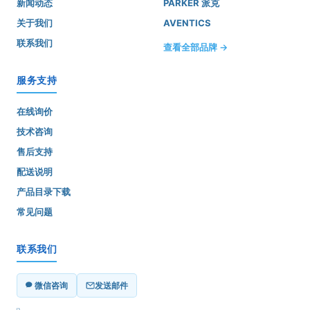
新闻动态
PARKER 派克
关于我们
AVENTICS
联系我们
查看全部品牌 →
服务支持
在线询价
技术咨询
售后支持
配送说明
产品目录下载
常见问题
联系我们
微信咨询
发送邮件