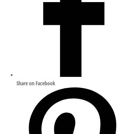
Share on Facebook