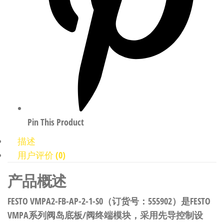
Pin This Product
描述
用户评价 (0)
产品概述
FESTO VMPA2-FB-AP-2-1-S0（订货号：555902）是FESTO
VMPA系列阀岛底板/阀终端模块，采用先导控制设