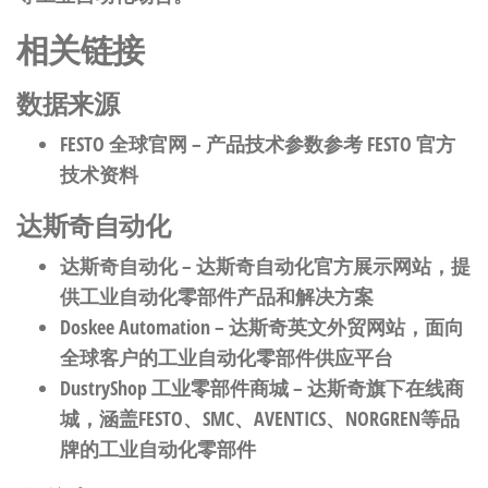
相关链接
数据来源
FESTO 全球官网
– 产品技术参数参考 FESTO 官方
技术资料
达斯奇自动化
达斯奇自动化
– 达斯奇自动化官方展示网站，提
供工业自动化零部件产品和解决方案
Doskee Automation
– 达斯奇英文外贸网站，面向
全球客户的工业自动化零部件供应平台
DustryShop 工业零部件商城
– 达斯奇旗下在线商
城，涵盖FESTO、SMC、AVENTICS、NORGREN等品
牌的工业自动化零部件