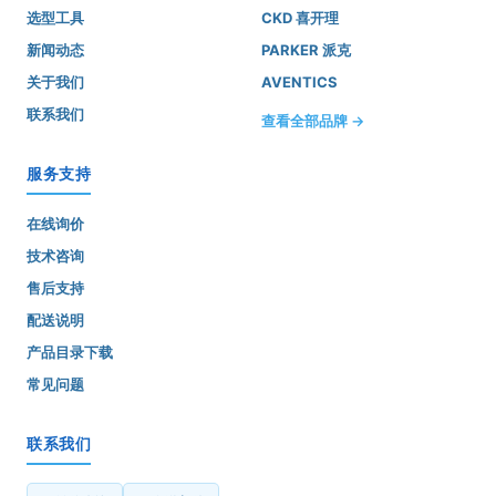
选型工具
CKD 喜开理
新闻动态
PARKER 派克
关于我们
AVENTICS
联系我们
查看全部品牌 →
服务支持
在线询价
技术咨询
售后支持
配送说明
产品目录下载
常见问题
联系我们