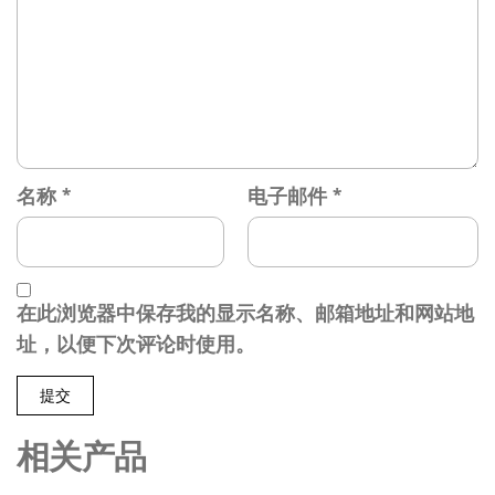
名称
*
电子邮件
*
在此浏览器中保存我的显示名称、邮箱地址和网站地
址，以便下次评论时使用。
相关产品