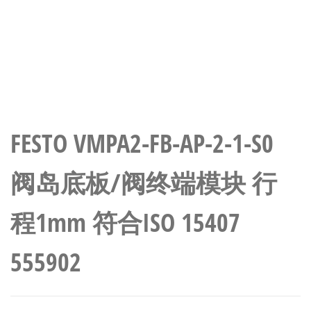
FESTO VMPA2-FB-AP-2-1-S0
阀岛底板/阀终端模块 行
程1mm 符合ISO 15407
555902