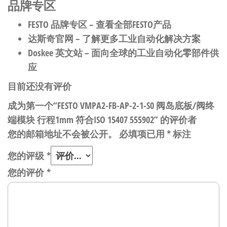
品牌专区
FESTO 品牌专区
– 查看全部FESTO产品
达斯奇官网
– 了解更多工业自动化解决方案
Doskee 英文站
– 面向全球的工业自动化零部件供
应
目前还没有评价
成为第一个“FESTO VMPA2-FB-AP-2-1-S0 阀岛底板/阀终
端模块 行程1mm 符合ISO 15407 555902” 的评价者
您的邮箱地址不会被公开。
必填项已用
*
标注
您的评级
*
您的评价
*