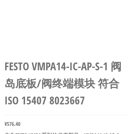
FESTO VMPA14-IC-AP-S-1 阀
岛底板/阀终端模块 符合
ISO 15407 8023667
¥
576.40