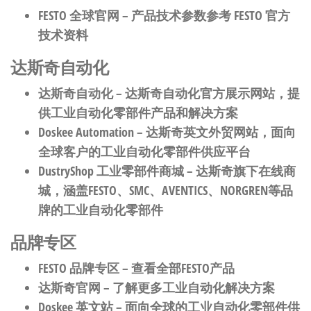
FESTO 全球官网
– 产品技术参数参考 FESTO 官方
技术资料
达斯奇自动化
达斯奇自动化
– 达斯奇自动化官方展示网站，提
供工业自动化零部件产品和解决方案
Doskee Automation
– 达斯奇英文外贸网站，面向
全球客户的工业自动化零部件供应平台
DustryShop 工业零部件商城
– 达斯奇旗下在线商
城，涵盖FESTO、SMC、AVENTICS、NORGREN等品
牌的工业自动化零部件
品牌专区
FESTO 品牌专区
– 查看全部FESTO产品
达斯奇官网
– 了解更多工业自动化解决方案
Doskee 英文站
– 面向全球的工业自动化零部件供