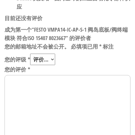
应
目前还没有评价
成为第一个“FESTO VMPA14-IC-AP-S-1 阀岛底板/阀终端
模块 符合ISO 15407 8023667” 的评价者
您的邮箱地址不会被公开。
必填项已用
*
标注
您的评级
*
您的评价
*