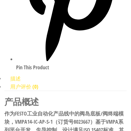
Pin This Product
描述
用户评价 (0)
产品概述
作为FESTO工业自动化产品线中的阀岛底板/阀终端模
块，VMPA14-IC-AP-S-1（订货号8023667）基于VMPA系
列平台开发，先导控制，设计满足ISO 15407标准。其