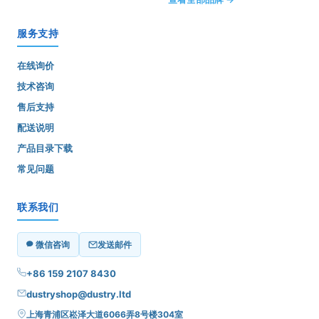
服务支持
在线询价
技术咨询
售后支持
配送说明
产品目录下载
常见问题
联系我们
微信咨询
发送邮件
+86 159 2107 8430
dustryshop@dustry.ltd
上海青浦区崧泽大道6066弄8号楼304室