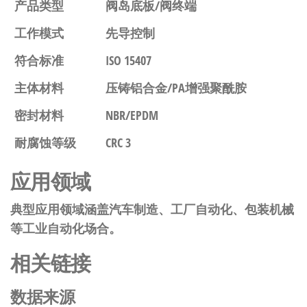
产品类型
阀岛底板/阀终端
工作模式
先导控制
符合标准
ISO 15407
主体材料
压铸铝合金/PA增强聚酰胺
密封材料
NBR/EPDM
耐腐蚀等级
CRC 3
应用领域
典型应用领域涵盖汽车制造、工厂自动化、包装机械
等工业自动化场合。
相关链接
数据来源