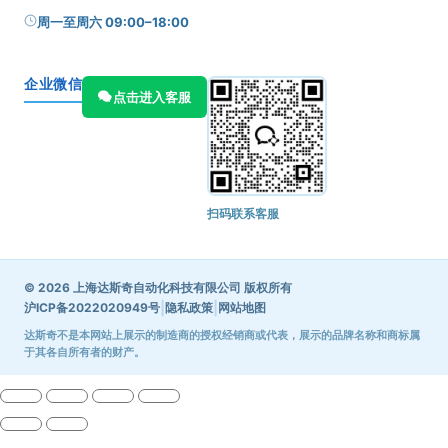
周一至周六 09:00–18:00
企业微信
点击进入客服
扫码联系客服
© 2026 上海达斯奇自动化科技有限公司 版权所有
|
|
沪ICP备2022020949号
隐私政策
网站地图
达斯奇不是本网站上展示的制造商的授权经销商或代表，展示的品牌名称和商标属
于其各自所有者的财产。