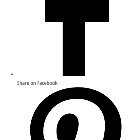
Share on Facebook