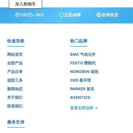
加入购物车
100万+ SKU
正品保障
全球发货
快速导航
热门品牌
网站首页
SMC 气动元件
全部产品
FESTO 费斯托
产品目录
NORGREN 诺冠
选型工具
CKD 喜开理
新闻动态
PARKER 派克
关于我们
AVENTICS
联系我们
查看全部品牌 →
服务支持