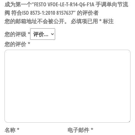
成为第一个“FESTO VFOE-LE-T-R14-Q6-F1A 手调单向节流
阀 符合ISO 8573-1:2010 8157637” 的评价者
您的邮箱地址不会被公开。
必填项已用
*
标注
您的评级
*
您的评价
*
名称
*
电子邮件
*