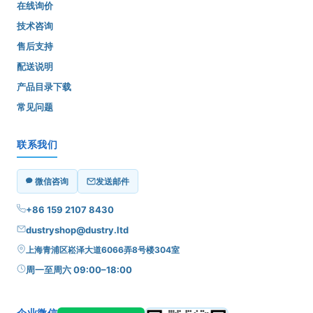
在线询价
技术咨询
售后支持
配送说明
产品目录下载
常见问题
联系我们
微信咨询
发送邮件
+86 159 2107 8430
dustryshop@dustry.ltd
上海青浦区崧泽大道6066弄8号楼304室
周一至周六 09:00–18:00
企业微信