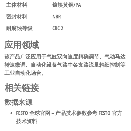
主体材料
镀镍黄铜/PA
密封材料
NBR
耐腐蚀等级
CRC 2
应用领域
该产品广泛应用于气缸双向速度精确调节、气动马达
转速微调、自动化设备气路中各支路流量精细控制等
工业自动化场合。
相关链接
数据来源
FESTO 全球官网
– 产品技术参数参考 FESTO 官方
技术资料