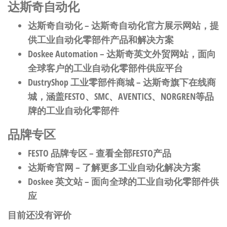
达斯奇自动化
达斯奇自动化
– 达斯奇自动化官方展示网站，提
供工业自动化零部件产品和解决方案
Doskee Automation
– 达斯奇英文外贸网站，面向
全球客户的工业自动化零部件供应平台
DustryShop 工业零部件商城
– 达斯奇旗下在线商
城，涵盖FESTO、SMC、AVENTICS、NORGREN等品
牌的工业自动化零部件
品牌专区
FESTO 品牌专区
– 查看全部FESTO产品
达斯奇官网
– 了解更多工业自动化解决方案
Doskee 英文站
– 面向全球的工业自动化零部件供
应
目前还没有评价