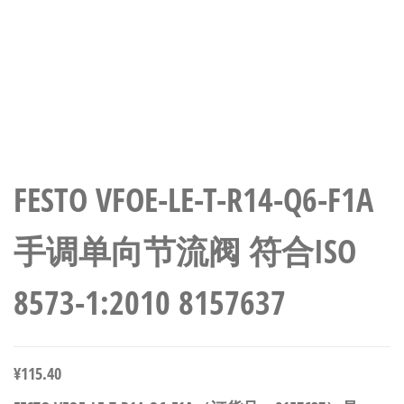
FESTO VFOE-LE-T-R14-Q6-F1A
手调单向节流阀 符合ISO
8573-1:2010 8157637
¥
115.40