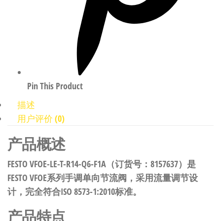
Pin This Product
描述
用户评价 (0)
产品概述
FESTO VFOE-LE-T-R14-Q6-F1A（订货号：8157637）是
FESTO VFOE系列手调单向节流阀，采用流量调节设
计，完全符合ISO 8573-1:2010标准。
产品特点