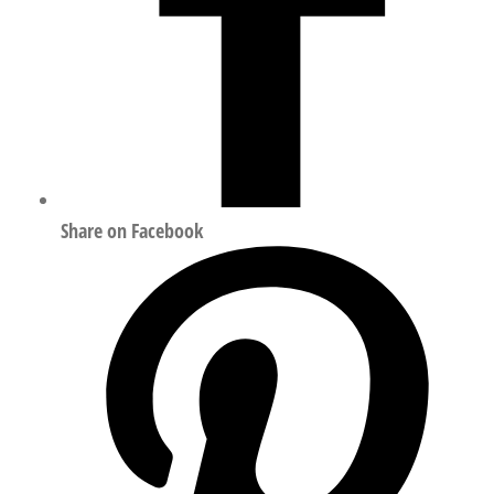
Share on Facebook