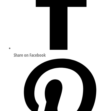
Share on Facebook