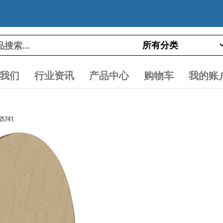
我们
行业资讯
产品中心
购物车
我的账
5741