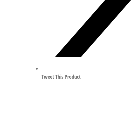
Tweet This Product