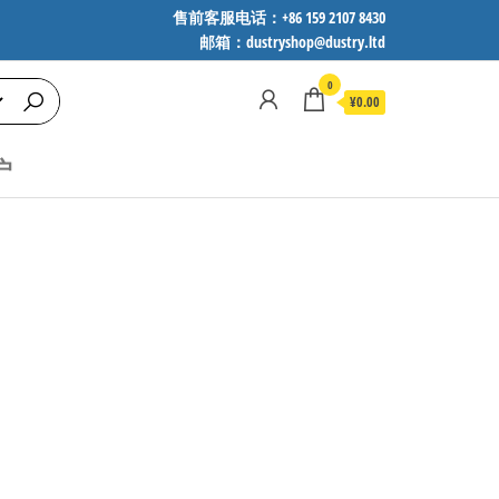
售前客服电话：+86 159 2107 8430
邮箱：dustryshop@dustry.ltd
0
¥0.00
户