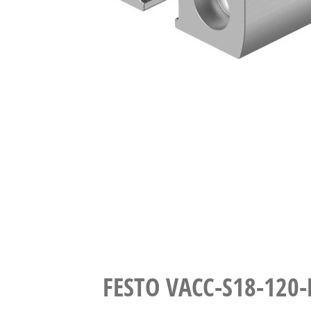
FESTO VACC-S18-120