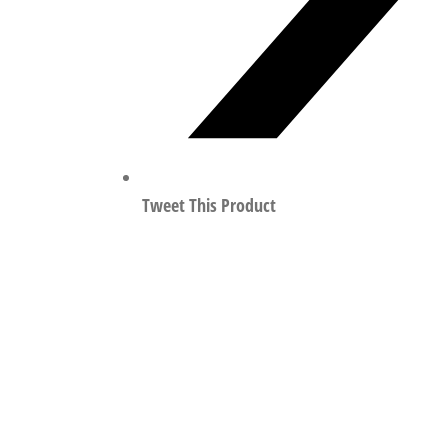
Tweet This Product