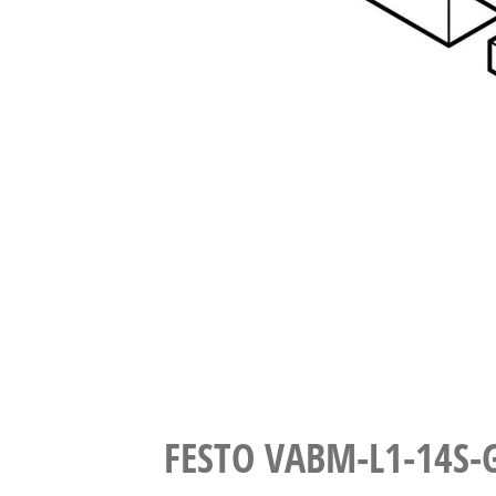
FESTO VABM-L1-14