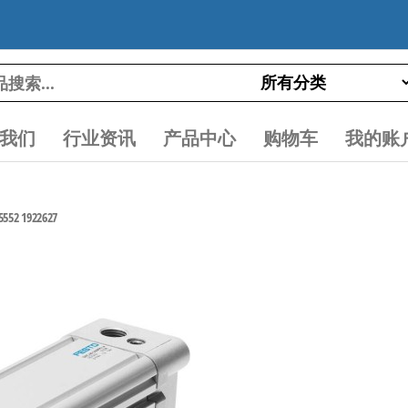
我们
行业资讯
产品中心
购物车
我的账
52 1922627