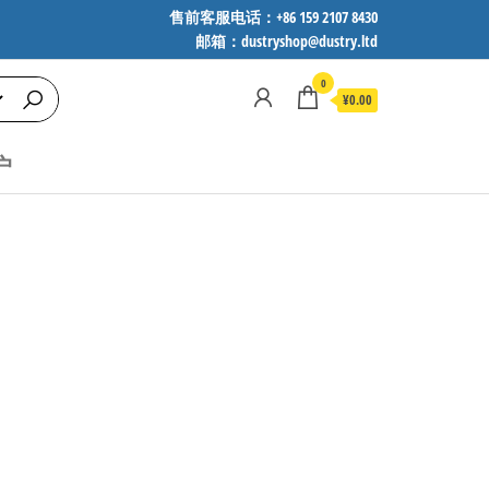
售前客服电话：+86 159 2107 8430
邮箱：dustryshop@dustry.ltd
0
¥0.00
户