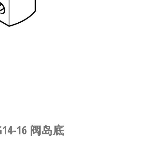
S-G14-16 阀岛底