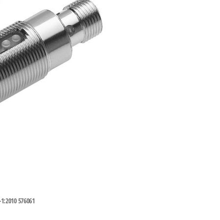
2010 576061