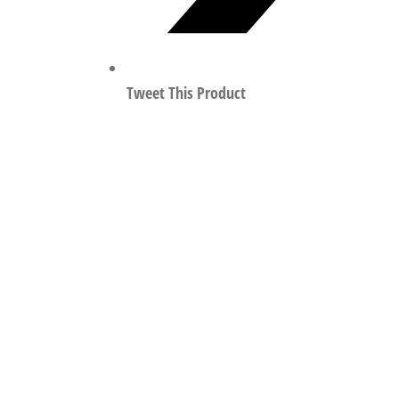
Tweet This Product