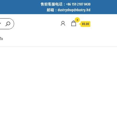
售前客服电话：+86 159 2107 8430
邮箱：dustryshop@dustry.ltd
0
¥0.00
户