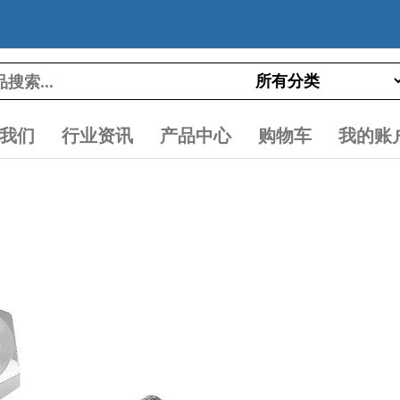
我们
行业资讯
产品中心
购物车
我的账