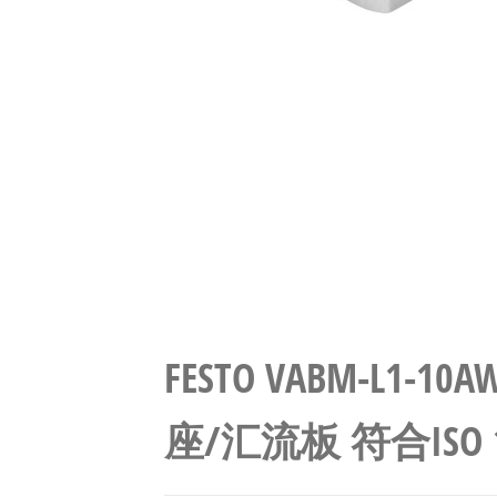
FESTO VABM-L1-1
座/汇流板 符合ISO 15