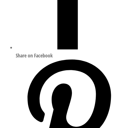
Share on Facebook