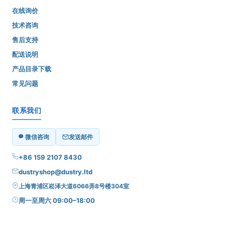
在线询价
技术咨询
售后支持
配送说明
产品目录下载
常见问题
联系我们
微信咨询
发送邮件
+86 159 2107 8430
dustryshop@dustry.ltd
上海青浦区崧泽大道6066弄8号楼304室
周一至周六 09:00–18:00