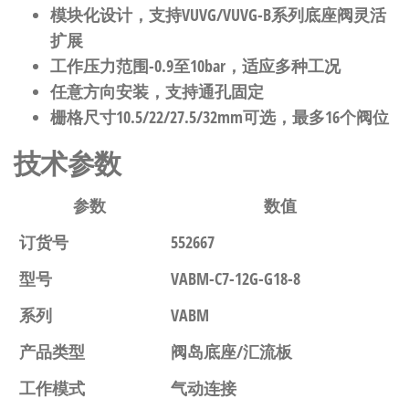
模块化设计，支持VUVG/VUVG-B系列底座阀灵活
扩展
工作压力范围-0.9至10bar，适应多种工况
任意方向安装，支持通孔固定
栅格尺寸10.5/22/27.5/32mm可选，最多16个阀位
技术参数
参数
数值
订货号
552667
型号
VABM-C7-12G-G18-8
系列
VABM
产品类型
阀岛底座/汇流板
工作模式
气动连接