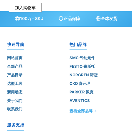
加入购物车
100万+ SKU
正品保障
全球发货
快速导航
热门品牌
网站首页
SMC 气动元件
全部产品
FESTO 费斯托
产品目录
NORGREN 诺冠
选型工具
CKD 喜开理
新闻动态
PARKER 派克
关于我们
AVENTICS
联系我们
查看全部品牌 →
服务支持