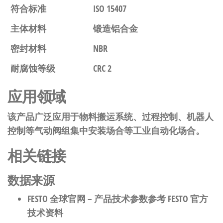
符合标准
ISO 15407
主体材料
锻造铝合金
密封材料
NBR
耐腐蚀等级
CRC 2
应用领域
该产品广泛应用于物料搬运系统、过程控制、机器人
控制等气动阀组集中安装场合等工业自动化场合。
相关链接
数据来源
FESTO 全球官网
– 产品技术参数参考 FESTO 官方
技术资料