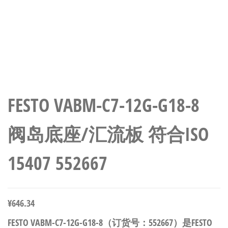
FESTO VABM-C7-12G-G18-8
阀岛底座/汇流板 符合ISO
15407 552667
¥
646.34
FESTO VABM-C7-12G-G18-8（订货号：552667）是FESTO