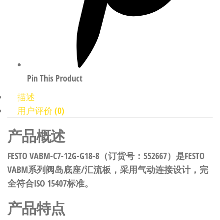
Pin This Product
描述
用户评价 (0)
产品概述
FESTO VABM-C7-12G-G18-8（订货号：552667）是FESTO
VABM系列阀岛底座/汇流板，采用气动连接设计，完
全符合ISO 15407标准。
产品特点