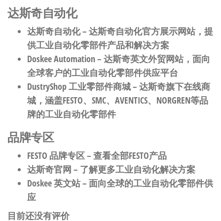
达斯奇自动化
达斯奇自动化
– 达斯奇自动化官方展示网站，提
供工业自动化零部件产品和解决方案
Doskee Automation
– 达斯奇英文外贸网站，面向
全球客户的工业自动化零部件供应平台
DustryShop 工业零部件商城
– 达斯奇旗下在线商
城，涵盖FESTO、SMC、AVENTICS、NORGREN等品
牌的工业自动化零部件
品牌专区
FESTO 品牌专区
– 查看全部FESTO产品
达斯奇官网
– 了解更多工业自动化解决方案
Doskee 英文站
– 面向全球的工业自动化零部件供
应
目前还没有评价