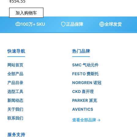
¥
554.55
加入购物车
100万+ SKU
正品保障
全球发货
快速导航
热门品牌
网站首页
SMC 气动元件
全部产品
FESTO 费斯托
产品目录
NORGREN 诺冠
选型工具
CKD 喜开理
新闻动态
PARKER 派克
关于我们
AVENTICS
联系我们
查看全部品牌 →
服务支持