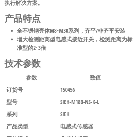
执行解决方案。
产品特点
全不锈钢壳体M8~M30系列，齐平/非齐平安装
增大检测距离型电感式接近开关，检测距离为标
准型的2~3倍
技术参数
参数
数值
订货号
150456
型号
SIEH-M18B-NS-K-L
系列
SIEH
产品类型
电感式传感器