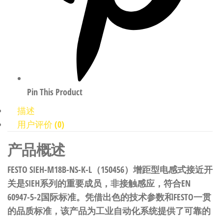
Pin This Product
描述
用户评价 (0)
产品概述
FESTO SIEH-M18B-NS-K-L（150456）增距型电感式接近开
关是SIEH系列的重要成员，非接触感应，符合EN
60947-5-2国际标准。凭借出色的技术参数和FESTO一贯
的品质标准，该产品为工业自动化系统提供了可靠的