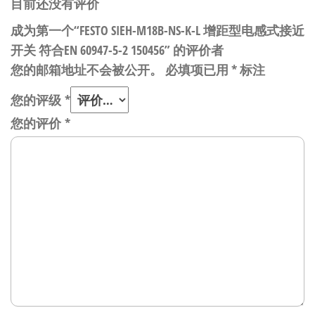
目前还没有评价
成为第一个“FESTO SIEH-M18B-NS-K-L 增距型电感式接近
开关 符合EN 60947-5-2 150456” 的评价者
您的邮箱地址不会被公开。
必填项已用
*
标注
您的评级
*
您的评价
*