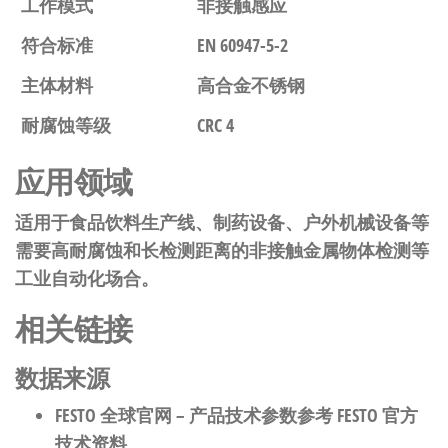
工作模式
非接触感应
符合标准
EN 60947-5-2
主体材料
高合金不锈钢
耐腐蚀等级
CRC 4
应用领域
适用于食品饮料生产线、制药设备、户外机械设备等
需要高耐腐蚀和长检测距离的非接触金属物体检测等
工业自动化场合。
相关链接
数据来源
FESTO 全球官网
– 产品技术参数参考 FESTO 官方
技术资料