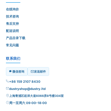
在线询价
技术咨询
售后支持
配送说明
产品目录下载
常见问题
联系我们
微信咨询
发送邮件
+86 159 2107 8430
dustryshop@dustry.ltd
上海青浦区崧泽大道6066弄8号楼304室
周一至周六 09:00–18:00