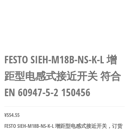
FESTO SIEH-M18B-NS-K-L 增
距型电感式接近开关 符合
EN 60947-5-2 150456
¥
554.55
FESTO SIEH-M18B-NS-K-L 增距型电感式接近开关，订货