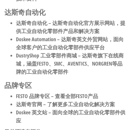
达斯奇自动化
达斯奇自动化
– 达斯奇自动化官方展示网站，提
供工业自动化零部件产品和解决方案
Doskee Automation
– 达斯奇英文外贸网站，面向
全球客户的工业自动化零部件供应平台
DustryShop 工业零部件商城
– 达斯奇旗下在线商
城，涵盖FESTO、SMC、AVENTICS、NORGREN等品
牌的工业自动化零部件
品牌专区
FESTO 品牌专区
– 查看全部FESTO产品
达斯奇官网
– 了解更多工业自动化解决方案
Doskee 英文站
– 面向全球的工业自动化零部件供
应