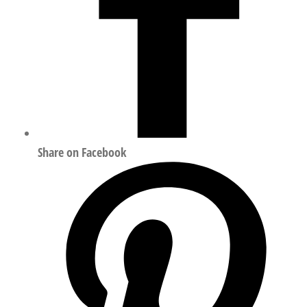
Share on Facebook