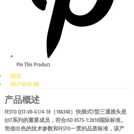
Pin This Product
描述
用户评价 (0)
产品概述
FESTO QST-V0-G1/4-10（186340）快插式T型三通接头是
QST系列的重要成员，符合ISO 8573-1:2010国际标准。
凭借出色的技术参数和FESTO一贯的品质标准，该产