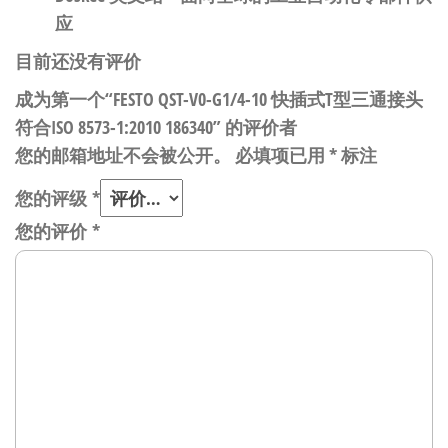
应
目前还没有评价
成为第一个“FESTO QST-V0-G1/4-10 快插式T型三通接头
符合ISO 8573-1:2010 186340” 的评价者
您的邮箱地址不会被公开。
必填项已用
*
标注
您的评级
*
您的评价
*