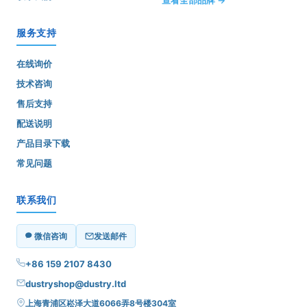
服务支持
在线询价
技术咨询
售后支持
配送说明
产品目录下载
常见问题
联系我们
微信咨询
发送邮件
+86 159 2107 8430
dustryshop@dustry.ltd
上海青浦区崧泽大道6066弄8号楼304室