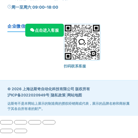
周一至周六 09:00–18:00
企业微信
点击进入客服
扫码联系客服
© 2026 上海达斯奇自动化科技有限公司 版权所有
|
|
沪ICP备2022020949号
隐私政策
网站地图
达斯奇不是本网站上展示的制造商的授权经销商或代表，展示的品牌名称和商标属
于其各自所有者的财产。