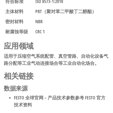
符合标准
ISO 8573-1:2010
主体材料
PBT（聚对苯二甲酸丁二醇酯）
密封材料
NBR
耐腐蚀等级
CRC 1
应用领域
适用于压缩空气系统配管、真空管路、自动化设备气
路分配等工业气动连接场合等工业自动化场合。
相关链接
数据来源
FESTO 全球官网
– 产品技术参数参考 FESTO 官方
技术资料