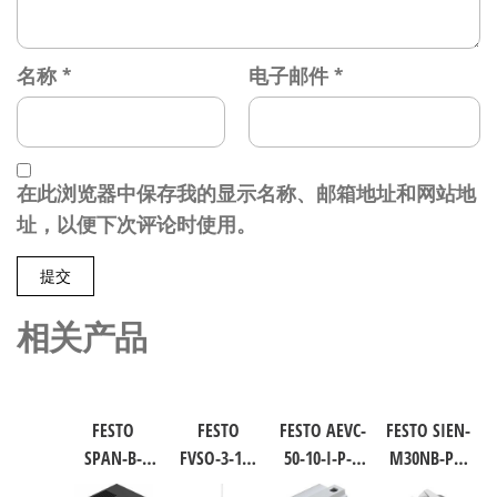
名称
*
电子邮件
*
在此浏览器中保存我的显示名称、邮箱地址和网站地
址，以便下次评论时使用。
相关产品
FESTO
FESTO
FESTO AEVC-
FESTO SIEN-
SPAN-B-
FVSO-3-1/8
50-10-I-P-A
M30NB-PS-
B11R-Q4-
工业自动
短行程气
S-L 电感式