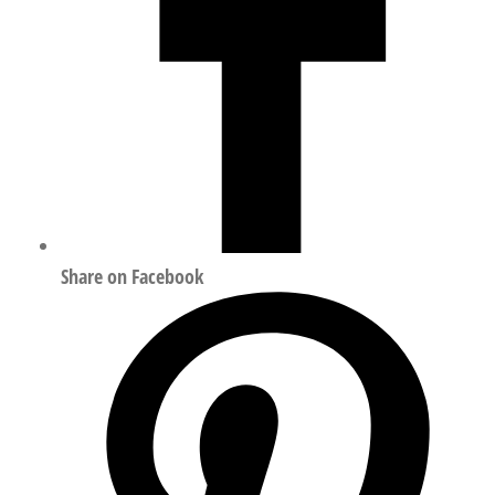
Share on Facebook