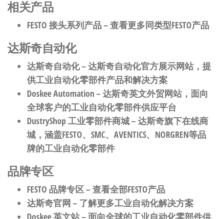
相关产品
FESTO 接头系列产品
– 查看更多同类型FESTO产品
达斯奇自动化
达斯奇自动化
– 达斯奇自动化官方展示网站，提
供工业自动化零部件产品和解决方案
Doskee Automation
– 达斯奇英文外贸网站，面向
全球客户的工业自动化零部件供应平台
DustryShop 工业零部件商城
– 达斯奇旗下在线商
城，涵盖FESTO、SMC、AVENTICS、NORGREN等品
牌的工业自动化零部件
品牌专区
FESTO 品牌专区
– 查看全部FESTO产品
达斯奇官网
– 了解更多工业自动化解决方案
Doskee 英文站
– 面向全球的工业自动化零部件供