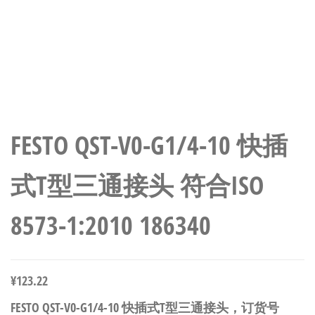
FESTO QST-V0-G1/4-10 快插
式T型三通接头 符合ISO
8573-1:2010 186340
¥
123.22
FESTO QST-V0-G1/4-10 快插式T型三通接头，订货号