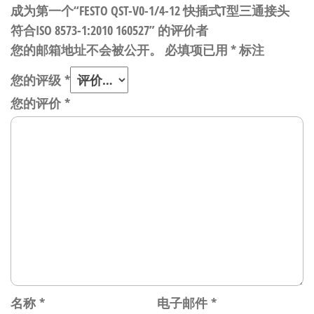
成为第一个“FESTO QST-V0-1/4-12 快插式T型三通接头
符合ISO 8573-1:2010 160527” 的评价者
您的邮箱地址不会被公开。
必填项已用
*
标注
您的评级
*
您的评价
*
名称
*
电子邮件
*