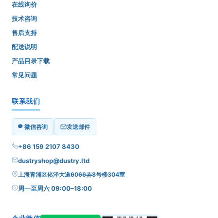
在线询价
技术咨询
售后支持
配送说明
产品目录下载
常见问题
联系我们
微信咨询
发送邮件
+86 159 2107 8430
dustryshop@dustry.ltd
上海青浦区崧泽大道6066弄8号楼304室
周一至周六 09:00–18:00