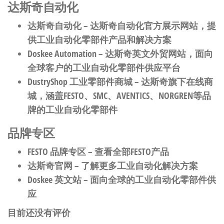
达斯奇自动化
达斯奇自动化
– 达斯奇自动化官方展示网站，提
供工业自动化零部件产品和解决方案
Doskee Automation
– 达斯奇英文外贸网站，面向
全球客户的工业自动化零部件供应平台
DustryShop 工业零部件商城
– 达斯奇旗下在线商
城，涵盖FESTO、SMC、AVENTICS、NORGREN等品
牌的工业自动化零部件
品牌专区
FESTO 品牌专区
– 查看全部FESTO产品
达斯奇官网
– 了解更多工业自动化解决方案
Doskee 英文站
– 面向全球的工业自动化零部件供
应
目前还没有评价