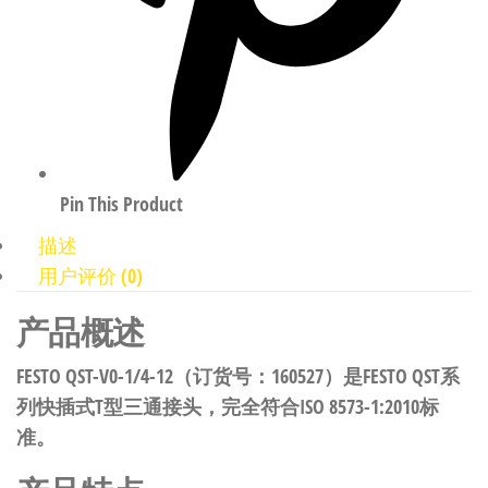
Pin This Product
描述
用户评价 (0)
产品概述
FESTO QST-V0-1/4-12（订货号：160527）是FESTO QST系
列快插式T型三通接头，完全符合ISO 8573-1:2010标
准。