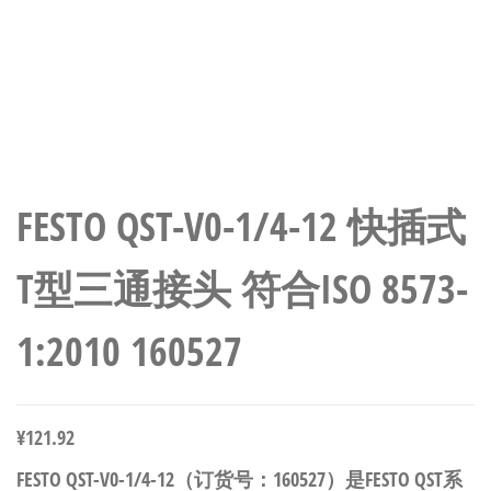
FESTO QST-V0-1/4-12 快插式
T型三通接头 符合ISO 8573-
1:2010 160527
¥
121.92
FESTO QST-V0-1/4-12（订货号：160527）是FESTO QST系