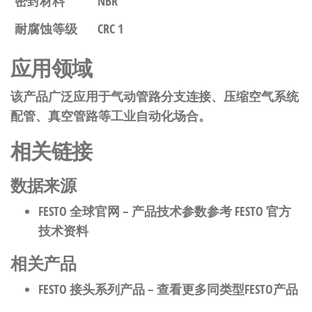
密封材料
NBR
耐腐蚀等级
CRC 1
应用领域
该产品广泛应用于气动管路分支连接、压缩空气系统
配管、真空管路等工业自动化场合。
相关链接
数据来源
FESTO 全球官网
– 产品技术参数参考 FESTO 官方
技术资料
相关产品
FESTO 接头系列产品
– 查看更多同类型FESTO产品