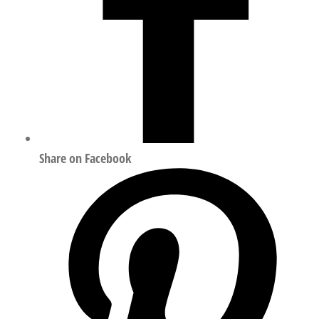
Share on Facebook