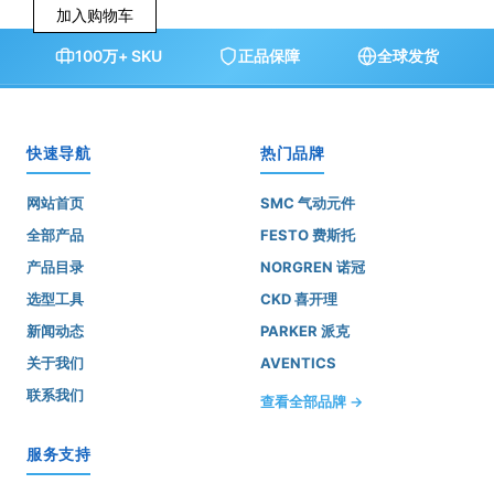
加入购物车
100万+ SKU
正品保障
全球发货
快速导航
热门品牌
网站首页
SMC 气动元件
全部产品
FESTO 费斯托
产品目录
NORGREN 诺冠
选型工具
CKD 喜开理
新闻动态
PARKER 派克
关于我们
AVENTICS
联系我们
查看全部品牌 →
服务支持