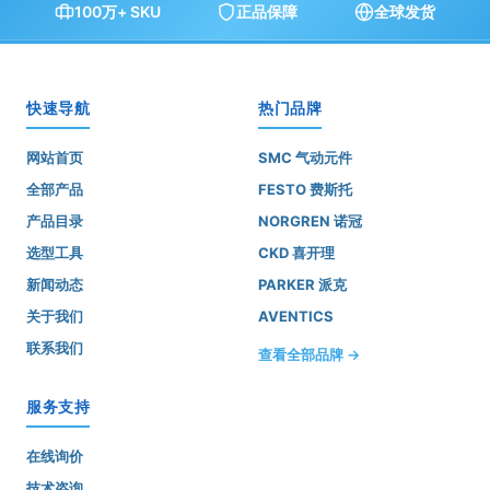
100万+ SKU
正品保障
全球发货
快速导航
热门品牌
网站首页
SMC 气动元件
全部产品
FESTO 费斯托
产品目录
NORGREN 诺冠
选型工具
CKD 喜开理
新闻动态
PARKER 派克
关于我们
AVENTICS
联系我们
查看全部品牌 →
服务支持
在线询价
技术咨询