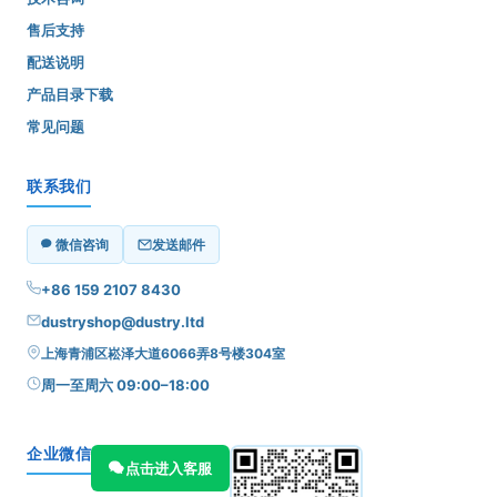
售后支持
配送说明
产品目录下载
常见问题
联系我们
微信咨询
发送邮件
+86 159 2107 8430
dustryshop@dustry.ltd
上海青浦区崧泽大道6066弄8号楼304室
周一至周六 09:00–18:00
企业微信
点击进入客服