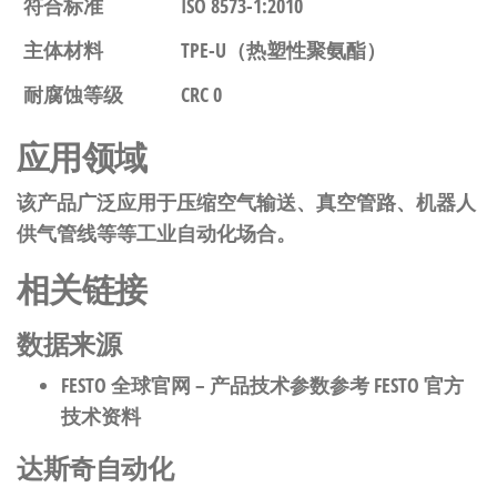
符合标准
ISO 8573-1:2010
主体材料
TPE-U（热塑性聚氨酯）
耐腐蚀等级
CRC 0
应用领域
该产品广泛应用于压缩空气输送、真空管路、机器人
供气管线等等工业自动化场合。
相关链接
数据来源
FESTO 全球官网
– 产品技术参数参考 FESTO 官方
技术资料
达斯奇自动化