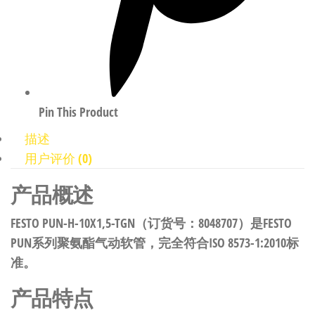
Pin This Product
描述
用户评价 (0)
产品概述
FESTO PUN-H-10X1,5-TGN（订货号：8048707）是FESTO
PUN系列聚氨酯气动软管，完全符合ISO 8573-1:2010标
准。
产品特点