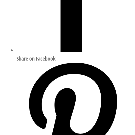
Share on Facebook