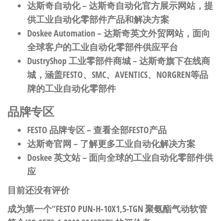
达斯奇自动化
– 达斯奇自动化官方展示网站，提
供工业自动化零部件产品和解决方案
Doskee Automation
– 达斯奇英文外贸网站，面向
全球客户的工业自动化零部件供应平台
DustryShop 工业零部件商城
– 达斯奇旗下在线商
城，涵盖FESTO、SMC、AVENTICS、NORGREN等品
牌的工业自动化零部件
品牌专区
FESTO 品牌专区
– 查看全部FESTO产品
达斯奇官网
– 了解更多工业自动化解决方案
Doskee 英文站
– 面向全球的工业自动化零部件供
应
目前还没有评价
成为第一个“FESTO PUN-H-10X1,5-TGN 聚氨酯气动软管