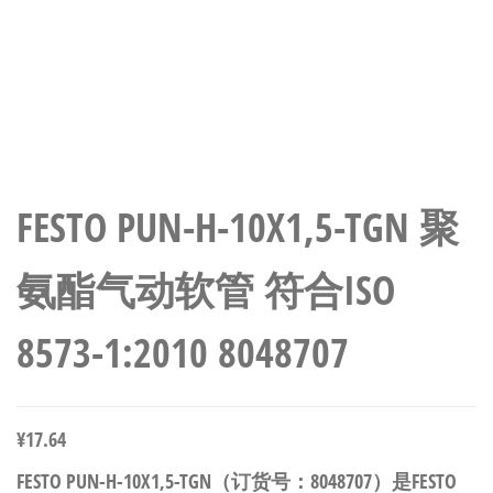
FESTO PUN-H-10X1,5-TGN 聚
氨酯气动软管 符合ISO
8573-1:2010 8048707
¥
17.64
FESTO PUN-H-10X1,5-TGN（订货号：8048707）是FESTO