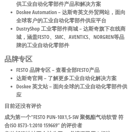
供工业自动化零部件产品和解决方案
Doskee Automation
– 达斯奇英文外贸网站，面向
全球客户的工业自动化零部件供应平台
DustryShop 工业零部件商城
– 达斯奇旗下在线商
城，涵盖FESTO、SMC、AVENTICS、NORGREN等品
牌的工业自动化零部件
品牌专区
FESTO 品牌专区
– 查看全部FESTO产品
达斯奇官网
– 了解更多工业自动化解决方案
Doskee 英文站
– 面向全球的工业自动化零部件供
应
目前还没有评价
成为第一个“FESTO PUN-10X1,5-SW 聚氨酯气动软管 符
合ISO 8573-1:2010 159669” 的评价者