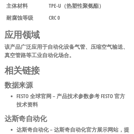
主体材料
TPE-U（热塑性聚氨酯）
耐腐蚀等级
CRC 0
应用领域
该产品广泛应用于自动化设备气管、压缩空气输送、
真空管路等工业自动化场合。
相关链接
数据来源
FESTO 全球官网
– 产品技术参数参考 FESTO 官方
技术资料
达斯奇自动化
达斯奇自动化
– 达斯奇自动化官方展示网站，提