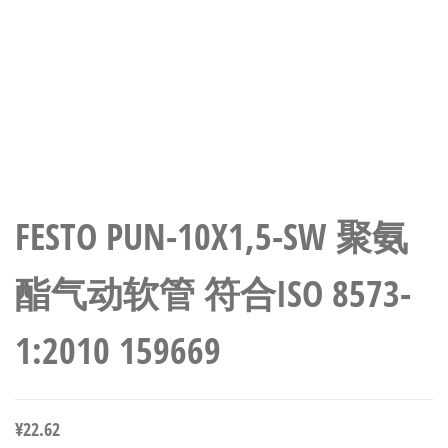
FESTO PUN-10X1,5-SW 聚氨
酯气动软管 符合ISO 8573-
1:2010 159669
¥
22.62