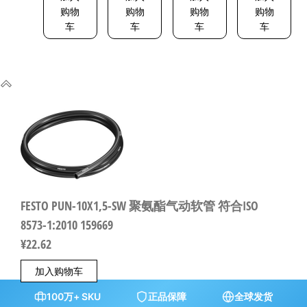
购物
购物
购物
购物
车
车
车
车
FESTO PUN-10X1,5-SW 聚氨酯气动软管 符合ISO
8573-1:2010 159669
¥
22.62
加入购物车
100万+ SKU
正品保障
全球发货