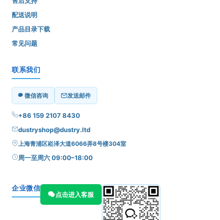
售后支持
配送说明
产品目录下载
常见问题
联系我们
微信咨询
发送邮件
+86 159 2107 8430
dustryshop@dustry.ltd
上海青浦区崧泽大道6066弄8号楼304室
周一至周六 09:00–18:00
企业微信
点击进入客服