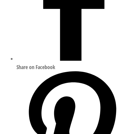
Share on Facebook