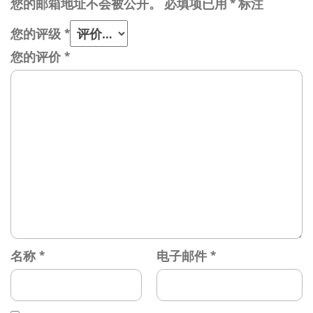
您的邮箱地址不会被公开。
必填项已用
*
标注
您的评级
*
您的评价
*
名称
*
电子邮件
*