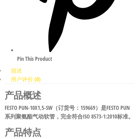
Pin This Product
描述
用户评价 (0)
产品概述
FESTO PUN-10X1,5-SW（订货号：159669）是FESTO PUN
系列聚氨酯气动软管，完全符合ISO 8573-1:2010标准。
产品特点