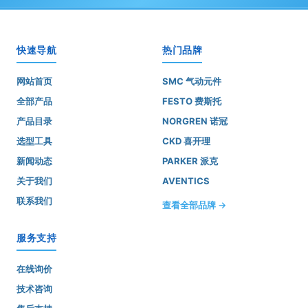
快速导航
热门品牌
网站首页
SMC 气动元件
全部产品
FESTO 费斯托
产品目录
NORGREN 诺冠
选型工具
CKD 喜开理
新闻动态
PARKER 派克
关于我们
AVENTICS
联系我们
查看全部品牌 →
服务支持
在线询价
技术咨询