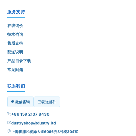
服务支持
在线询价
技术咨询
售后支持
配送说明
产品目录下载
常见问题
联系我们
微信咨询
发送邮件
+86 159 2107 8430
dustryshop@dustry.ltd
上海青浦区崧泽大道6066弄8号楼304室