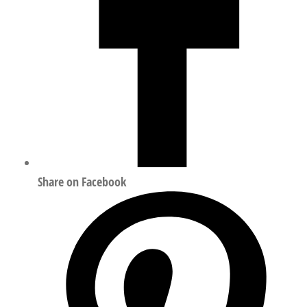
Share on Facebook