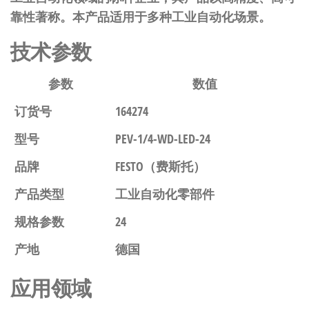
靠性著称。本产品适用于多种工业自动化场景。
技术参数
参数
数值
订货号
164274
型号
PEV-1/4-WD-LED-24
品牌
FESTO（费斯托）
产品类型
工业自动化零部件
规格参数
24
产地
德国
应用领域