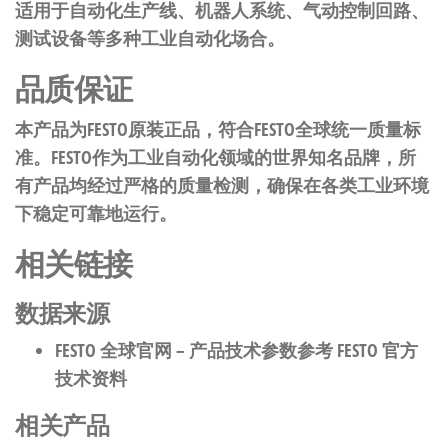
适用于自动化生产线、机器人系统、气动控制回路、
测试设备等多种工业自动化场合。
品质保证
本产品为FESTO原装正品，符合FESTO全球统一质量标
准。FESTO作为工业自动化领域的世界知名品牌，所
有产品均经过严格的质量检测，确保在各类工业环境
下稳定可靠地运行。
相关链接
数据来源
FESTO 全球官网
– 产品技术参数参考 FESTO 官方
技术资料
相关产品