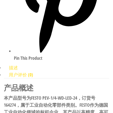
Pin This Product
描述
用户评价 (0)
产品概述
本产品型号为FESTO PEV-1/4-WD-LED-24，订货号
164274，属于工业自动化零部件类别。FESTO作为德国
工业自动化领域的标杆企业，其产品以高精度、高可