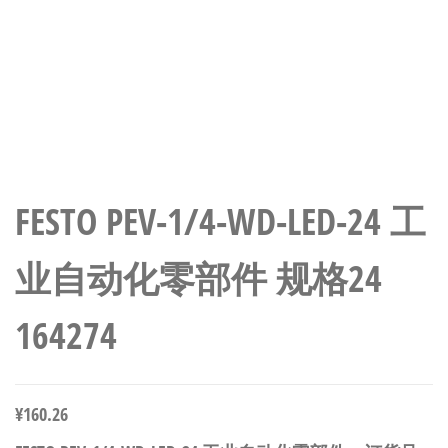
FESTO PEV-1/4-WD-LED-24 工
业自动化零部件 规格24
164274
¥
160.26