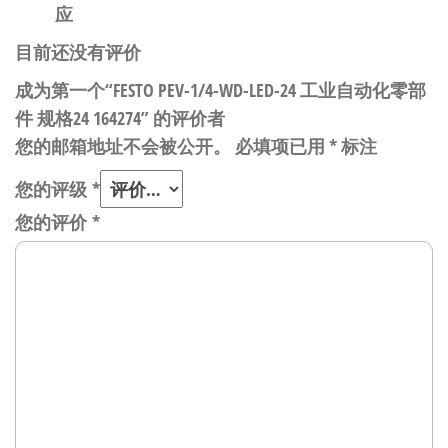
应
目前还没有评价
成为第一个“FESTO PEV-1/4-WD-LED-24 工业自动化零部
件 规格24 164274” 的评价者
您的邮箱地址不会被公开。
必填项已用
*
标注
您的评级
*
您的评价
*