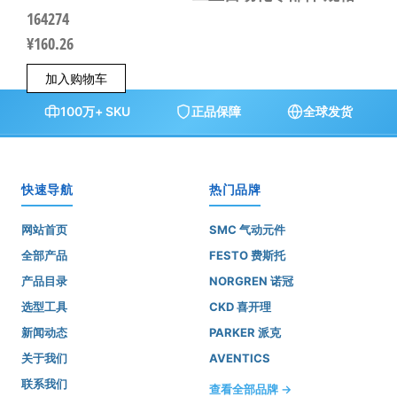
164274
¥
160.26
加入购物车
100万+ SKU
正品保障
全球发货
快速导航
热门品牌
网站首页
SMC 气动元件
全部产品
FESTO 费斯托
产品目录
NORGREN 诺冠
选型工具
CKD 喜开理
新闻动态
PARKER 派克
关于我们
AVENTICS
联系我们
查看全部品牌 →