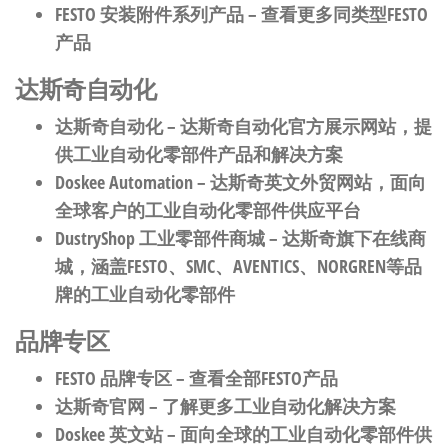
FESTO 安装附件系列产品
– 查看更多同类型FESTO
产品
达斯奇自动化
达斯奇自动化
– 达斯奇自动化官方展示网站，提
供工业自动化零部件产品和解决方案
Doskee Automation
– 达斯奇英文外贸网站，面向
全球客户的工业自动化零部件供应平台
DustryShop 工业零部件商城
– 达斯奇旗下在线商
城，涵盖FESTO、SMC、AVENTICS、NORGREN等品
牌的工业自动化零部件
品牌专区
FESTO 品牌专区
– 查看全部FESTO产品
达斯奇官网
– 了解更多工业自动化解决方案
Doskee 英文站
– 面向全球的工业自动化零部件供