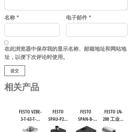
名称
*
电子邮件
*
在此浏览器中保存我的显示名称、邮箱地址和网站地
址，以便下次评论时使用。
相关产品
FESTO VZBE-
FESTO
FESTO
FESTO LN-
3-T-63-T-2-
SPAU-P2R-
SPAN-B-
200 工业自
F0710-
W-G18FD-L-
B11R-Q4-
动化零部