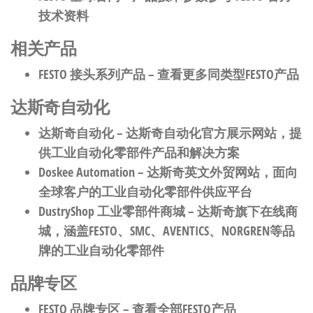
技术资料
相关产品
FESTO 接头系列产品
– 查看更多同类型FESTO产品
达斯奇自动化
达斯奇自动化
– 达斯奇自动化官方展示网站，提
供工业自动化零部件产品和解决方案
Doskee Automation
– 达斯奇英文外贸网站，面向
全球客户的工业自动化零部件供应平台
DustryShop 工业零部件商城
– 达斯奇旗下在线商
城，涵盖FESTO、SMC、AVENTICS、NORGREN等品
牌的工业自动化零部件
品牌专区
FESTO 品牌专区
– 查看全部FESTO产品