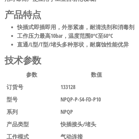
产品特点
快插式即插即用，外形紧凑，耐清洗剂和消毒剂
工作压力最高10bar，温度范围0°C至60°C
直通/L型/T型/堵头多种形状，耐腐蚀性能优异
技术参数
参数
数值
订货号
133128
型号
NPQP-P-S4-FD-P10
系列
NPQP
产品类型
快插接头/堵头
工作模式
气动连接