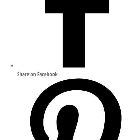
Share on Facebook