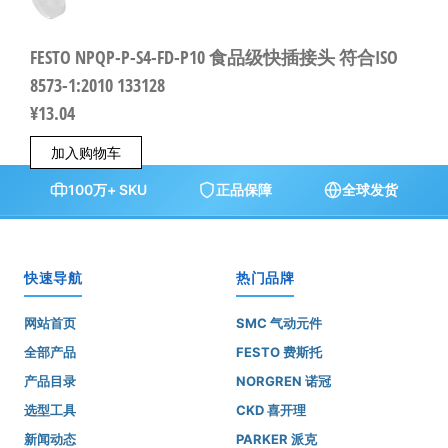
FESTO NPQP-P-S4-FD-P10 食品级快插接头 符合ISO
8573-1:2010 133128
¥
13.04
加入购物车
100万+ SKU
正品保障
全球发货
快速导航
热门品牌
网站首页
SMC 气动元件
全部产品
FESTO 费斯托
产品目录
NORGREN 诺冠
选型工具
CKD 喜开理
新闻动态
PARKER 派克