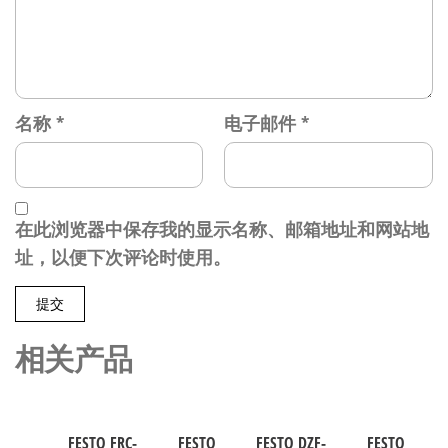
名称
*
电子邮件
*
在此浏览器中保存我的显示名称、邮箱地址和网站地
址，以便下次评论时使用。
相关产品
FESTO FRC-
FESTO
FESTO DZF-
FESTO