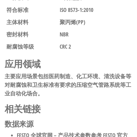
符合标准
ISO 8573-1:2010
主体材料
聚丙烯(PP)
密封材料
NBR
耐腐蚀等级
CRC 2
应用领域
主要应用场景包括医药制造、化工环境、清洗设备等
对耐腐蚀和卫生标准有要求的压缩空气管路系统等工
业自动化场合。
相关链接
数据来源
FESTO 全球官网
– 产品技术参数参考 FESTO 官方