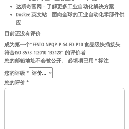
达斯奇官网
– 了解更多工业自动化解决方案
Doskee 英文站
– 面向全球的工业自动化零部件供
应
目前还没有评价
成为第一个“FESTO NPQP-P-S4-FD-P10 食品级快插接头
符合ISO 8573-1:2010 133128” 的评价者
您的邮箱地址不会被公开。
必填项已用
*
标注
您的评级
*
您的评价
*