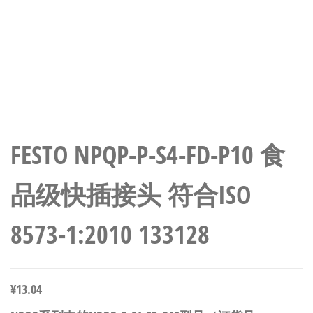
FESTO NPQP-P-S4-FD-P10 食
品级快插接头 符合ISO
8573-1:2010 133128
¥
13.04