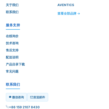
关于我们
AVENTICS
联系我们
查看全部品牌 →
服务支持
在线询价
技术咨询
售后支持
配送说明
产品目录下载
常见问题
联系我们
微信咨询
发送邮件
+86 159 2107 8430