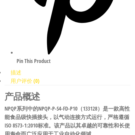
Pin This Product
描述
用户评价 (0)
产品概述
NPQP系列中的NPQP-P-S4-FD-P10（133128）是一款高性
能食品级快插接头，以气动连接方式运行，严格遵循
ISO 8573-1:2010标准。该产品以其卓越的可靠性和长使
用寿命而广泛应用于工业自动化领域。