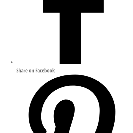
Share on Facebook