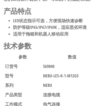
产品特点
LED状态指示可选，方便现场快速诊断
防护等级IP65/IP67/IP69K，适应恶劣环境
适用于拖链和机器人移动应用
技术参数
参数
数值
订货号
569840
型号
NEBU-LE5-K-1-M12G5
系列
NEBU
产品类型
连接电缆
工作模式
电气连接