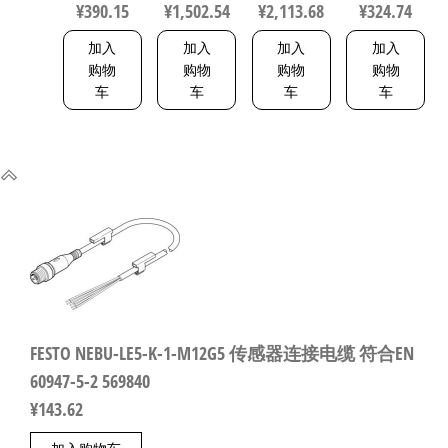
¥
390.15
¥
1,502.54
¥
2,113.68
¥
324.74
加入
加入
加入
加入
购物
购物
购物
购物
车
车
车
车
FESTO NEBU-LE5-K-1-M12G5 传感器连接电缆 符合EN
60947-5-2 569840
¥
143.62