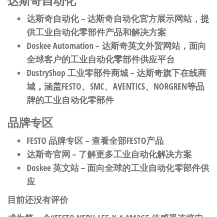
达斯奇自动化
达斯奇自动化
– 达斯奇自动化官方展示网站，提
供工业自动化零部件产品和解决方案
Doskee Automation
– 达斯奇英文外贸网站，面向
全球客户的工业自动化零部件供应平台
DustryShop 工业零部件商城
– 达斯奇旗下在线商
城，涵盖FESTO、SMC、AVENTICS、NORGREN等品
牌的工业自动化零部件
品牌专区
FESTO 品牌专区
– 查看全部FESTO产品
达斯奇官网
– 了解更多工业自动化解决方案
Doskee 英文站
– 面向全球的工业自动化零部件供
应
目前还没有评价