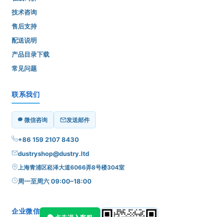
技术咨询
售后支持
配送说明
产品目录下载
常见问题
联系我们
微信咨询
发送邮件
+86 159 2107 8430
dustryshop@dustry.ltd
上海青浦区崧泽大道6066弄8号楼304室
周一至周六 09:00–18:00
企业微信