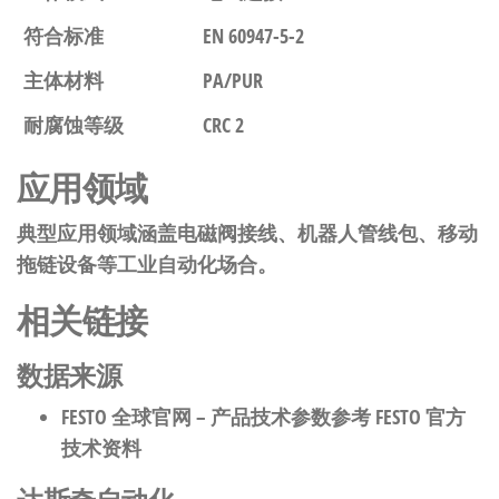
符合标准
EN 60947-5-2
主体材料
PA/PUR
耐腐蚀等级
CRC 2
应用领域
典型应用领域涵盖电磁阀接线、机器人管线包、移动
拖链设备等工业自动化场合。
相关链接
数据来源
FESTO 全球官网
– 产品技术参数参考 FESTO 官方
技术资料