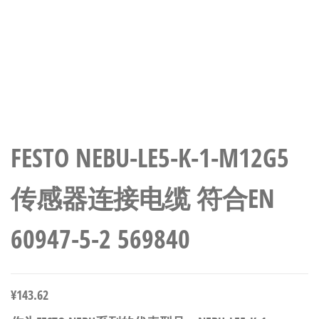
FESTO NEBU-LE5-K-1-M12G5
传感器连接电缆 符合EN
60947-5-2 569840
¥
143.62