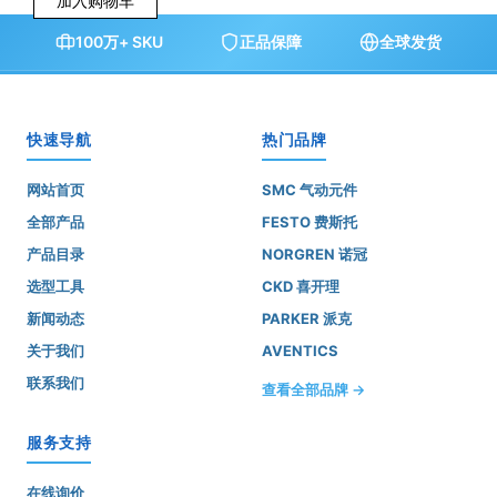
加入购物车
100万+ SKU
正品保障
全球发货
快速导航
热门品牌
网站首页
SMC 气动元件
全部产品
FESTO 费斯托
产品目录
NORGREN 诺冠
选型工具
CKD 喜开理
新闻动态
PARKER 派克
关于我们
AVENTICS
联系我们
查看全部品牌 →
服务支持
在线询价