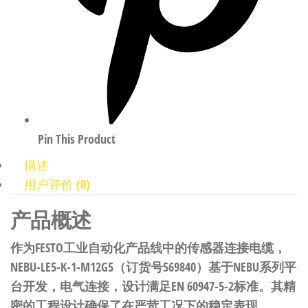
Pin This Product
描述
用户评价 (0)
产品概述
作为FESTO工业自动化产品线中的传感器连接电缆，
NEBU-LE5-K-1-M12G5（订货号569840）基于NEBU系列平
台开发，电气连接，设计满足EN 60947-5-2标准。其精
密的工程设计确保了在严苛工况下的稳定表现。