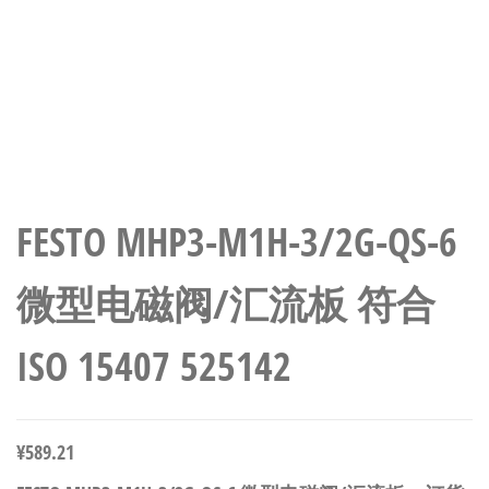
FESTO MHP3-M1H-3/2G-QS-6
微型电磁阀/汇流板 符合
ISO 15407 525142
¥
589.21