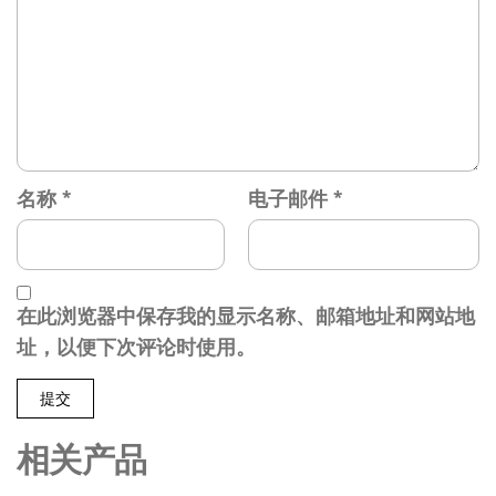
名称
*
电子邮件
*
在此浏览器中保存我的显示名称、邮箱地址和网站地
址，以便下次评论时使用。
相关产品