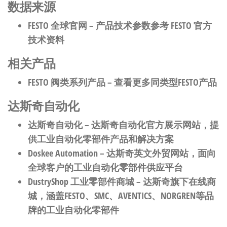
数据来源
FESTO 全球官网
– 产品技术参数参考 FESTO 官方
技术资料
相关产品
FESTO 阀类系列产品
– 查看更多同类型FESTO产品
达斯奇自动化
达斯奇自动化
– 达斯奇自动化官方展示网站，提
供工业自动化零部件产品和解决方案
Doskee Automation
– 达斯奇英文外贸网站，面向
全球客户的工业自动化零部件供应平台
DustryShop 工业零部件商城
– 达斯奇旗下在线商
城，涵盖FESTO、SMC、AVENTICS、NORGREN等品
牌的工业自动化零部件