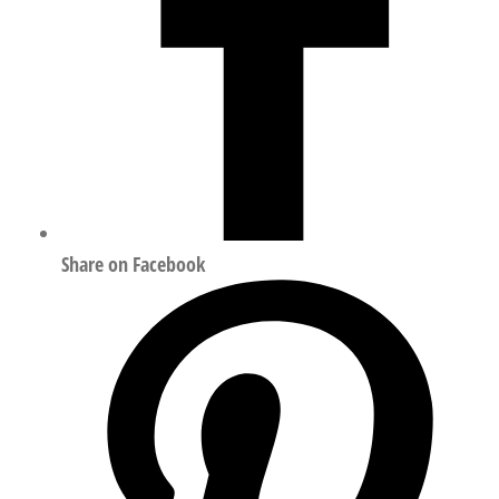
Share on Facebook