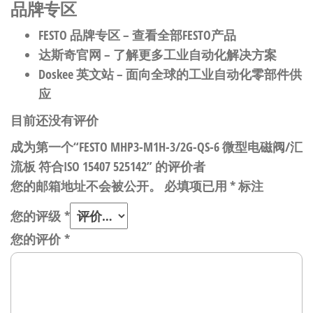
品牌专区
FESTO 品牌专区
– 查看全部FESTO产品
达斯奇官网
– 了解更多工业自动化解决方案
Doskee 英文站
– 面向全球的工业自动化零部件供
应
目前还没有评价
成为第一个“FESTO MHP3-M1H-3/2G-QS-6 微型电磁阀/汇
流板 符合ISO 15407 525142” 的评价者
您的邮箱地址不会被公开。
必填项已用
*
标注
您的评级
*
您的评价
*