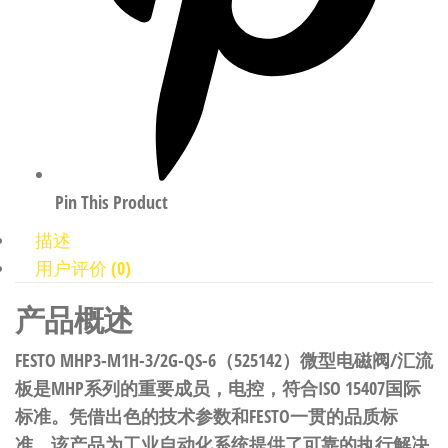
Pin This Product
描述
用户评价 (0)
产品概述
FESTO MHP3-M1H-3/2G-QS-6（525142）微型电磁阀/汇流
板是MHP系列的重要成员，电控，符合ISO 15407国际
标准。凭借出色的技术参数和FESTO一贯的品质标
准，该产品为工业自动化系统提供了可靠的执行解决