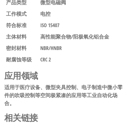
产品类型
微型电磁阀
工作模式
电控
符合标准
ISO 15407
主体材料
高性能聚合物/阳极氧化铝合金
密封材料
NBR/HNBR
耐腐蚀等级
CRC 2
应用领域
适用于医疗设备、微型夹具控制、电子制造中微小零
件的吹吸控制等空间极紧凑的应用等工业自动化场
合。
相关链接