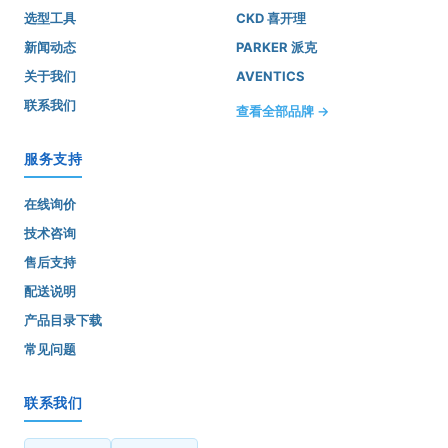
选型工具
CKD 喜开理
新闻动态
PARKER 派克
关于我们
AVENTICS
联系我们
查看全部品牌 →
服务支持
在线询价
技术咨询
售后支持
配送说明
产品目录下载
常见问题
联系我们