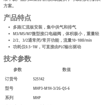
方案。
产品特点
多路汇流板安装，集中供气和排气
M3/M5/M7微型接口电磁阀，体积极小，重量轻
2/2、3/2通常闭/常开功能，流量10~100l/min
功耗仅0.5~1W，可直接由PLC输出驱动
技术参数
参数
数值
订货号
525142
型号
MHP3-M1H-3/2G-QS-6
系列
MHP