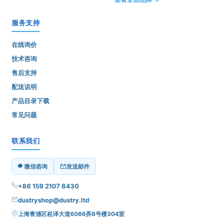
服务支持
在线询价
技术咨询
售后支持
配送说明
产品目录下载
常见问题
联系我们
微信咨询
发送邮件
+86 159 2107 8430
dustryshop@dustry.ltd
上海青浦区崧泽大道6066弄8号楼304室