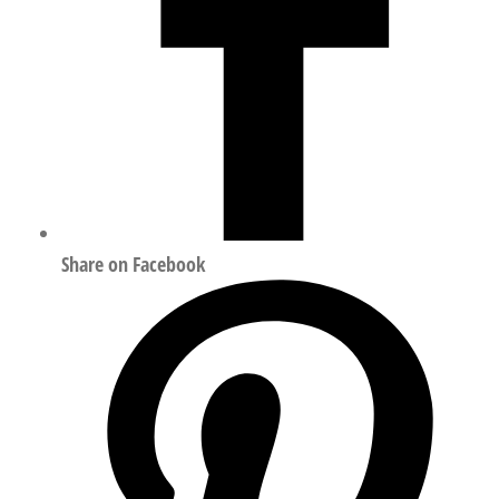
Share on Facebook