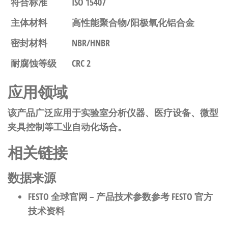
符合标准
ISO 15407
主体材料
高性能聚合物/阳极氧化铝合金
密封材料
NBR/HNBR
耐腐蚀等级
CRC 2
应用领域
该产品广泛应用于实验室分析仪器、医疗设备、微型
夹具控制等工业自动化场合。
相关链接
数据来源
FESTO 全球官网
– 产品技术参数参考 FESTO 官方
技术资料