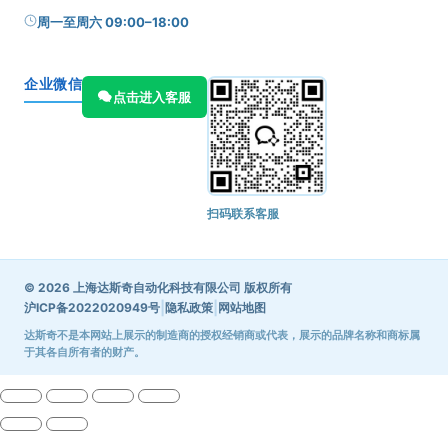
周一至周六 09:00–18:00
企业微信
点击进入客服
扫码联系客服
© 2026 上海达斯奇自动化科技有限公司 版权所有
|
|
沪ICP备2022020949号
隐私政策
网站地图
达斯奇不是本网站上展示的制造商的授权经销商或代表，展示的品牌名称和商标属
于其各自所有者的财产。