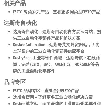
相关产品
FESTO 阀类系列产品
– 查看更多同类型FESTO产品
达斯奇自动化
达斯奇自动化
– 达斯奇自动化官方展示网站，提
供工业自动化零部件产品和解决方案
Doskee Automation
– 达斯奇英文外贸网站，面向
全球客户的工业自动化零部件供应平台
DustryShop 工业零部件商城
– 达斯奇旗下在线商
城，涵盖FESTO、SMC、AVENTICS、NORGREN等品
牌的工业自动化零部件
品牌专区
FESTO 品牌专区
– 查看全部FESTO产品
达斯奇官网
– 了解更多工业自动化解决方案
Doskee 英文站
– 面向全球的工业自动化零部件供