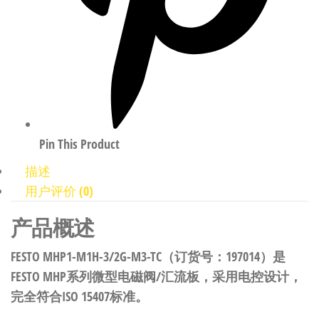
Pin This Product
描述
用户评价 (0)
产品概述
FESTO MHP1-M1H-3/2G-M3-TC（订货号：197014）是
FESTO MHP系列微型电磁阀/汇流板，采用电控设计，
完全符合ISO 15407标准。