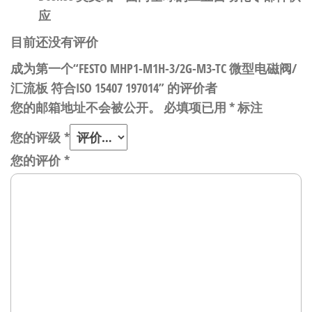
应
目前还没有评价
成为第一个“FESTO MHP1-M1H-3/2G-M3-TC 微型电磁阀/
汇流板 符合ISO 15407 197014” 的评价者
您的邮箱地址不会被公开。
必填项已用
*
标注
您的评级
*
您的评价
*