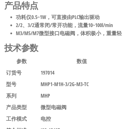
产品特点
功耗仅0.5~1W，可直接由PLC输出驱动
2/2、3/2通常闭/常开功能，流量10~100l/min
M3/M5/M7微型接口电磁阀，体积极小，重量轻
技术参数
参数
数值
订货号
197014
型号
MHP1-M1H-3/2G-M3-TC
系列
MHP
产品类型
微型电磁阀
工作模式
电控