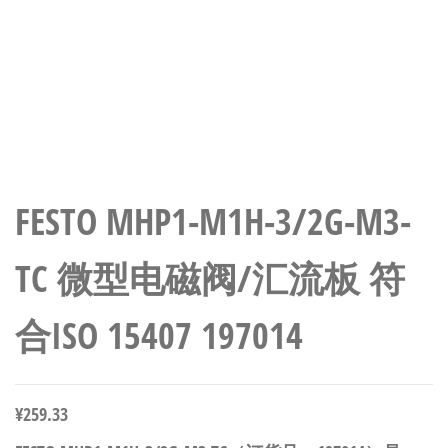
FESTO MHP1-M1H-3/2G-M3-
TC 微型电磁阀/汇流板 符
合ISO 15407 197014
¥
259.33