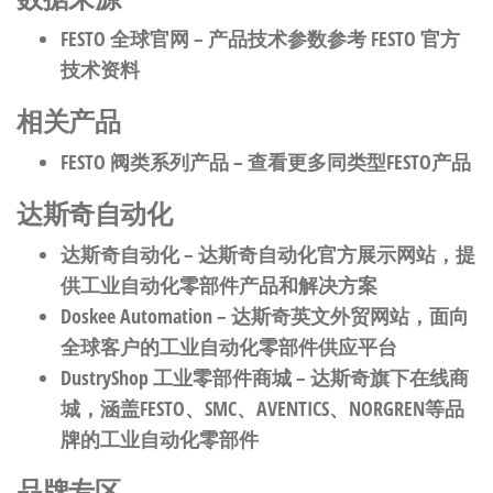
FESTO 全球官网
– 产品技术参数参考 FESTO 官方
技术资料
相关产品
FESTO 阀类系列产品
– 查看更多同类型FESTO产品
达斯奇自动化
达斯奇自动化
– 达斯奇自动化官方展示网站，提
供工业自动化零部件产品和解决方案
Doskee Automation
– 达斯奇英文外贸网站，面向
全球客户的工业自动化零部件供应平台
DustryShop 工业零部件商城
– 达斯奇旗下在线商
城，涵盖FESTO、SMC、AVENTICS、NORGREN等品
牌的工业自动化零部件
品牌专区