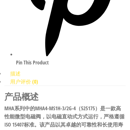
Pin This Product
描述
用户评价 (0)
产品概述
MHA系列中的MHA4-MS1H-3/2G-4（525175）是一款高
性能微型电磁阀，以电磁直动式方式运行，严格遵循
ISO 15407标准。该产品以其卓越的可靠性和长使用寿