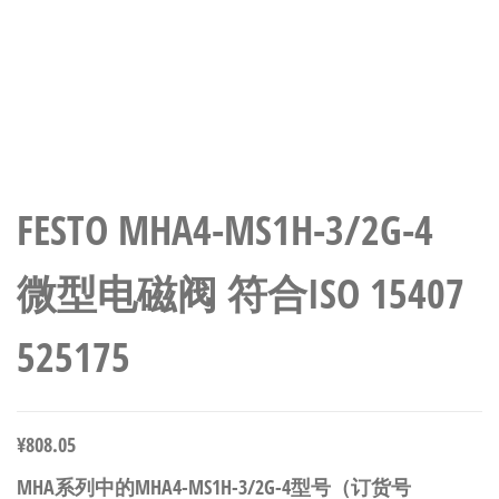
FESTO MHA4-MS1H-3/2G-4
微型电磁阀 符合ISO 15407
525175
¥
808.05
MHA系列中的MHA4-MS1H-3/2G-4型号（订货号