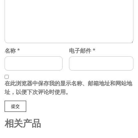
名称
*
电子邮件
*
在此浏览器中保存我的显示名称、邮箱地址和网站地
址，以便下次评论时使用。
相关产品