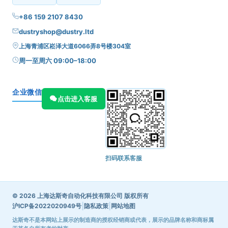
+86 159 2107 8430
dustryshop@dustry.ltd
上海青浦区崧泽大道6066弄8号楼304室
周一至周六 09:00–18:00
企业微信
点击进入客服
扫码联系客服
© 2026 上海达斯奇自动化科技有限公司 版权所有
|
|
沪ICP备2022020949号
隐私政策
网站地图
达斯奇不是本网站上展示的制造商的授权经销商或代表，展示的品牌名称和商标属