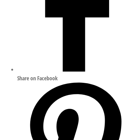
Share on Facebook