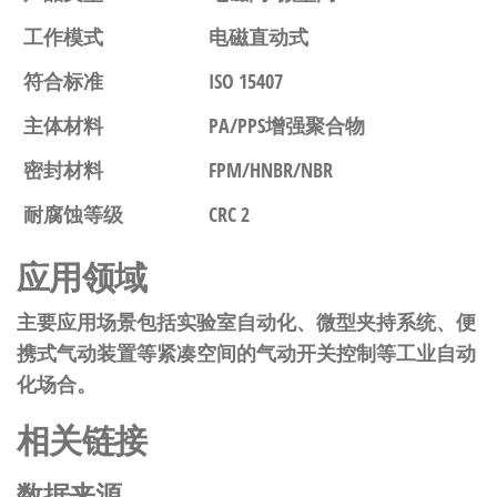
工作模式
电磁直动式
符合标准
ISO 15407
主体材料
PA/PPS增强聚合物
密封材料
FPM/HNBR/NBR
耐腐蚀等级
CRC 2
应用领域
主要应用场景包括实验室自动化、微型夹持系统、便
携式气动装置等紧凑空间的气动开关控制等工业自动
化场合。
相关链接
数据来源