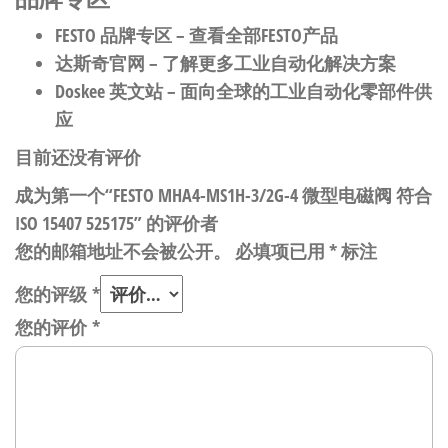
FESTO 品牌专区
– 查看全部FESTO产品
达斯奇官网
– 了解更多工业自动化解决方案
Doskee 英文站
– 面向全球的工业自动化零部件供
应
目前还没有评价
成为第一个“FESTO MHA4-MS1H-3/2G-4 微型电磁阀 符合
ISO 15407 525175” 的评价者
您的邮箱地址不会被公开。
必填项已用
*
标注
您的评级
*
您的评价
*