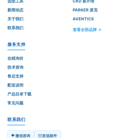
选型工具
CKD 喜开理
新闻动态
PARKER 派克
关于我们
AVENTICS
联系我们
查看全部品牌 →
服务支持
在线询价
技术咨询
售后支持
配送说明
产品目录下载
常见问题
联系我们
微信咨询
发送邮件