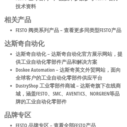
技术资料
相关产品
FESTO 阀类系列产品
– 查看更多同类型FESTO产品
达斯奇自动化
达斯奇自动化
– 达斯奇自动化官方展示网站，提
供工业自动化零部件产品和解决方案
Doskee Automation
– 达斯奇英文外贸网站，面向
全球客户的工业自动化零部件供应平台
DustryShop 工业零部件商城
– 达斯奇旗下在线商
城，涵盖FESTO、SMC、AVENTICS、NORGREN等品
牌的工业自动化零部件
品牌专区
FESTO 品牌专区
– 查看全部FESTO产品