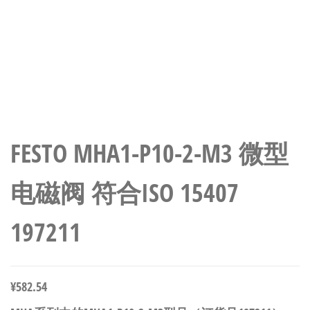
FESTO MHA1-P10-2-M3 微型
电磁阀 符合ISO 15407
197211
¥
582.54