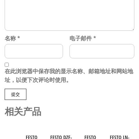
名称
*
电子邮件
*
在此浏览器中保存我的显示名称、邮箱地址和网站地
址，以便下次评论时使用。
相关产品
FESTO
FESTO DZF-
FESTO
FESTO LN-