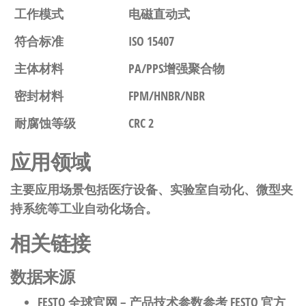
工作模式
电磁直动式
符合标准
ISO 15407
主体材料
PA/PPS增强聚合物
密封材料
FPM/HNBR/NBR
耐腐蚀等级
CRC 2
应用领域
主要应用场景包括医疗设备、实验室自动化、微型夹
持系统等工业自动化场合。
相关链接
数据来源
FESTO 全球官网
– 产品技术参数参考 FESTO 官方