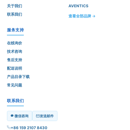
关于我们
AVENTICS
联系我们
查看全部品牌 →
服务支持
在线询价
技术咨询
售后支持
配送说明
产品目录下载
常见问题
联系我们
微信咨询
发送邮件
+86 159 2107 8430