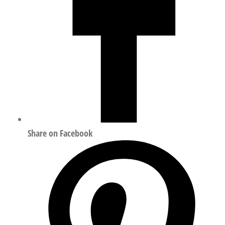
Share on Facebook