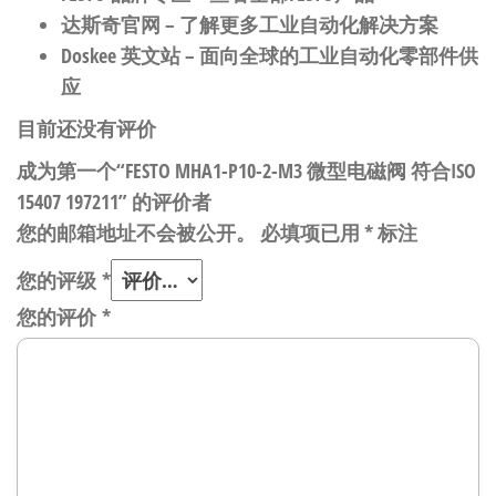
达斯奇官网
– 了解更多工业自动化解决方案
Doskee 英文站
– 面向全球的工业自动化零部件供
应
目前还没有评价
成为第一个“FESTO MHA1-P10-2-M3 微型电磁阀 符合ISO
15407 197211” 的评价者
您的邮箱地址不会被公开。
必填项已用
*
标注
您的评级
*
您的评价
*