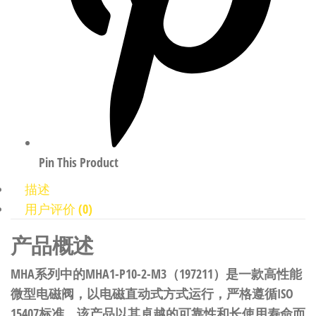
Pin This Product
描述
用户评价 (0)
产品概述
MHA系列中的MHA1-P10-2-M3（197211）是一款高性能
微型电磁阀，以电磁直动式方式运行，严格遵循ISO
15407标准。该产品以其卓越的可靠性和长使用寿命而