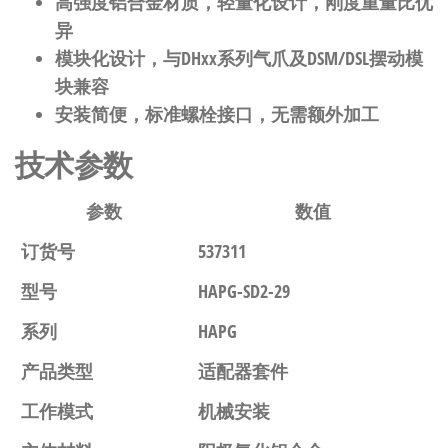
高强度铝合金材质，轻量化设计，刚度重量比优
异
模块化设计，与DHxx系列气爪及DSM/DSL摆动模
块兼容
安装简便，标准螺栓接口，无需额外加工
技术参数
参数
数值
订货号
537311
型号
HAPG-SD2-29
系列
HAPG
产品类型
适配器套件
工作模式
机械安装