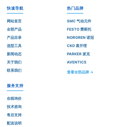
快速导航
热门品牌
网站首页
SMC 气动元件
全部产品
FESTO 费斯托
产品目录
NORGREN 诺冠
选型工具
CKD 喜开理
新闻动态
PARKER 派克
关于我们
AVENTICS
联系我们
查看全部品牌 →
服务支持
在线询价
技术咨询
售后支持
配送说明