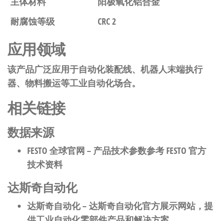
主体材料
阳极氧化铝合金
耐腐蚀等级
CRC 2
应用领域
该产品广泛应用于自动化装配线、机器人末端执行
器、物料搬运等工业自动化场合。
相关链接
数据来源
FESTO 全球官网
– 产品技术参数参考 FESTO 官方
技术资料
达斯奇自动化
达斯奇自动化
– 达斯奇自动化官方展示网站，提
供工业自动化零部件产品和解决方案