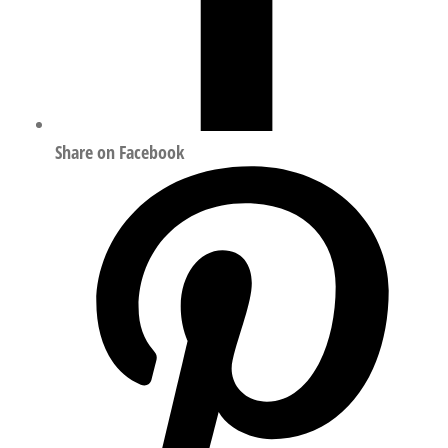
Share on Facebook