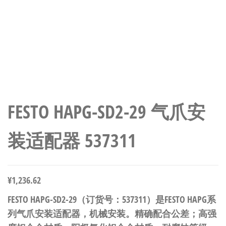
FESTO HAPG-SD2-29 气爪安
装适配器 537311
¥
1,236.62
FESTO HAPG-SD2-29（订货号：537311）是FESTO HAPG系
列气爪安装适配器，机械安装。精确配合公差；高强