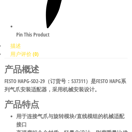
Pin This Product
描述
用户评价 (0)
产品概述
FESTO HAPG-SD2-29（订货号：537311）是FESTO HAPG系
列气爪安装适配器，采用机械安装设计。
产品特点
用于连接气爪与旋转模块/直线模组的机械适配
接口