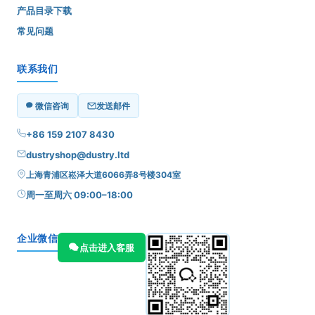
产品目录下载
常见问题
联系我们
微信咨询
发送邮件
+86 159 2107 8430
dustryshop@dustry.ltd
上海青浦区崧泽大道6066弄8号楼304室
周一至周六 09:00–18:00
企业微信
点击进入客服