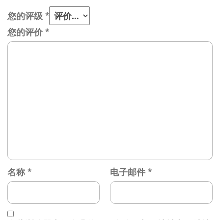
您的评级
*
您的评价
*
名称
*
电子邮件
*