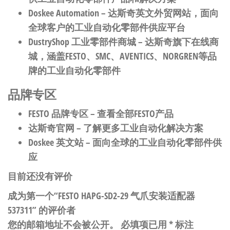
Doskee Automation
– 达斯奇英文外贸网站，面向
全球客户的工业自动化零部件供应平台
DustryShop 工业零部件商城
– 达斯奇旗下在线商
城，涵盖FESTO、SMC、AVENTICS、NORGREN等品
牌的工业自动化零部件
品牌专区
FESTO 品牌专区
– 查看全部FESTO产品
达斯奇官网
– 了解更多工业自动化解决方案
Doskee 英文站
– 面向全球的工业自动化零部件供
应
目前还没有评价
成为第一个“FESTO HAPG-SD2-29 气爪安装适配器
537311” 的评价者
您的邮箱地址不会被公开。
必填项已用
*
标注