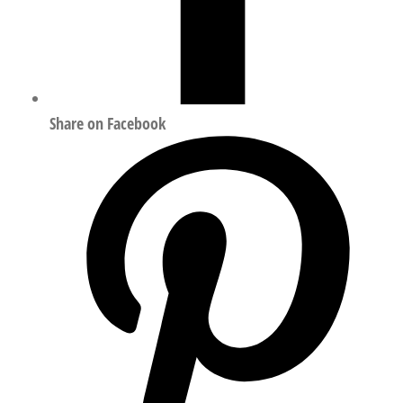
Share on Facebook