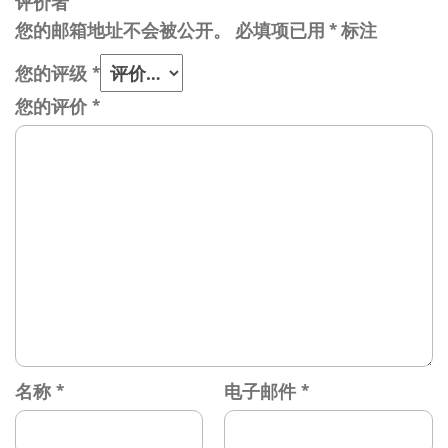
评价者
您的邮箱地址不会被公开。
必填项已用
*
标注
您的评级
*
您的评价
*
名称
*
电子邮件
*