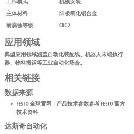
工作模式
机械安装
主体材料
阳极氧化铝合金
耐腐蚀等级
CRC 2
应用领域
典型应用领域涵盖自动化装配线、机器人末端执行
器、物料搬运等工业自动化场合。
相关链接
数据来源
FESTO 全球官网
– 产品技术参数参考 FESTO 官方
技术资料
达斯奇自动化