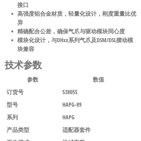
接口
高强度铝合金材质，轻量化设计，刚度重量比优
异
精确配合公差，确保气爪与驱动模块同心度
模块化设计，与DHxx系列气爪及DSM/DSL摆动模
块兼容
技术参数
参数
数值
订货号
538055
型号
HAPG-89
系列
HAPG
产品类型
适配器套件