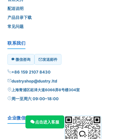
配送说明
产品目录下载
常见问题
联系我们
微信咨询
发送邮件
+86 159 2107 8430
dustryshop@dustry.ltd
上海青浦区崧泽大道6066弄8号楼304室
周一至周六 09:00–18:00
企业微信
点击进入客服