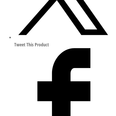
Tweet This Product