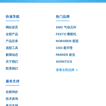
快速导航
热门品牌
网站首页
SMC 气动元件
全部产品
FESTO 费斯托
产品目录
NORGREN 诺冠
选型工具
CKD 喜开理
新闻动态
PARKER 派克
关于我们
AVENTICS
联系我们
查看全部品牌 →
服务支持
在线询价
技术咨询
售后支持