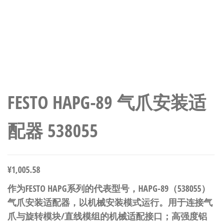
FESTO HAPG-89 气爪安装适
配器 538055
¥
1,005.58
作为FESTO HAPG系列的代表型号，HAPG-89（538055）
气爪安装适配器，以机械安装模式运行。用于连接气
爪与旋转模块/直线模组的机械适配接口；高强度铝