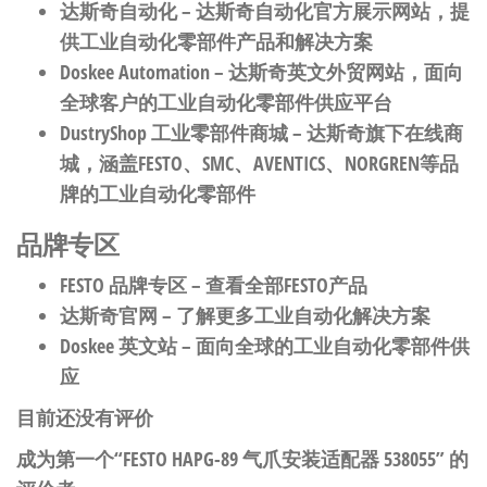
达斯奇自动化
– 达斯奇自动化官方展示网站，提
供工业自动化零部件产品和解决方案
Doskee Automation
– 达斯奇英文外贸网站，面向
全球客户的工业自动化零部件供应平台
DustryShop 工业零部件商城
– 达斯奇旗下在线商
城，涵盖FESTO、SMC、AVENTICS、NORGREN等品
牌的工业自动化零部件
品牌专区
FESTO 品牌专区
– 查看全部FESTO产品
达斯奇官网
– 了解更多工业自动化解决方案
Doskee 英文站
– 面向全球的工业自动化零部件供
应
目前还没有评价
成为第一个“FESTO HAPG-89 气爪安装适配器 538055” 的