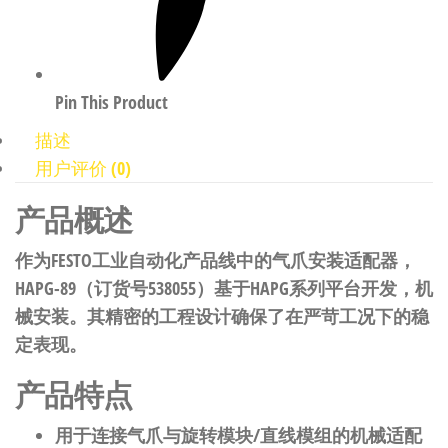
Pin This Product
描述
用户评价 (0)
产品概述
作为FESTO工业自动化产品线中的气爪安装适配器，
HAPG-89（订货号538055）基于HAPG系列平台开发，机
械安装。其精密的工程设计确保了在严苛工况下的稳
定表现。
产品特点
用于连接气爪与旋转模块/直线模组的机械适配