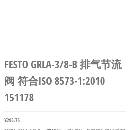
FESTO GRLA-3/8-B 排气节流
阀 符合ISO 8573-1:2010
151178
¥
295.75