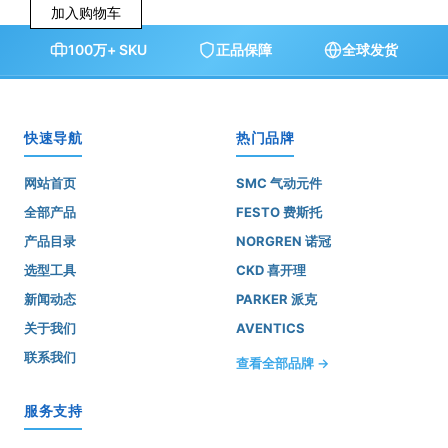
加入购物车
100万+ SKU
正品保障
全球发货
快速导航
热门品牌
网站首页
SMC 气动元件
全部产品
FESTO 费斯托
产品目录
NORGREN 诺冠
选型工具
CKD 喜开理
新闻动态
PARKER 派克
关于我们
AVENTICS
联系我们
查看全部品牌 →
服务支持