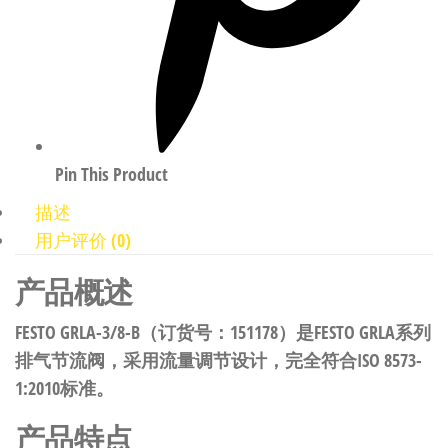
Pin This Product
描述
用户评价 (0)
产品概述
FESTO GRLA-3/8-B（订货号：151178）是FESTO GRLA系列
排气节流阀，采用流量调节设计，完全符合ISO 8573-
1:2010标准。
产品特点