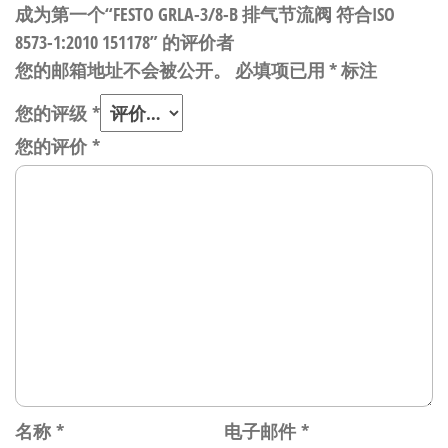
成为第一个“FESTO GRLA-3/8-B 排气节流阀 符合ISO
8573-1:2010 151178” 的评价者
您的邮箱地址不会被公开。
必填项已用
*
标注
您的评级
*
您的评价
*
名称
*
电子邮件
*