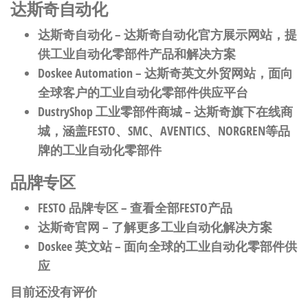
达斯奇自动化
达斯奇自动化
– 达斯奇自动化官方展示网站，提
供工业自动化零部件产品和解决方案
Doskee Automation
– 达斯奇英文外贸网站，面向
全球客户的工业自动化零部件供应平台
DustryShop 工业零部件商城
– 达斯奇旗下在线商
城，涵盖FESTO、SMC、AVENTICS、NORGREN等品
牌的工业自动化零部件
品牌专区
FESTO 品牌专区
– 查看全部FESTO产品
达斯奇官网
– 了解更多工业自动化解决方案
Doskee 英文站
– 面向全球的工业自动化零部件供
应
目前还没有评价