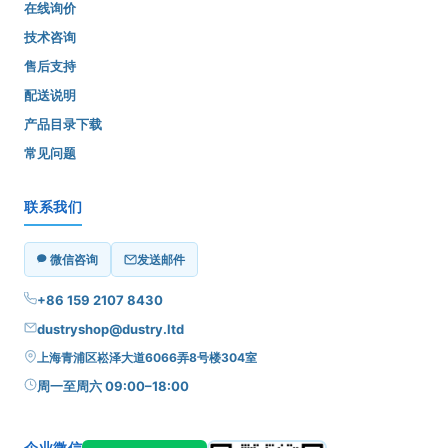
在线询价
技术咨询
售后支持
配送说明
产品目录下载
常见问题
联系我们
微信咨询
发送邮件
+86 159 2107 8430
dustryshop@dustry.ltd
上海青浦区崧泽大道6066弄8号楼304室
周一至周六 09:00–18:00
企业微信