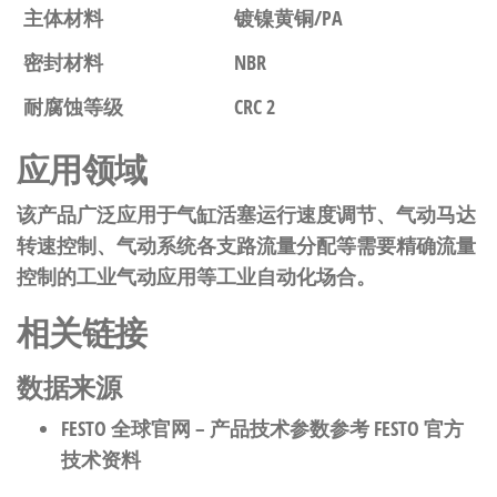
主体材料
镀镍黄铜/PA
密封材料
NBR
耐腐蚀等级
CRC 2
应用领域
该产品广泛应用于气缸活塞运行速度调节、气动马达
转速控制、气动系统各支路流量分配等需要精确流量
控制的工业气动应用等工业自动化场合。
相关链接
数据来源
FESTO 全球官网
– 产品技术参数参考 FESTO 官方
技术资料