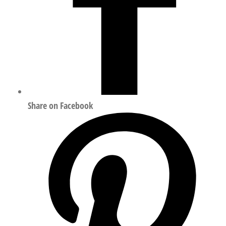
Share on Facebook