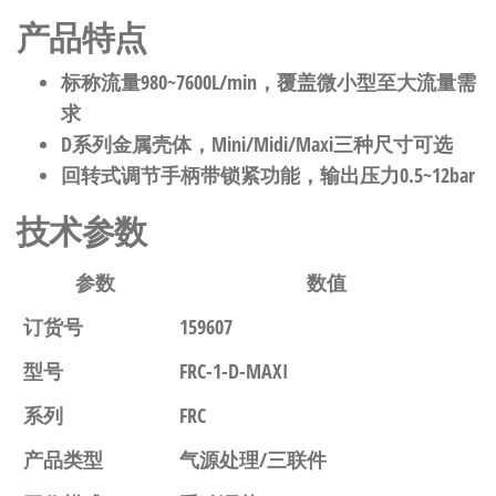
产品特点
标称流量980~7600L/min，覆盖微小型至大流量需
求
D系列金属壳体，Mini/Midi/Maxi三种尺寸可选
回转式调节手柄带锁紧功能，输出压力0.5~12bar
技术参数
参数
数值
订货号
159607
型号
FRC-1-D-MAXI
系列
FRC
产品类型
气源处理/三联件