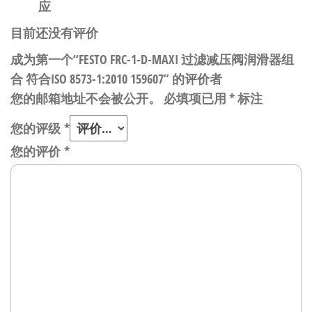
应
目前还没有评价
成为第一个“FESTO FRC-1-D-MAXI 过滤减压阀润滑器组
合 符合ISO 8573-1:2010 159607” 的评价者
您的邮箱地址不会被公开。
必填项已用
*
标注
您的评级
*
您的评价
*