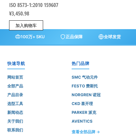
ISO 8573-1:2010 159607
¥
3,450.98
加入购物车
100万+ SKU
正品保障
全球发货
快速导航
热门品牌
网站首页
SMC 气动元件
全部产品
FESTO 费斯托
产品目录
NORGREN 诺冠
选型工具
CKD 喜开理
新闻动态
PARKER 派克
关于我们
AVENTICS
联系我们
查看全部品牌 →