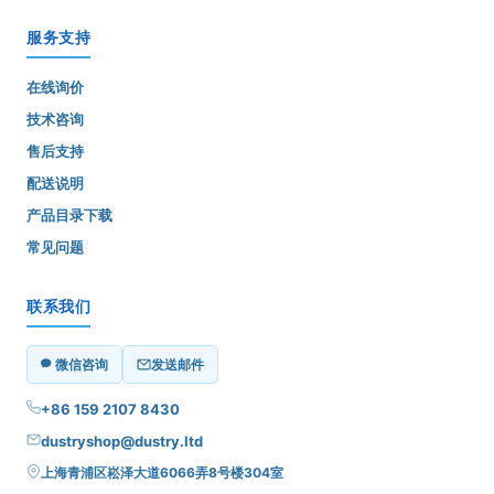
服务支持
在线询价
技术咨询
售后支持
配送说明
产品目录下载
常见问题
联系我们
微信咨询
发送邮件
+86 159 2107 8430
dustryshop@dustry.ltd
上海青浦区崧泽大道6066弄8号楼304室