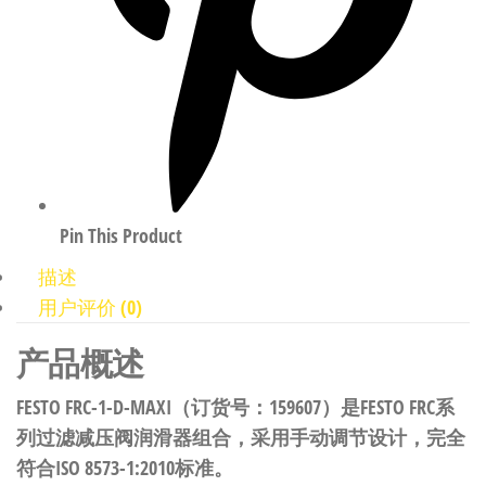
Pin This Product
描述
用户评价 (0)
产品概述
FESTO FRC-1-D-MAXI（订货号：159607）是FESTO FRC系
列过滤减压阀润滑器组合，采用手动调节设计，完全
符合ISO 8573-1:2010标准。