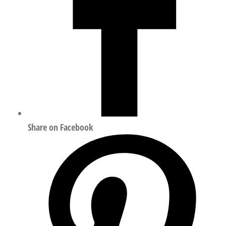
Share on Facebook