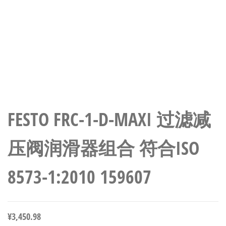
FESTO FRC-1-D-MAXI 过滤减
压阀润滑器组合 符合ISO
8573-1:2010 159607
¥
3,450.98