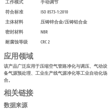
工作模式
手动调节
符合标准
ISO 8573-1:2010
主体材料
压铸锌合金/压铸铝合金
密封材料
NBR
耐腐蚀等级
CRC 2
应用领域
该产品广泛应用于压缩空气管路净化与调压、气动设
备气源预处理、工业生产线气源净化等工业自动化场
合。
相关链接
数据来源