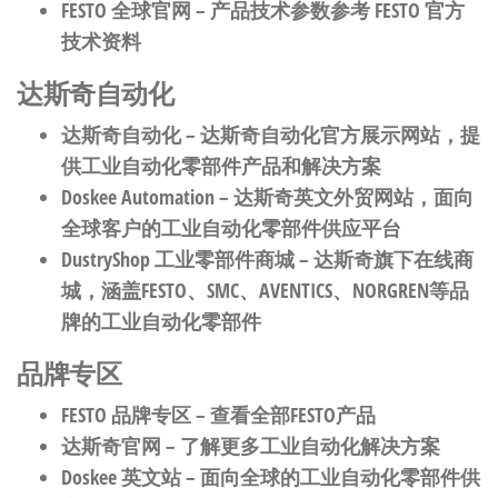
FESTO 全球官网
– 产品技术参数参考 FESTO 官方
技术资料
达斯奇自动化
达斯奇自动化
– 达斯奇自动化官方展示网站，提
供工业自动化零部件产品和解决方案
Doskee Automation
– 达斯奇英文外贸网站，面向
全球客户的工业自动化零部件供应平台
DustryShop 工业零部件商城
– 达斯奇旗下在线商
城，涵盖FESTO、SMC、AVENTICS、NORGREN等品
牌的工业自动化零部件
品牌专区
FESTO 品牌专区
– 查看全部FESTO产品
达斯奇官网
– 了解更多工业自动化解决方案
Doskee 英文站
– 面向全球的工业自动化零部件供