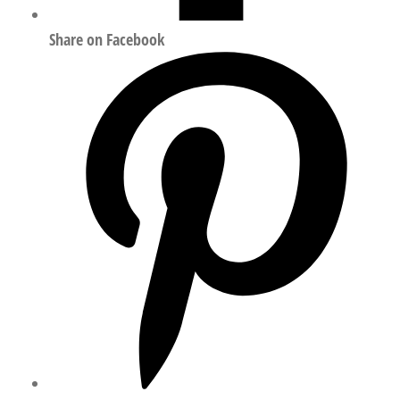
Share on Facebook