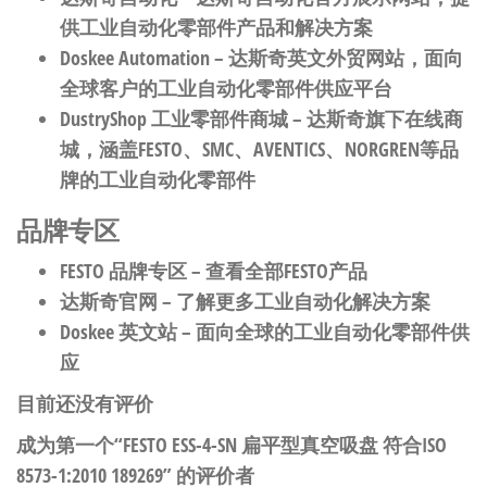
供工业自动化零部件产品和解决方案
Doskee Automation
– 达斯奇英文外贸网站，面向
全球客户的工业自动化零部件供应平台
DustryShop 工业零部件商城
– 达斯奇旗下在线商
城，涵盖FESTO、SMC、AVENTICS、NORGREN等品
牌的工业自动化零部件
品牌专区
FESTO 品牌专区
– 查看全部FESTO产品
达斯奇官网
– 了解更多工业自动化解决方案
Doskee 英文站
– 面向全球的工业自动化零部件供
应
目前还没有评价
成为第一个“FESTO ESS-4-SN 扁平型真空吸盘 符合ISO
8573-1:2010 189269” 的评价者