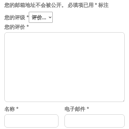
您的邮箱地址不会被公开。
必填项已用
*
标注
您的评级
*
您的评价
*
名称
*
电子邮件
*