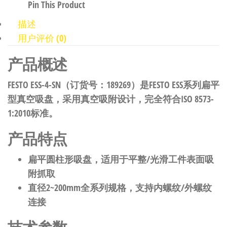
Pin This Product
描述
用户评价 (0)
产品概述
FESTO ESS-4-SN（订货号：189269）是FESTO ESS系列扁平
型真空吸盘，采用真空吸附设计，完全符合ISO 8573-
1:2010标准。
产品特点
扁平圆柱形吸盘，适用于平整/光滑工件表面吸
附抓取
直径2~200mm全系列规格，支持内螺纹/外螺纹
连接