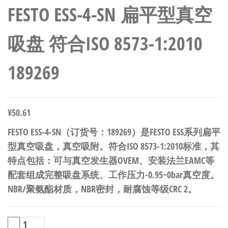
FESTO ESS-4-SN 扁平型真空
吸盘 符合ISO 8573-1:2010
189269
¥
50.61
FESTO ESS-4-SN（订货号：189269）是FESTO ESS系列扁平
型真空吸盘，真空吸附。符合ISO 8573-1:2010标准，其
特点包括：可与真空发生器OVEM、安装法兰EAMC等
配套组成完整吸盘系统、工作压力-0.95~0bar真空度。
NBR/聚氨酯材质，NBR密封，耐腐蚀等级CRC 2。
FESTO
-