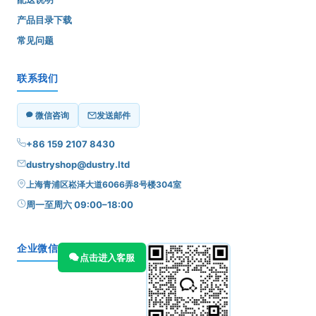
产品目录下载
常见问题
联系我们
微信咨询
发送邮件
+86 159 2107 8430
dustryshop@dustry.ltd
上海青浦区崧泽大道6066弄8号楼304室
周一至周六 09:00–18:00
企业微信
点击进入客服