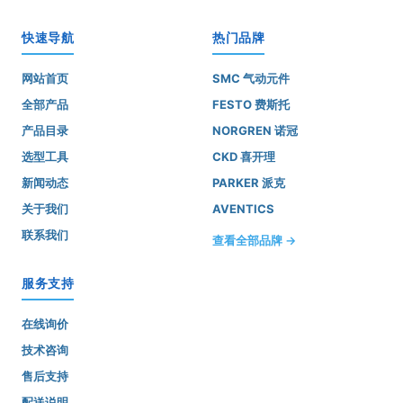
快速导航
热门品牌
网站首页
SMC 气动元件
全部产品
FESTO 费斯托
产品目录
NORGREN 诺冠
选型工具
CKD 喜开理
新闻动态
PARKER 派克
关于我们
AVENTICS
联系我们
查看全部品牌 →
服务支持
在线询价
技术咨询
售后支持
配送说明