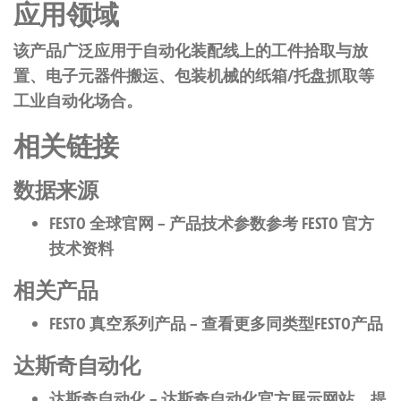
应用领域
该产品广泛应用于自动化装配线上的工件拾取与放
置、电子元器件搬运、包装机械的纸箱/托盘抓取等
工业自动化场合。
相关链接
数据来源
FESTO 全球官网
– 产品技术参数参考 FESTO 官方
技术资料
相关产品
FESTO 真空系列产品
– 查看更多同类型FESTO产品
达斯奇自动化
达斯奇自动化
– 达斯奇自动化官方展示网站，提